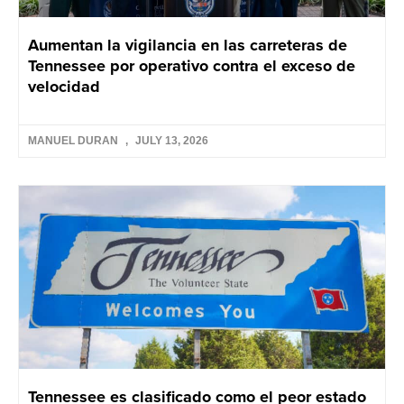
Aumentan la vigilancia en las carreteras de
Tennessee por operativo contra el exceso de
velocidad
MANUEL DURAN
JULY 13, 2026
Tennessee es clasificado como el peor estado