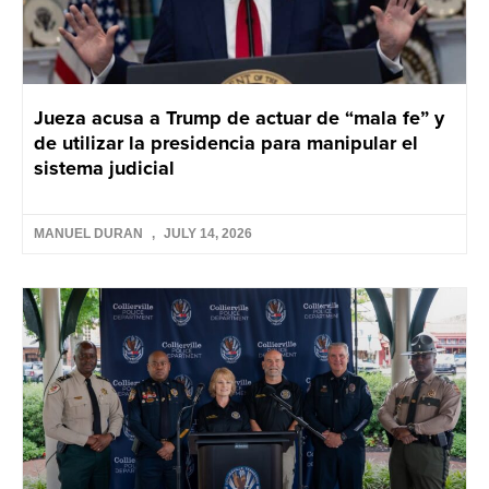
Jueza acusa a Trump de actuar de “mala fe” y
de utilizar la presidencia para manipular el
sistema judicial
MANUEL DURAN
JULY 14, 2026