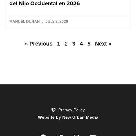
del Nilo Occidental en 2026
MANUEL DURAN
JULY 2, 2026
« Previous
1
2
3
4
5
Next »
Privacy Policy
Website by New Urban Media