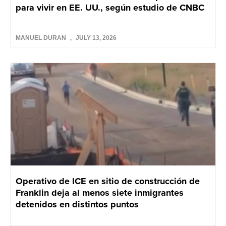
para vivir en EE. UU., según estudio de CNBC
MANUEL DURAN
JULY 13, 2026
Operativo de ICE en sitio de construcción de
Franklin deja al menos siete inmigrantes
detenidos en distintos puntos