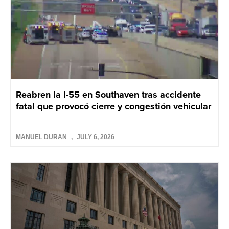
Reabren la I-55 en Southaven tras accidente
fatal que provocó cierre y congestión vehicular
MANUEL DURAN
JULY 6, 2026