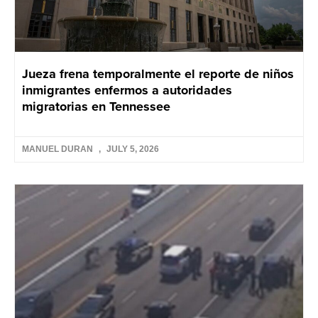
Jueza frena temporalmente el reporte de niños
inmigrantes enfermos a autoridades
migratorias en Tennessee
MANUEL DURAN
JULY 5, 2026