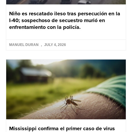
Niño es rescatado ileso tras persecución en la
I-40; sospechoso de secuestro murió en
enfrentamiento con la policía.
MANUEL DURAN
JULY 4, 2026
Mississippi confirma el primer caso de virus