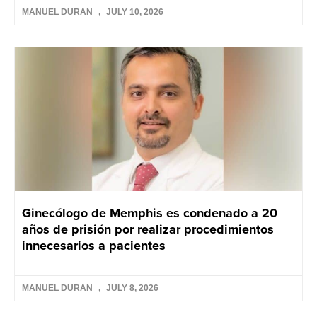
MANUEL DURAN
JULY 10, 2026
Ginecólogo de Memphis es condenado a 20
años de prisión por realizar procedimientos
innecesarios a pacientes
MANUEL DURAN
JULY 8, 2026