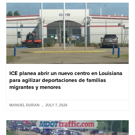
ICE planea abrir un nuevo centro en Louisiana
para agilizar deportaciones de familias
migrantes y menores
MANUEL DURAN
JULY 7, 2026