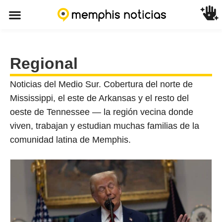
Regional
Noticias del Medio Sur. Cobertura del norte de
Mississippi, el este de Arkansas y el resto del
oeste de Tennessee — la región vecina donde
viven, trabajan y estudian muchas familias de la
comunidad latina de Memphis.