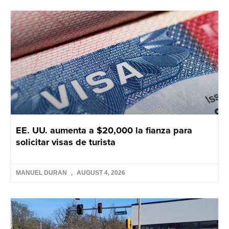
EE. UU. aumenta a $20,000 la fianza para
solicitar visas de turista
MANUEL DURAN
AUGUST 4, 2026