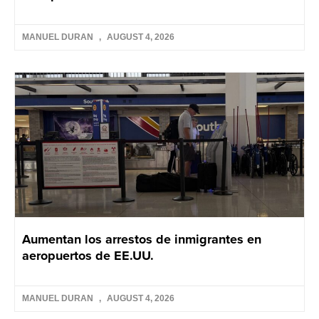
MANUEL DURAN
AUGUST 4, 2026
Aumentan los arrestos de inmigrantes en
aeropuertos de EE.UU.
MANUEL DURAN
AUGUST 4, 2026