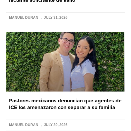
lactante solicitante de asilo
MANUEL DURAN
JULY 31, 2026
Pastores mexicanos denuncian que agentes de
ICE los amenazaron con separar a su familia
MANUEL DURAN
JULY 30, 2026