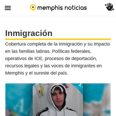
Inmigración
Cobertura completa de la inmigración y su impacto
en las familias latinas. Políticas federales,
operativos de ICE, procesos de deportación,
recursos legales y las voces de inmigrantes en
Memphis y el sureste del país.