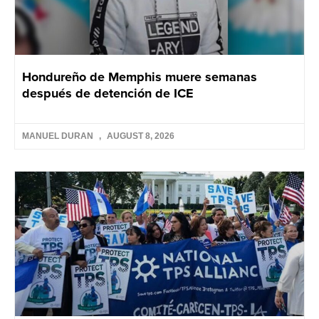
Hondureño de Memphis muere semanas
después de detención de ICE
MANUEL DURAN
AUGUST 8, 2026