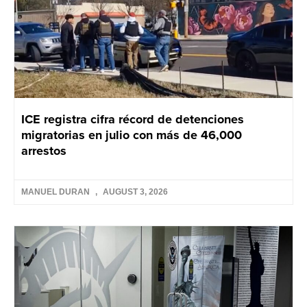
ICE registra cifra récord de detenciones
migratorias en julio con más de 46,000
arrestos
MANUEL DURAN
AUGUST 3, 2026