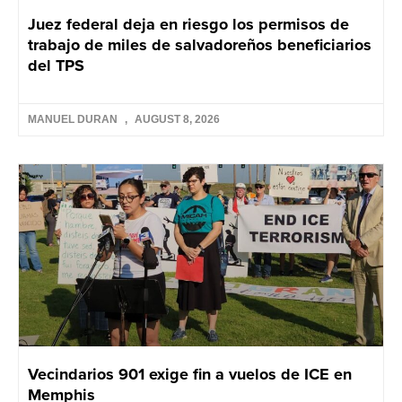
Juez federal deja en riesgo los permisos de
trabajo de miles de salvadoreños beneficiarios
del TPS
MANUEL DURAN
AUGUST 8, 2026
Vecindarios 901 exige fin a vuelos de ICE en
Memphis