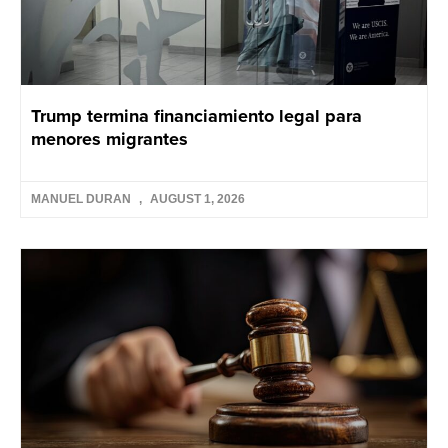
Trump termina financiamiento legal para
menores migrantes
MANUEL DURAN
AUGUST 1, 2026