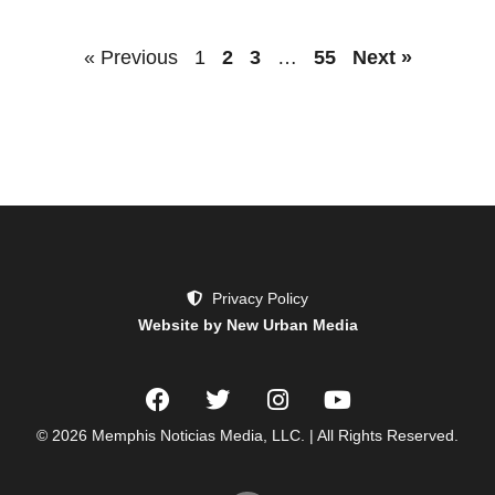
« Previous
1
2
3
…
55
Next »
Privacy Policy
Website by New Urban Media
© 2026 Memphis Noticias Media, LLC. | All Rights Reserved.