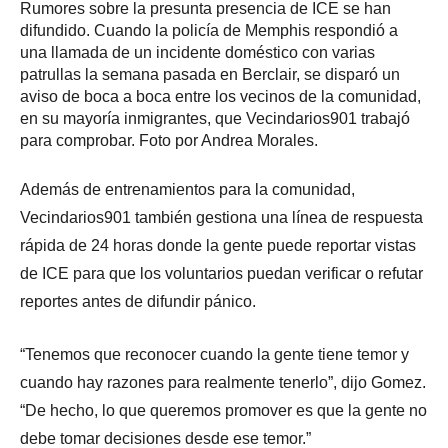
Rumores sobre la presunta presencia de ICE se han
difundido. Cuando la policía de Memphis respondió a
una llamada de un incidente doméstico con varias
patrullas la semana pasada en Berclair, se disparó un
aviso de boca a boca entre los vecinos de la comunidad,
en su mayoría inmigrantes, que Vecindarios901 trabajó
para comprobar. Foto por Andrea Morales.
Además de entrenamientos para la comunidad,
Vecindarios901 también gestiona una línea de respuesta
rápida de 24 horas donde la gente puede reportar vistas
de ICE para que los voluntarios puedan verificar o refutar
reportes antes de difundir pánico.
“Tenemos que reconocer cuando la gente tiene temor y
cuando hay razones para realmente tenerlo”, dijo Gomez.
“De hecho, lo que queremos promover es que la gente no
debe tomar decisiones desde ese temor.”