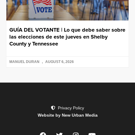
GUÍA DEL VOTANTE | Lo que debe saber sobre
las elecciones de este jueves en Shelby
County y Tennessee
MANUEL DURAN
AUGUST 6, 2026
Privacy Policy
Website by New Urban Media