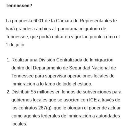
Tennessee?
La propuesta 6001 de la Cámara de Representantes le
hará grandes cambios al panorama migratorio de
Tennessee, que podrá entrar en vigor tan pronto como el
1 de julio.
Realizar una División Centralizada de Inmigracion
dentro del Departamento de Seguridad Nacional de
Tennessee para supervisar operaciones locales de
inmigracion a lo largo de todo el estado
.
Distribuir $5 millones en fondos de subvenciones para
gobiernos locales que se asocien con ICE a través de
los contratos 287(g), que le otorgan el poder de actuar
como agentes federales de inmigración a autoridades
locales.