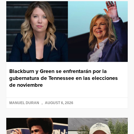
Blackburn y Green se enfrentarán por la
gubernatura de Tennessee en las elecciones
de noviembre
MANUEL DURAN
AUGUST 6, 2026