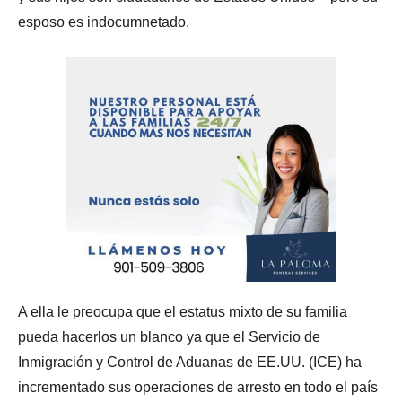
esposo es indocumnetado.
A ella le preocupa que el estatus mixto de su familia
pueda hacerlos un blanco ya que el Servicio de
Inmigración y Control de Aduanas de EE.UU. (ICE) ha
incrementado sus operaciones de arresto en todo el país