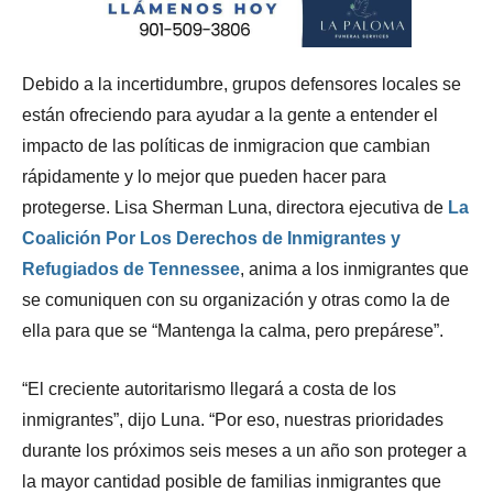
Debido a la incertidumbre, grupos defensores locales se
están ofreciendo para ayudar a la gente a entender el
impacto de las políticas de inmigracion que cambian
rápidamente y lo mejor que pueden hacer para
protegerse. Lisa Sherman Luna, directora ejecutiva de
La
Coalición Por Los Derechos de Inmigrantes y
Refugiados de Tennessee
, anima a los inmigrantes que
se comuniquen con su organización y otras como la de
ella para que se “Mantenga la calma, pero prepárese”.
“El creciente autoritarismo llegará a costa de los
inmigrantes”, dijo Luna. “Por eso, nuestras prioridades
durante los próximos seis meses a un año son proteger a
la mayor cantidad posible de familias inmigrantes que