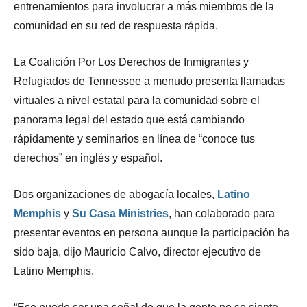
entrenamientos para involucrar a más miembros de la
comunidad en su red de respuesta rápida.
La Coalición Por Los Derechos de Inmigrantes y
Refugiados de Tennessee a menudo presenta llamadas
virtuales a nivel estatal para la comunidad sobre el
panorama legal del estado que está cambiando
rápidamente y seminarios en línea de “conoce tus
derechos” en inglés y español.
Dos organizaciones de abogacía locales,
Latino
Memphis
y
Su Casa Ministries
, han colaborado para
presentar eventos en persona aunque la participación ha
sido baja, dijo Mauricio Calvo, director ejecutivo de
Latino Memphis.