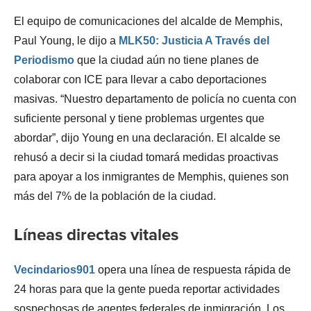
El equipo de comunicaciones del alcalde de Memphis,
Paul Young, le dijo a
MLK50: Justicia A Través del
Periodismo
que la ciudad aún no tiene planes de
colaborar con ICE para llevar a cabo deportaciones
masivas. “Nuestro departamento de policía no cuenta con
suficiente personal y tiene problemas urgentes que
abordar”, dijo Young en una declaración. El alcalde se
rehusó a decir si la ciudad tomará medidas proactivas
para apoyar a los inmigrantes de Memphis, quienes son
más del 7% de la población de la ciudad.
Líneas directas vitales
Vecindarios901
opera una línea de respuesta rápida de
24 horas para que la gente pueda reportar actividades
sospechosas de agentes federales de inmigración. Los