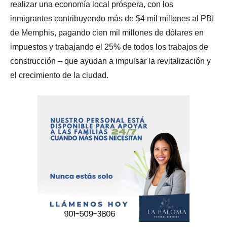
realizar una economía local próspera, con los
inmigrantes contribuyendo más de $4 mil millones al PBI
de Memphis, pagando cien mil millones de dólares en
impuestos y trabajando el 25% de todos los trabajos de
construcción – que ayudan a impulsar la revitalización y
el crecimiento de la ciudad.