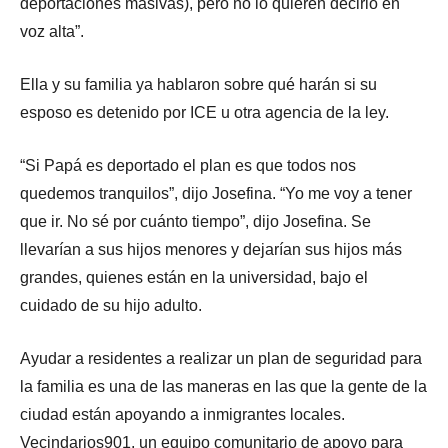
deportaciones masivas), pero no lo quieren decirlo en
voz alta”.
Ella y su familia ya hablaron sobre qué harán si su
esposo es detenido por ICE u otra agencia de la ley.
“Si Papá es deportado el plan es que todos nos
quedemos tranquilos”, dijo Josefina. “Yo me voy a tener
que ir. No sé por cuánto tiempo”, dijo Josefina. Se
llevarían a sus hijos menores y dejarían sus hijos más
grandes, quienes están en la universidad, bajo el
cuidado de su hijo adulto.
Ayudar a residentes a realizar un plan de seguridad para
la familia es una de las maneras en las que la gente de la
ciudad están apoyando a inmigrantes locales.
Vecindarios901, un equipo comunitario de apoyo para