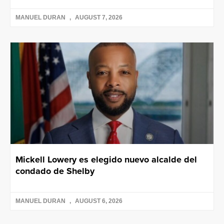
MANUEL DURAN
AUGUST 7, 2026
Mickell Lowery es elegido nuevo alcalde del
condado de Shelby
MANUEL DURAN
AUGUST 6, 2026