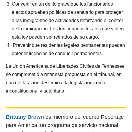
Convertir en un delito grave que los funcionarios
electos aprueben políticas de santuario para proteger
a los inmigrantes de actividades reforzando el control
de la inmigracion. Los funcionarios locales que violen
esta ley pueden ser retirados de su cargo.
Prevenir que residentes legales permanentes puedan
obtener licencias de conducir permanentes.
La Unión Americana de Libertades Civiles de Tennessee
se comprometió a retar esta propuesta en el tribunal, en
una declaración describió a la legislación como
inconstitucional y autoritaria.
Brittany Brown
es miembro del cuerpo Reportaje
para América, un programa de servicio nacional