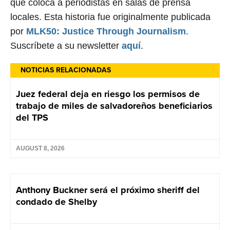
que coloca a periodistas en salas de prensa
locales. Esta historia fue originalmente publicada
por
MLK50: Justice Through Journalism
.
Suscríbete a su newsletter
aquí
.
NOTICIAS RELACIONADAS
Juez federal deja en riesgo los permisos de
trabajo de miles de salvadoreños beneficiarios
del TPS
AUGUST 8, 2026
Anthony Buckner será el próximo sheriff del
condado de Shelby