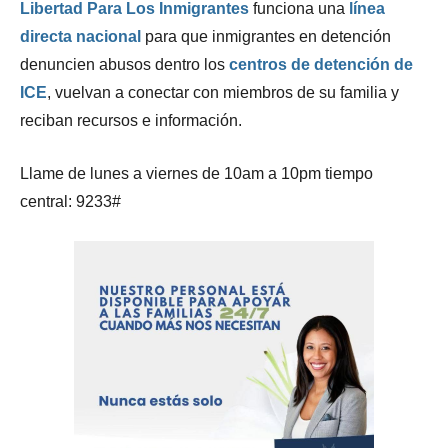
Libertad Para Los Inmigrantes
funciona una
línea
directa nacional
para que inmigrantes en detención
denuncien abusos dentro los
centros de detención de
ICE
, vuelvan a conectar con miembros de su familia y
reciban recursos e información.
Llame de lunes a viernes de 10am a 10pm tiempo
central: 9233#