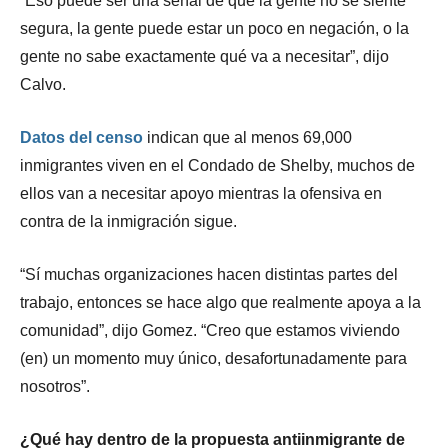
“Eso puede ser una señal de que la gente no se siente
segura, la gente puede estar un poco en negación, o la
gente no sabe exactamente qué va a necesitar”, dijo
Calvo.
Datos del censo
indican que al menos 69,000
inmigrantes viven en el Condado de Shelby, muchos de
ellos van a necesitar apoyo mientras la ofensiva en
contra de la inmigración sigue.
“Sí muchas organizaciones hacen distintas partes del
trabajo, entonces se hace algo que realmente apoya a la
comunidad”, dijo Gomez. “Creo que estamos viviendo
(en) un momento muy único, desafortunadamente para
nosotros”.
¿Qué hay dentro de la propuesta antiinmigrante de