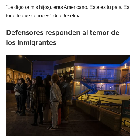
“Le digo (a mis hijos), eres Americano. Este es tu país. Es
todo lo que conoces”, dijo Josefina.
Defensores responden al temor de
los inmigrantes