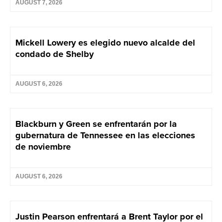
AUGUST 7, 2026
Mickell Lowery es elegido nuevo alcalde del
condado de Shelby
AUGUST 6, 2026
Blackburn y Green se enfrentarán por la
gubernatura de Tennessee en las elecciones
de noviembre
AUGUST 6, 2026
Justin Pearson enfrentará a Brent Taylor por el