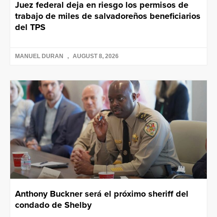
Juez federal deja en riesgo los permisos de
trabajo de miles de salvadoreños beneficiarios
del TPS
MANUEL DURAN
AUGUST 8, 2026
Anthony Buckner será el próximo sheriff del
condado de Shelby