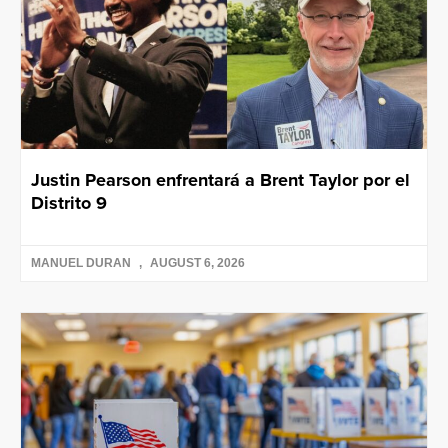
Justin Pearson enfrentará a Brent Taylor por el
Distrito 9
MANUEL DURAN
AUGUST 6, 2026