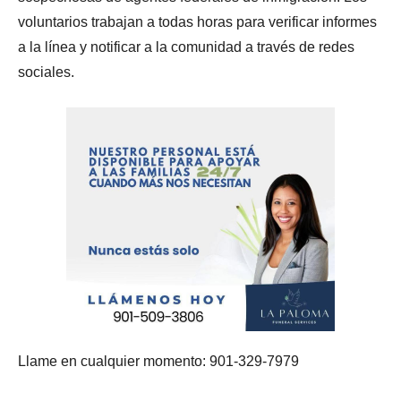
voluntarios trabajan a todas horas para verificar informes
a la línea y notificar a la comunidad a través de redes
sociales.
Llame en cualquier momento: 901-329-7979