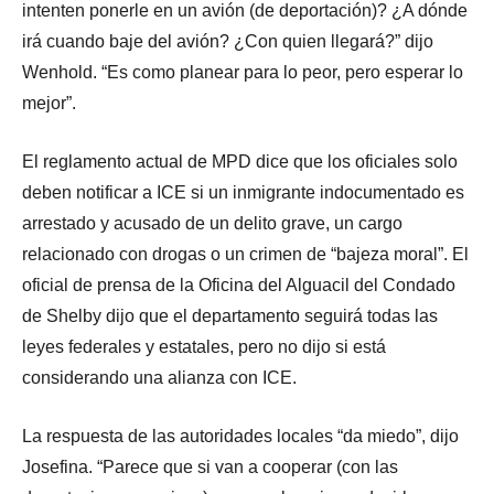
intenten ponerle en un avión (de deportación)? ¿A dónde
irá cuando baje del avión? ¿Con quien llegará?” dijo
Wenhold. “Es como planear para lo peor, pero esperar lo
mejor”.
El reglamento actual de MPD dice que los oficiales solo
deben notificar a ICE si un inmigrante indocumentado es
arrestado y acusado de un delito grave, un cargo
relacionado con drogas o un crimen de “bajeza moral”. El
oficial de prensa de la Oficina del Alguacil del Condado
de Shelby dijo que el departamento seguirá todas las
leyes federales y estatales, pero no dijo si está
considerando una alianza con ICE.
La respuesta de las autoridades locales “da miedo”, dijo
Josefina. “Parece que si van a cooperar (con las