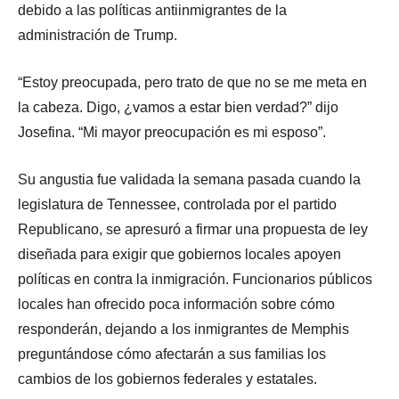
debido a las políticas antiinmigrantes de la
administración de Trump.
“Estoy preocupada, pero trato de que no se me meta en
la cabeza. Digo, ¿vamos a estar bien verdad?” dijo
Josefina. “Mi mayor preocupación es mi esposo”.
Su angustia fue validada la semana pasada cuando la
legislatura de Tennessee, controlada por el partido
Republicano, se apresuró a firmar una propuesta de ley
diseñada para exigir que gobiernos locales apoyen
políticas en contra la inmigración. Funcionarios públicos
locales han ofrecido poca información sobre cómo
responderán, dejando a los inmigrantes de Memphis
preguntándose cómo afectarán a sus familias los
cambios de los gobiernos federales y estatales.