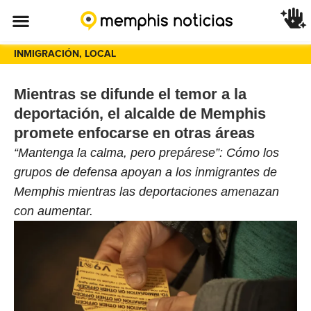
INMIGRACIÓN
,
LOCAL
Mientras se difunde el temor a la
deportación, el alcalde de Memphis
promete enfocarse en otras áreas
“Mantenga la calma, pero prepárese”: Cómo los
grupos de defensa apoyan a los inmigrantes de
Memphis mientras las deportaciones amenazan
con aumentar.