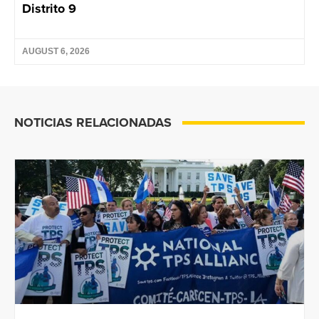
Distrito 9
AUGUST 6, 2026
NOTICIAS RELACIONADAS