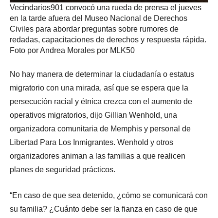
Vecindarios901 convocó una rueda de prensa el jueves
en la tarde afuera del Museo Nacional de Derechos
Civiles para abordar preguntas sobre rumores de
redadas, capacitaciones de derechos y respuesta rápida.
Foto por Andrea Morales por MLK50
No hay manera de determinar la ciudadanía o estatus
migratorio con una mirada, así que se espera que la
persecución racial y étnica crezca con el aumento de
operativos migratorios, dijo Gillian Wenhold, una
organizadora comunitaria de Memphis y personal de
Libertad Para Los Inmigrantes. Wenhold y otros
organizadores animan a las familias a que realicen
planes de seguridad prácticos.
“En caso de que sea detenido, ¿cómo se comunicará con
su familia? ¿Cuánto debe ser la fianza en caso de que