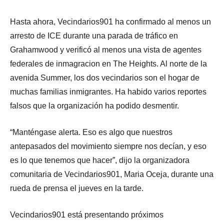
Hasta ahora, Vecindarios901 ha confirmado al menos un
arresto de ICE durante una parada de tráfico en
Grahamwood y verificó al menos una vista de agentes
federales de inmagracion en The Heights. Al norte de la
avenida Summer, los dos vecindarios son el hogar de
muchas familias inmigrantes. Ha habido varios reportes
falsos que la organización ha podido desmentir.
“Manténgase alerta. Eso es algo que nuestros
antepasados del movimiento siempre nos decían, y eso
es lo que tenemos que hacer”, dijo la organizadora
comunitaria de Vecindarios901, Maria Oceja, durante una
rueda de prensa el jueves en la tarde.
Vecindarios901 está presentando próximos