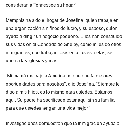
consideran a Tennessee su hogar”.
Memphis ha sido el hogar de Josefina, quien trabaja en
una organización sin fines de lucro, y su esposo, quien
ayuda a dirigir un negocio pequeño. Ellos han construido
sus vidas en el Condado de Shelby, como miles de otros
inmigrantes, que trabajan, asisten a las escuelas, se
unen a las iglesias y más.
“Mi mamá me trajo a América porque quería mejores
oportunidades para nosotros”, dijo Josefina. “Siempre le
digo a mis hijos, es lo mismo para ustedes. Estamos
aquí. Su padre ha sacrificado estar aquí sin su familia
para que ustedes tengan una vida mejor.”
Investigaciones demuestran que la inmigracion ayuda a