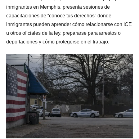
inmigrantes en Memphis, presenta sesiones de
capacitaciones de “conoce tus derechos” donde
inmigrantes pueden aprender cómo relacionarse con ICE
u otros oficiales de la ley, prepararse para arrestos o
deportaciones y cómo protegerse en el trabajo.