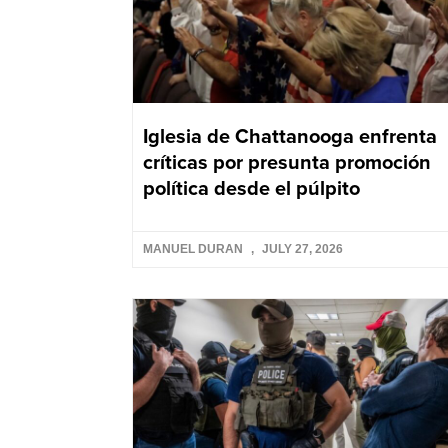
Iglesia de Chattanooga enfrenta
críticas por presunta promoción
política desde el púlpito
MANUEL DURAN
JULY 27, 2026