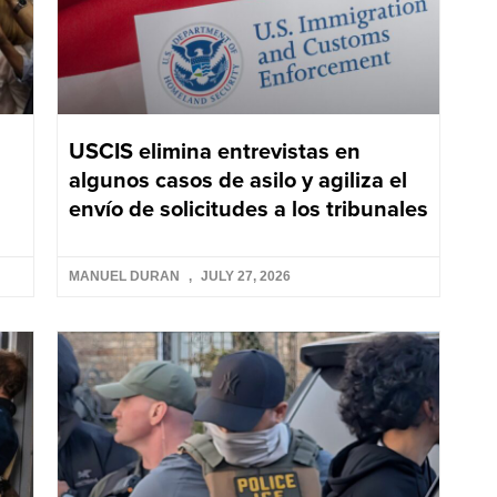
USCIS elimina entrevistas en
algunos casos de asilo y agiliza el
envío de solicitudes a los tribunales
MANUEL DURAN
JULY 27, 2026