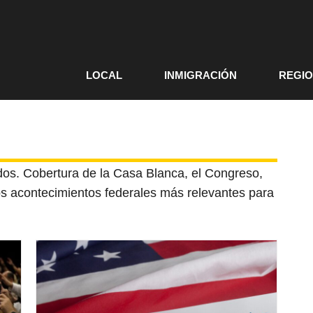
LOCAL
INMIGRACIÓN
REGI
dos. Cobertura de la Casa Blanca, el Congreso,
os acontecimientos federales más relevantes para