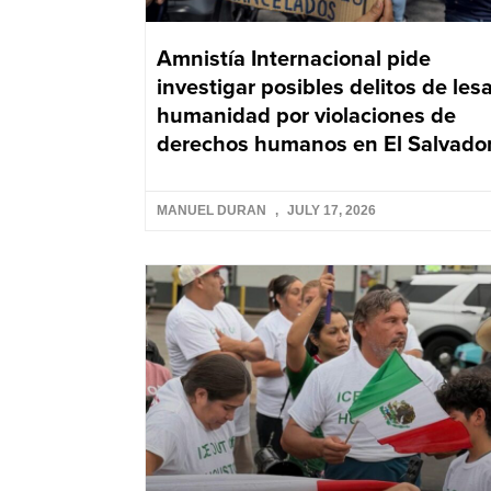
Amnistía Internacional pide
investigar posibles delitos de les
humanidad por violaciones de
derechos humanos en El Salvado
MANUEL DURAN
JULY 17, 2026