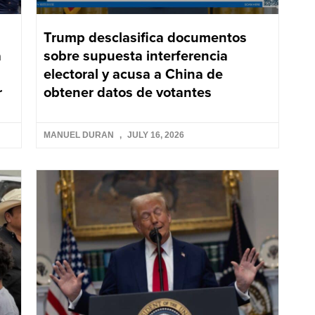
Trump desclasifica documentos
a
sobre supuesta interferencia
electoral y acusa a China de
r
obtener datos de votantes
MANUEL DURAN
JULY 16, 2026