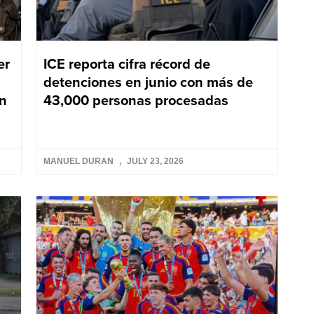
er
ICE reporta cifra récord de
detenciones en junio con más de
ún
43,000 personas procesadas
MANUEL DURAN
JULY 23, 2026