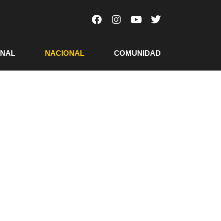
ONAL
NACIONAL
COMUNIDAD