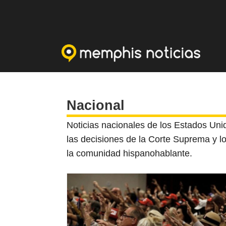
Nacional
Noticias nacionales de los Estados Uni
las decisiones de la Corte Suprema y l
la comunidad hispanohablante.