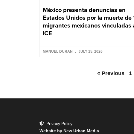
México presenta denuncias en
Estados Unidos por la muerte de 
migrantes mexicanos vinculadas 
ICE
MANUEL DURAN
JULY 15, 2026
« Previous
1
Privacy Policy
Website by New Urban Media