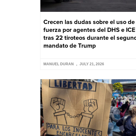
Crecen las dudas sobre el uso de 
fuerza por agentes del DHS e ICE
tras 22 tiroteos durante el segun
mandato de Trump
MANUEL DURAN
JULY 21, 2026