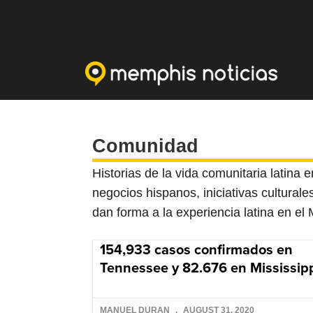
Comunidad
Historias de la vida comunitaria latina 
negocios hispanos, iniciativas cultural
dan forma a la experiencia latina en el
154,933 casos confirmados en
Tennessee y 82.676 en Mississip
MANUEL DURAN
AUGUST 31, 2020