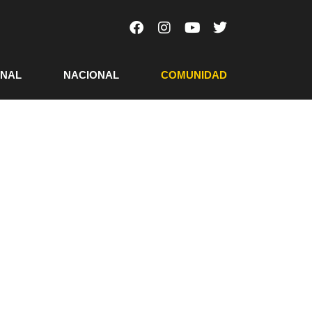
ONAL
NACIONAL
COMUNIDAD