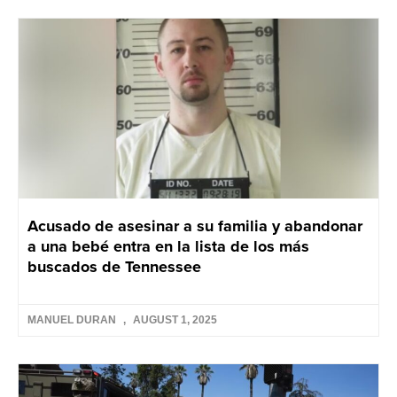
Acusado de asesinar a su familia y abandonar
a una bebé entra en la lista de los más
buscados de Tennessee
MANUEL DURAN
AUGUST 1, 2025