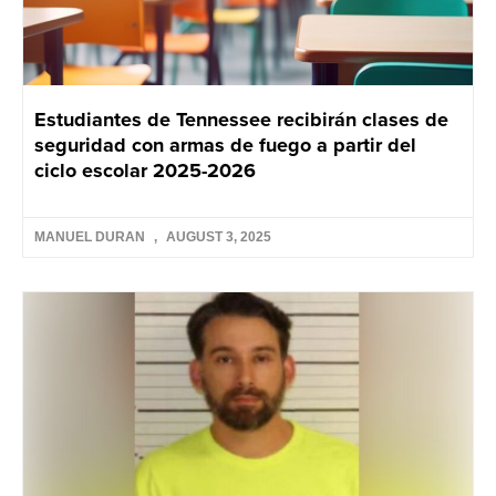
Estudiantes de Tennessee recibirán clases de
seguridad con armas de fuego a partir del
ciclo escolar 2025-2026
MANUEL DURAN
AUGUST 3, 2025