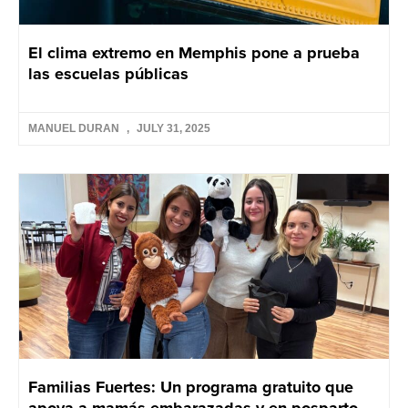
El clima extremo en Memphis pone a prueba
las escuelas públicas
MANUEL DURAN
JULY 31, 2025
Familias Fuertes: Un programa gratuito que