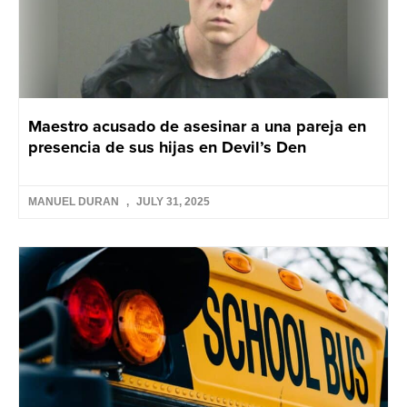
Maestro acusado de asesinar a una pareja en
presencia de sus hijas en Devil’s Den
MANUEL DURAN
JULY 31, 2025