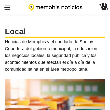
Local
Noticias de Memphis y el condado de Shelby.
Cobertura del gobierno municipal, la educación,
los negocios locales, la seguridad pública y los
acontecimientos que afectan el día a día de la
comunidad latina en el área metropolitana.