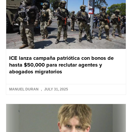
ICE lanza campaña patriótica con bonos de
hasta $50,000 para reclutar agentes y
abogados migratorios
MANUEL DURAN
JULY 31, 2025