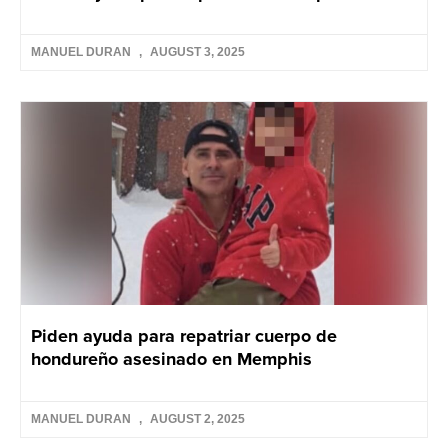
MANUEL DURAN
AUGUST 3, 2025
Piden ayuda para repatriar cuerpo de
hondureño asesinado en Memphis
MANUEL DURAN
AUGUST 2, 2025