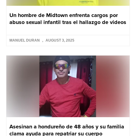
Un hombre de Midtown enfrenta cargos por
abuso sexual infantil tras el hallazgo de videos
MANUEL DURAN
AUGUST 3, 2025
Asesinan a hondureño de 48 años y su familia
clama ayuda para repatriar su cuerpo