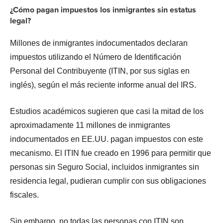
¿Cómo pagan impuestos los inmigrantes sin estatus
legal?
Millones de inmigrantes indocumentados declaran
impuestos utilizando el Número de Identificación
Personal del Contribuyente (ITIN, por sus siglas en
inglés), según el más reciente informe anual del IRS.
Estudios académicos sugieren que casi la mitad de los
aproximadamente 11 millones de inmigrantes
indocumentados en EE.UU. pagan impuestos con este
mecanismo. El ITIN fue creado en 1996 para permitir que
personas sin Seguro Social, incluidos inmigrantes sin
residencia legal, pudieran cumplir con sus obligaciones
fiscales.
Sin embargo, no todas las personas con ITIN son