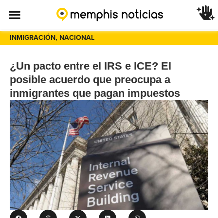
INMIGRACIÓN
,
NACIONAL
¿Un pacto entre el IRS e ICE? El
posible acuerdo que preocupa a
inmigrantes que pagan impuestos