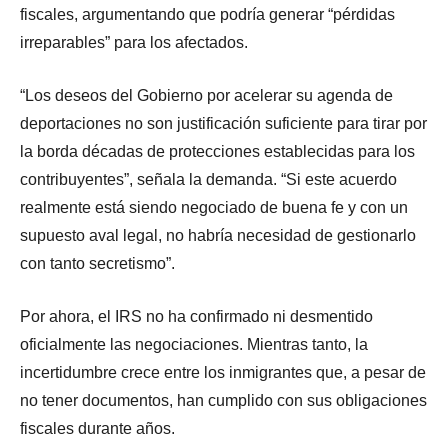
fiscales, argumentando que podría generar “pérdidas
irreparables” para los afectados.
“Los deseos del Gobierno por acelerar su agenda de
deportaciones no son justificación suficiente para tirar por
la borda décadas de protecciones establecidas para los
contribuyentes”, señala la demanda. “Si este acuerdo
realmente está siendo negociado de buena fe y con un
supuesto aval legal, no habría necesidad de gestionarlo
con tanto secretismo”.
Por ahora, el IRS no ha confirmado ni desmentido
oficialmente las negociaciones. Mientras tanto, la
incertidumbre crece entre los inmigrantes que, a pesar de
no tener documentos, han cumplido con sus obligaciones
fiscales durante años.