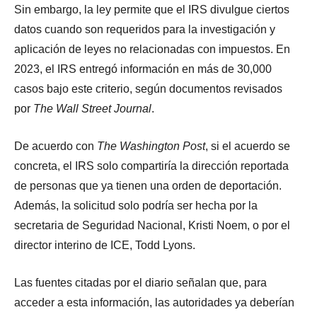
Sin embargo, la ley permite que el IRS divulgue ciertos
datos cuando son requeridos para la investigación y
aplicación de leyes no relacionadas con impuestos. En
2023, el IRS entregó información en más de 30,000
casos bajo este criterio, según documentos revisados
por
The Wall Street Journal
.
De acuerdo con
The Washington Post
, si el acuerdo se
concreta, el IRS solo compartiría la dirección reportada
de personas que ya tienen una orden de deportación.
Además, la solicitud solo podría ser hecha por la
secretaria de Seguridad Nacional, Kristi Noem, o por el
director interino de ICE, Todd Lyons.
Las fuentes citadas por el diario señalan que, para
acceder a esta información, las autoridades ya deberían