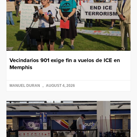
Vecindarios 901 exige fin a vuelos de ICE en
Memphis
MANUEL DURAN
AUGUST 4, 2026