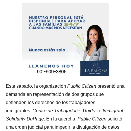
Este sábado, la organización
Public Citizen
presentó una
demanda en representación de dos grupos que
defienden los derechos de los trabajadores
inmigrantes:
Centro de Trabajadores Unidos
e
Immigrant
Solidarity DuPage
. En la querella,
Public Citizen
solicitó
una orden judicial para impedir la divulgación de datos