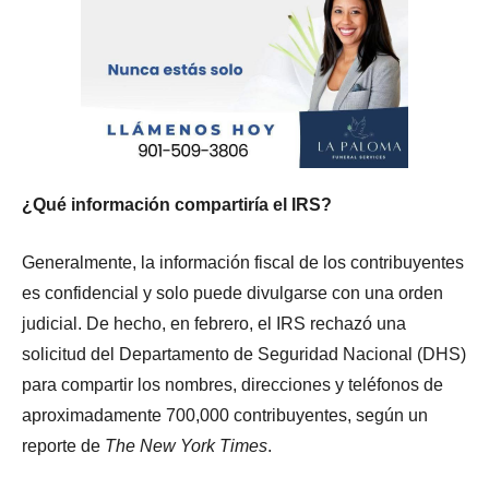
¿Qué información compartiría el IRS?
Generalmente, la información fiscal de los contribuyentes
es confidencial y solo puede divulgarse con una orden
judicial. De hecho, en febrero, el IRS rechazó una
solicitud del Departamento de Seguridad Nacional (DHS)
para compartir los nombres, direcciones y teléfonos de
aproximadamente 700,000 contribuyentes, según un
reporte de
The New York Times
.