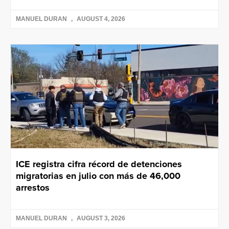
MANUEL DURAN
AUGUST 4, 2026
ICE registra cifra récord de detenciones
migratorias en julio con más de 46,000
arrestos
MANUEL DURAN
AUGUST 3, 2026