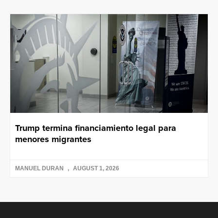
Trump termina financiamiento legal para
menores migrantes
MANUEL DURAN
AUGUST 1, 2026