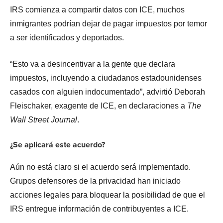
IRS comienza a compartir datos con ICE, muchos
inmigrantes podrían dejar de pagar impuestos por temor
a ser identificados y deportados.
“Esto va a desincentivar a la gente que declara
impuestos, incluyendo a ciudadanos estadounidenses
casados con alguien indocumentado”, advirtió Deborah
Fleischaker, exagente de ICE, en declaraciones a
The
Wall Street Journal
.
¿Se aplicará este acuerdo?
Aún no está claro si el acuerdo será implementado.
Grupos defensores de la privacidad han iniciado
acciones legales para bloquear la posibilidad de que el
IRS entregue información de contribuyentes a ICE.