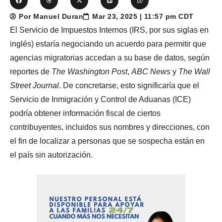
Por Manuel Duran
Mar 23, 2025 | 11:57 pm CDT
El Servicio de Impuestos Internos (IRS, por sus siglas en
inglés) estaría negociando un acuerdo para permitir que
agencias migratorias accedan a su base de datos, según
reportes de
The Washington Post
,
ABC News
y
The Wall
Street Journal
. De concretarse, esto significaría que el
Servicio de Inmigración y Control de Aduanas (ICE)
podría obtener información fiscal de ciertos
contribuyentes, incluidos sus nombres y direcciones, con
el fin de localizar a personas que se sospecha están en
el país sin autorización.