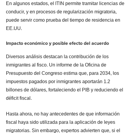
En algunos estados, el ITIN permite tramitar licencias de
conducir, y en procesos de regularización migratoria,
puede servir como prueba del tiempo de residencia en
EE.UU.
Impacto económico y posible efecto del acuerdo
Diversos análisis destacan la contribución de los
inmigrantes al fisco. Un informe de la Oficina de
Presupuesto del Congreso estima que, para 2034, los
impuestos pagados por inmigrantes aportarán 1.2
billones de dólares, fortaleciendo el PIB y reduciendo el
déficit fiscal.
Hasta ahora, no hay antecedentes de que información
fiscal haya sido utilizada para la aplicación de leyes
migratorias. Sin embargo, expertos advierten que, si el