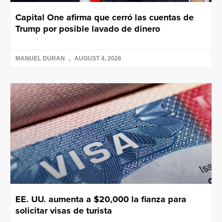
Capital One afirma que cerró las cuentas de
Trump por posible lavado de dinero
MANUEL DURAN
AUGUST 4, 2026
EE. UU. aumenta a $20,000 la fianza para
solicitar visas de turista