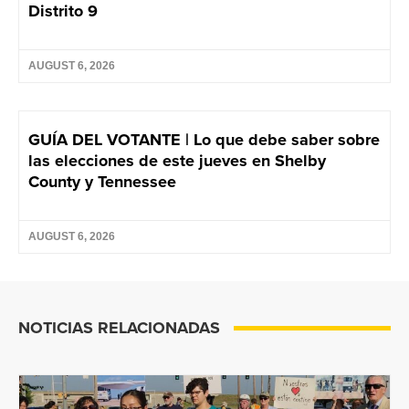
Distrito 9
AUGUST 6, 2026
GUÍA DEL VOTANTE | Lo que debe saber sobre
las elecciones de este jueves en Shelby
County y Tennessee
AUGUST 6, 2026
NOTICIAS RELACIONADAS