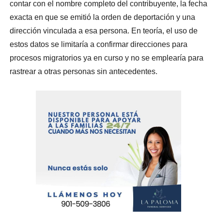
contar con el nombre completo del contribuyente, la fecha
exacta en que se emitió la orden de deportación y una
dirección vinculada a esa persona. En teoría, el uso de
estos datos se limitaría a confirmar direcciones para
procesos migratorios ya en curso y no se emplearía para
rastrear a otras personas sin antecedentes.