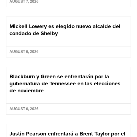
AUGUST 7, 2026
Mickell Lowery es elegido nuevo alcalde del
condado de Shelby
AUGUST 6, 2026
Blackburn y Green se enfrentarán por la
gubernatura de Tennessee en las elecciones
de noviembre
AUGUST 6, 2026
Justin Pearson enfrentará a Brent Taylor por el