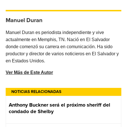
Manuel Duran
Manuel Duran es periodista independiente y vive
actualmente en Memphis, TN. Nació en El Salvador
donde comenzó su carrera en comunicación. Ha sido
productor y director de varios noticieros en El Salvador y
en Estados Unidos.
Ver Más de Este Autor
NOTICIAS RELACIONADAS
Anthony Buckner será el próximo sheriff del
condado de Shelby