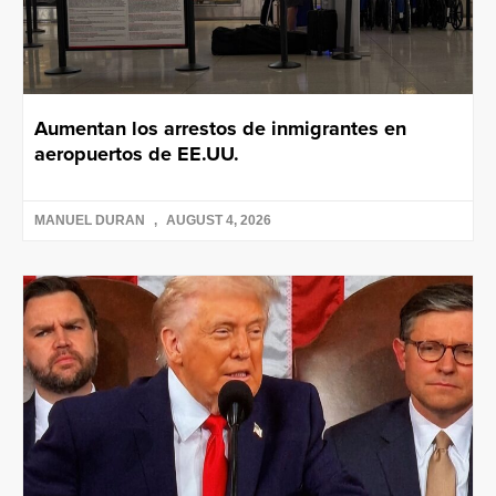
Aumentan los arrestos de inmigrantes en
aeropuertos de EE.UU.
MANUEL DURAN
AUGUST 4, 2026