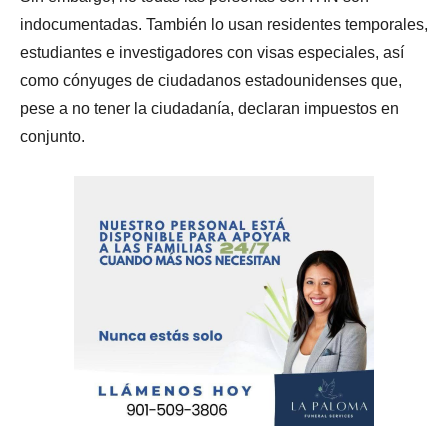
indocumentadas. También lo usan residentes temporales,
estudiantes e investigadores con visas especiales, así
como cónyuges de ciudadanos estadounidenses que,
pese a no tener la ciudadanía, declaran impuestos en
conjunto.