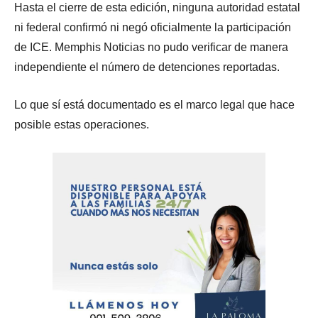
Hasta el cierre de esta edición, ninguna autoridad estatal
ni federal confirmó ni negó oficialmente la participación
de ICE. Memphis Noticias no pudo verificar de manera
independiente el número de detenciones reportadas.
Lo que sí está documentado es el marco legal que hace
posible estas operaciones.