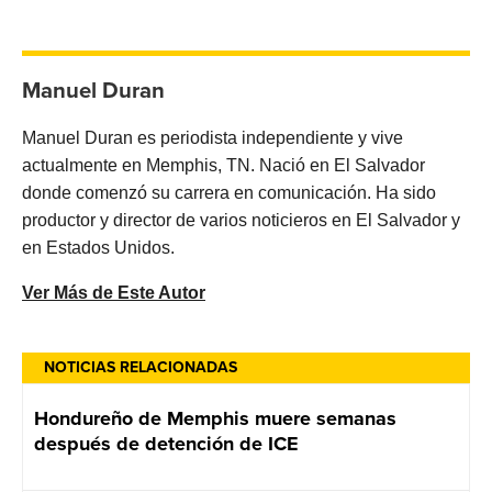
Manuel Duran
Manuel Duran es periodista independiente y vive
actualmente en Memphis, TN. Nació en El Salvador
donde comenzó su carrera en comunicación. Ha sido
productor y director de varios noticieros en El Salvador y
en Estados Unidos.
Ver Más de Este Autor
NOTICIAS RELACIONADAS
Hondureño de Memphis muere semanas
después de detención de ICE