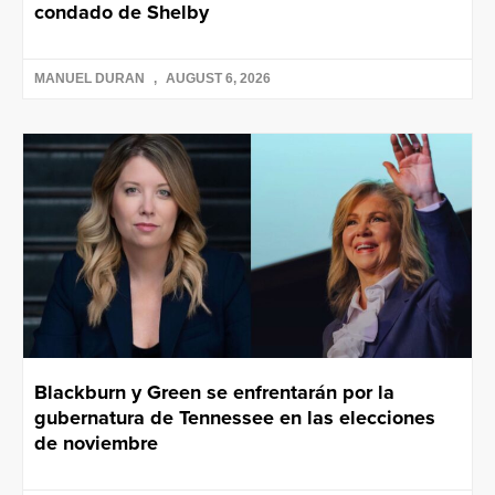
condado de Shelby
MANUEL DURAN
AUGUST 6, 2026
Blackburn y Green se enfrentarán por la
gubernatura de Tennessee en las elecciones
de noviembre