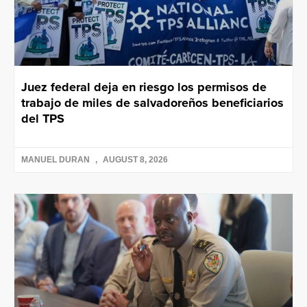
Juez federal deja en riesgo los permisos de
trabajo de miles de salvadoreños beneficiarios
del TPS
MANUEL DURAN
AUGUST 8, 2026