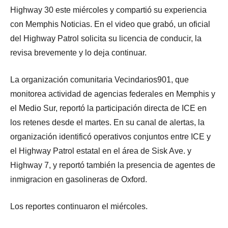
Highway 30 este miércoles y compartió su experiencia
con Memphis Noticias. En el video que grabó, un oficial
del Highway Patrol solicita su licencia de conducir, la
revisa brevemente y lo deja continuar.
La organización comunitaria Vecindarios901, que
monitorea actividad de agencias federales en Memphis y
el Medio Sur, reportó la participación directa de ICE en
los retenes desde el martes. En su canal de alertas, la
organización identificó operativos conjuntos entre ICE y
el Highway Patrol estatal en el área de Sisk Ave. y
Highway 7, y reportó también la presencia de agentes de
inmigracion en gasolineras de Oxford.
Los reportes continuaron el miércoles.