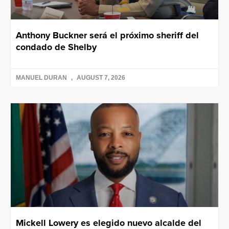
Anthony Buckner será el próximo sheriff del
condado de Shelby
MANUEL DURAN
AUGUST 7, 2026
Mickell Lowery es elegido nuevo alcalde del