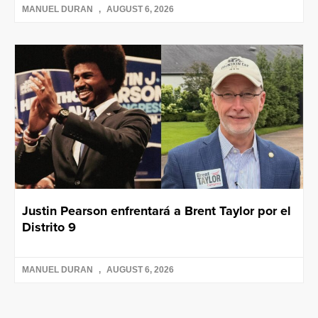
MANUEL DURAN
AUGUST 6, 2026
Justin Pearson enfrentará a Brent Taylor por el
Distrito 9
MANUEL DURAN
AUGUST 6, 2026