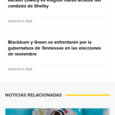
Mickell Lowery es elegido nuevo alcalde del
condado de Shelby
AUGUST 6, 2026
Blackburn y Green se enfrentarán por la
gubernatura de Tennessee en las elecciones
de noviembre
AUGUST 6, 2026
NOTICIAS RELACIONADAS