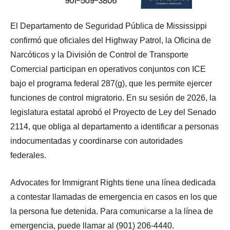
El Departamento de Seguridad Pública de Mississippi
confirmó que oficiales del Highway Patrol, la Oficina de
Narcóticos y la División de Control de Transporte
Comercial participan en operativos conjuntos con ICE
bajo el programa federal 287(g), que les permite ejercer
funciones de control migratorio. En su sesión de 2026, la
legislatura estatal aprobó el Proyecto de Ley del Senado
2114, que obliga al departamento a identificar a personas
indocumentadas y coordinarse con autoridades
federales.
Advocates for Immigrant Rights tiene una línea dedicada
a contestar llamadas de emergencia en casos en los que
la persona fue detenida. Para comunicarse a la línea de
emergencia, puede llamar al (901) 206-4440.