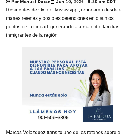
Por Manuel Duran
Jun 10, 2026 | 9:28 pm CDT
Residentes de Oxford, Mississippi, reportaron desde el
martes retenes y posibles detenciones en distintos
puntos de la ciudad, generando alarma entre familias
inmigrantes de la región.
Marcos Velazquez transitó uno de los retenes sobre el