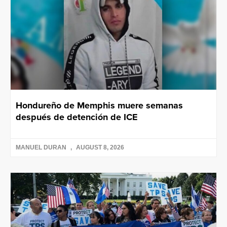
Hondureño de Memphis muere semanas
después de detención de ICE
MANUEL DURAN
AUGUST 8, 2026