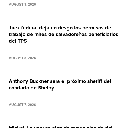
AUGUST 8, 2026
Juez federal deja en riesgo los permisos de
trabajo de miles de salvadoreños beneficiarios
del TPS
AUGUST 8, 2026
Anthony Buckner será el próximo sheriff del
condado de Shelby
AUGUST 7, 2026