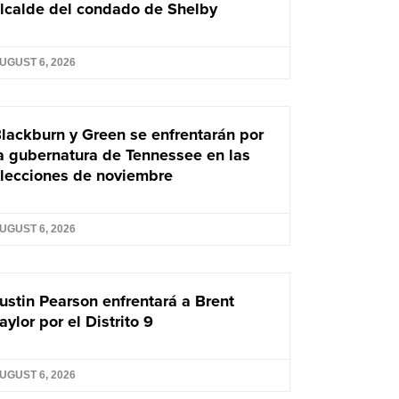
lcalde del condado de Shelby
UGUST 6, 2026
lackburn y Green se enfrentarán por
a gubernatura de Tennessee en las
lecciones de noviembre
UGUST 6, 2026
ustin Pearson enfrentará a Brent
aylor por el Distrito 9
UGUST 6, 2026