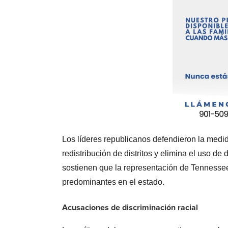
Los líderes republicanos defendieron la med
redistribución de distritos y elimina el uso d
sostienen que la representación de Tennessee
predominantes en el estado.
Acusaciones de discriminación racial