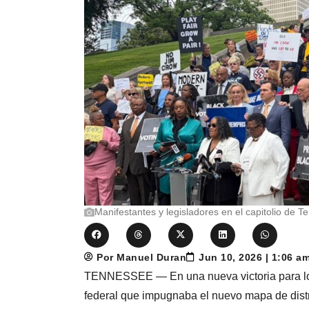
Manifestantes y legisladores en el capitolio de 
Por Manuel Duran
Jun 10, 2026 | 1:06 a
TENNESSEE — En una nueva victoria para los
federal que impugnaba el nuevo mapa de distri