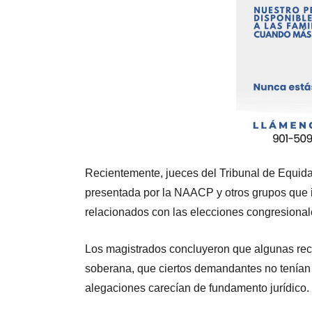
Recientemente, jueces del Tribunal de Equi
presentada por la NAACP y otros grupos qu
relacionados con las elecciones congresional
Los magistrados concluyeron que algunas rec
soberana, que ciertos demandantes no tenían l
alegaciones carecían de fundamento jurídico.