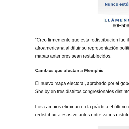
“Creo firmemente que esta redistribución fue 
afroamericana al diluir su representación pol
mapas anteriores sean restablecidos.
Cambios que afectan a Memphis
El nuevo mapa electoral, aprobado por el gob
Shelby en tres distritos congresionales distint
Los cambios eliminan en la práctica el último 
redistribuir a esos votantes entre varios dist