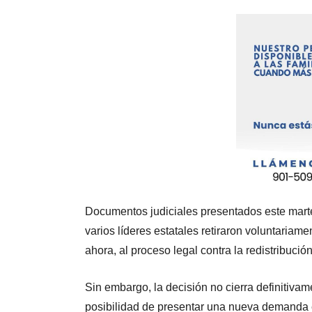
Documentos judiciales presentados este mart
varios líderes estatales retiraron voluntaria
ahora, al proceso legal contra la redistribución 
Sin embargo, la decisión no cierra definitiva
posibilidad de presentar una nueva demanda e