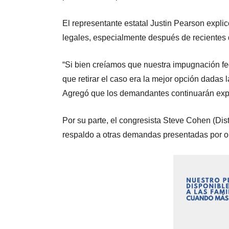
El representante estatal Justin Pearson expl
legales, especialmente después de recientes
“Si bien creíamos que nuestra impugnación fe
que retirar el caso era la mejor opción dadas 
Agregó que los demandantes continuarán explo
Por su parte, el congresista Steve Cohen (Dist
respaldo a otras demandas presentadas por 