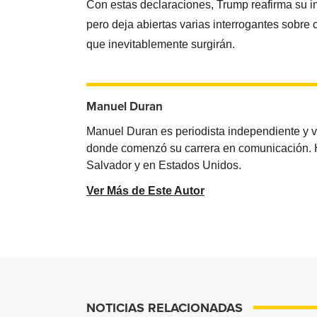
Con estas declaraciones, Trump reafirma su i
pero deja abiertas varias interrogantes sobre 
que inevitablemente surgirán.
Manuel Duran
Manuel Duran es periodista independiente y 
donde comenzó su carrera en comunicación. Ha 
Salvador y en Estados Unidos.
Ver Más de Este Autor
NOTICIAS RELACIONADAS