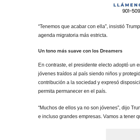
“Tenemos que acabar con ella”, insistió Trum
agenda migratoria más estricta.
Un tono más suave con los Dreamers
En contraste, el presidente electo adoptó un 
jóvenes traídos al país siendo niños y prote
contribución a la sociedad y expresó disposic
permita permanecer en el país.
“Muchos de ellos ya no son jóvenes”, dijo Tru
e incluso grandes empresas. Vamos a tener qu