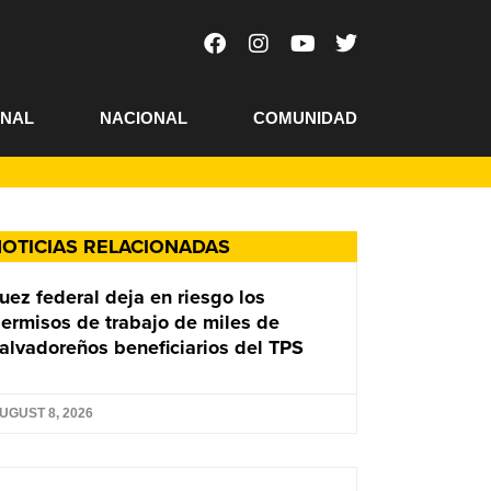
ONAL
NACIONAL
COMUNIDAD
OTICIAS RELACIONADAS
uez federal deja en riesgo los
ermisos de trabajo de miles de
alvadoreños beneficiarios del TPS
UGUST 8, 2026