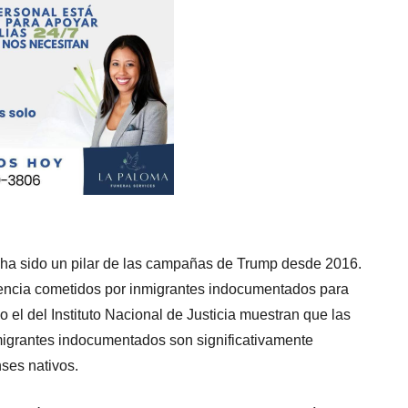
s ha sido un pilar de las campañas de Trump desde 2016.
encia cometidos por inmigrantes indocumentados para
 el del Instituto Nacional de Justicia muestran que las
inmigrantes indocumentados son significativamente
ses nativos.