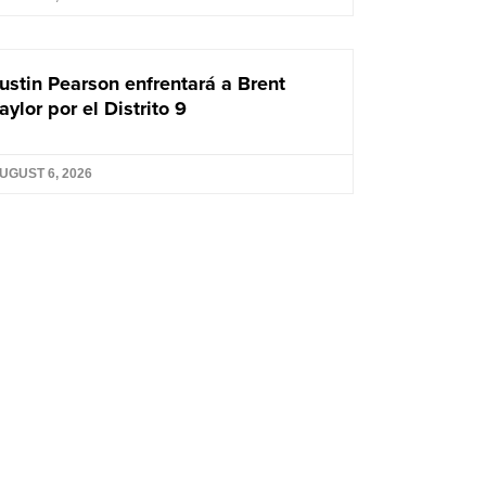
ustin Pearson enfrentará a Brent
aylor por el Distrito 9
UGUST 6, 2026