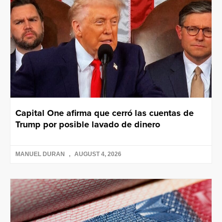
Capital One afirma que cerró las cuentas de
Trump por posible lavado de dinero
MANUEL DURAN
AUGUST 4, 2026