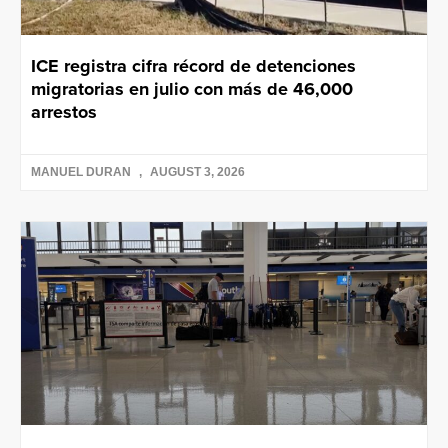
ICE registra cifra récord de detenciones
migratorias en julio con más de 46,000
arrestos
MANUEL DURAN
AUGUST 3, 2026