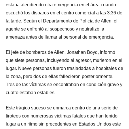
estaba atendiendo otra emergencia en el área cuando
escuchó los disparos en el centro comercial a las 3:36 de
la tarde. Según el Departamento de Policía de Allen, el
agente se enfrentó al sospechoso y neutralizó la
amenaza antes de llamar al personal de emergencia.
El jefe de bomberos de Allen, Jonathan Boyd, informó
que siete personas, incluyendo al agresor, murieron en el
lugar. Nueve personas fueron trasladadas a hospitales de
la zona, pero dos de ellas fallecieron posteriormente.
Tres de las víctimas se encontraban en condición grave y
cuatro estaban estables.
Este trágico suceso se enmarca dentro de una serie de
tiroteos con numerosas víctimas fatales que han tenido
lugar a un ritmo sin precedentes en Estados Unidos este