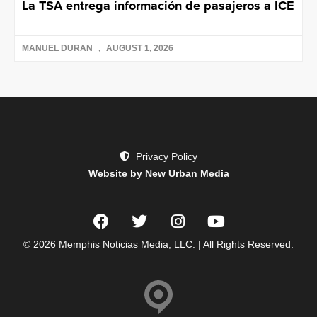
La TSA entrega información de pasajeros a ICE
MANUEL DURAN
AUGUST 1, 2026
Privacy Policy
Website by New Urban Media
© 2026 Memphis Noticias Media, LLC. | All Rights Reserved.