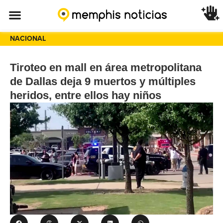
NACIONAL
Tiroteo en mall en área metropolitana
de Dallas deja 9 muertos y múltiples
heridos, entre ellos hay niños