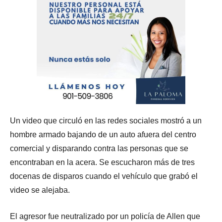
Un video que circuló en las redes sociales mostró a un
hombre armado bajando de un auto afuera del centro
comercial y disparando contra las personas que se
encontraban en la acera. Se escucharon más de tres
docenas de disparos cuando el vehículo que grabó el
video se alejaba.
El agresor fue neutralizado por un policía de Allen que