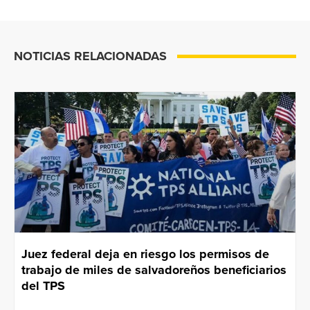
NOTICIAS RELACIONADAS
Juez federal deja en riesgo los permisos de
trabajo de miles de salvadoreños beneficiarios
del TPS