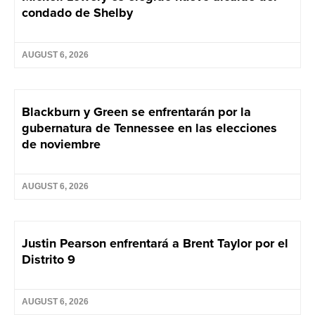
condado de Shelby
AUGUST 6, 2026
Blackburn y Green se enfrentarán por la
gubernatura de Tennessee en las elecciones
de noviembre
AUGUST 6, 2026
Justin Pearson enfrentará a Brent Taylor por el
Distrito 9
AUGUST 6, 2026