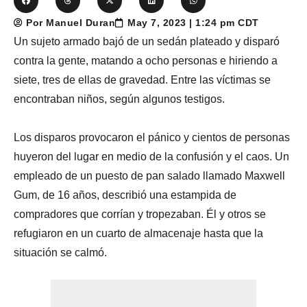
Por Manuel Duran
May 7, 2023 | 1:24 pm CDT
Un sujeto armado bajó de un sedán plateado y disparó
contra la gente, matando a ocho personas e hiriendo a
siete, tres de ellas de gravedad. Entre las víctimas se
encontraban niños, según algunos testigos.
Los disparos provocaron el pánico y cientos de personas
huyeron del lugar en medio de la confusión y el caos. Un
empleado de un puesto de pan salado llamado Maxwell
Gum, de 16 años, describió una estampida de
compradores que corrían y tropezaban. Él y otros se
refugiaron en un cuarto de almacenaje hasta que la
situación se calmó.