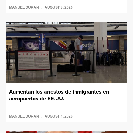
MANUEL DURAN
AUGUST 8, 2026
Aumentan los arrestos de inmigrantes en
aeropuertos de EE.UU.
MANUEL DURAN
AUGUST 4, 2026