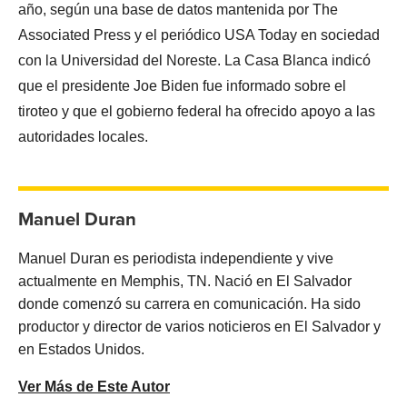
año, según una base de datos mantenida por The
Associated Press y el periódico USA Today en sociedad
con la Universidad del Noreste. La Casa Blanca indicó
que el presidente Joe Biden fue informado sobre el
tiroteo y que el gobierno federal ha ofrecido apoyo a las
autoridades locales.
Manuel Duran
Manuel Duran es periodista independiente y vive
actualmente en Memphis, TN. Nació en El Salvador
donde comenzó su carrera en comunicación. Ha sido
productor y director de varios noticieros en El Salvador y
en Estados Unidos.
Ver Más de Este Autor