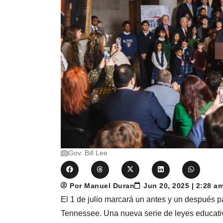
Gov. Bill Lee
Por Manuel Duran
Jun 20, 2025 | 2:28 a
El 1 de julio marcará un antes y un después 
Tennessee. Una nueva serie de leyes educativ