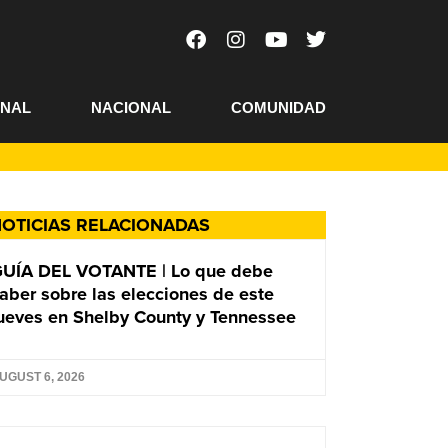
ONAL
NACIONAL
COMUNIDAD
OTICIAS RELACIONADAS
UÍA DEL VOTANTE | Lo que debe
aber sobre las elecciones de este
ueves en Shelby County y Tennessee
UGUST 6, 2026