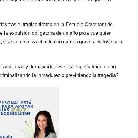
s tras el trágico tiroteo en la Escuela Covenant de
 la expulsión obligatoria de un año para cualquier
y se criminaliza el acto con cargos graves, incluso si la
ntradictorias y demasiado severas, especialmente con
criminalizando la inmadurez o previniendo la tragedia?