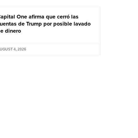
apital One afirma que cerró las
uentas de Trump por posible lavado
e dinero
UGUST 4, 2026