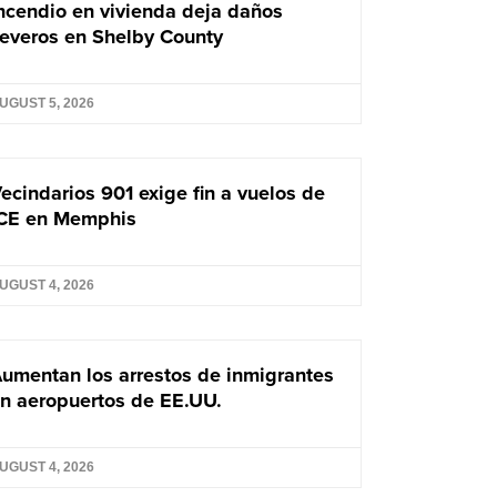
ncendio en vivienda deja daños
everos en Shelby County
UGUST 5, 2026
ecindarios 901 exige fin a vuelos de
CE en Memphis
UGUST 4, 2026
umentan los arrestos de inmigrantes
n aeropuertos de EE.UU.
UGUST 4, 2026