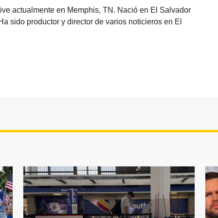
vive actualmente en Memphis, TN. Nació en El Salvador
sido productor y director de varios noticieros en El