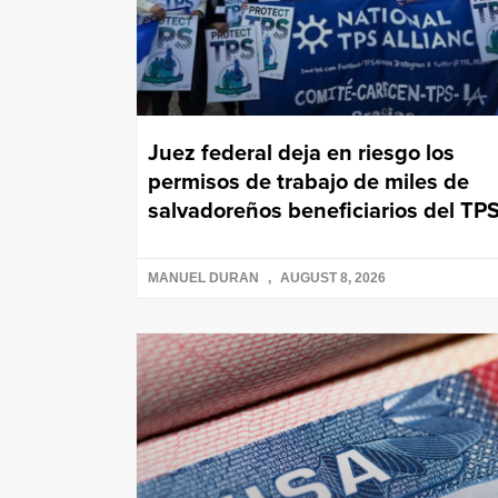
Juez federal deja en riesgo los
permisos de trabajo de miles de
salvadoreños beneficiarios del TP
MANUEL DURAN
AUGUST 8, 2026