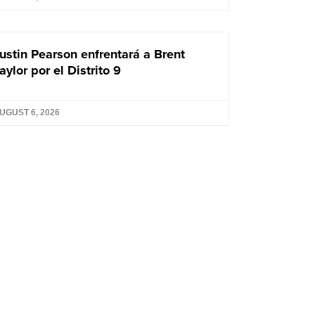
ustin Pearson enfrentará a Brent
aylor por el Distrito 9
UGUST 6, 2026