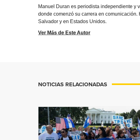
Manuel Duran es periodista independiente y 
donde comenzó su carrera en comunicación. Ha 
Salvador y en Estados Unidos.
Ver Más de Este Autor
NOTICIAS RELACIONADAS