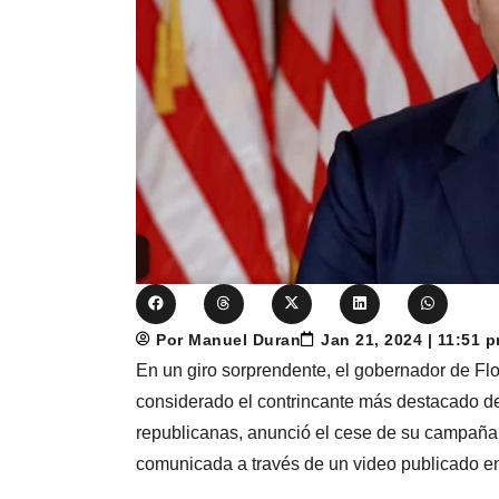
Por Manuel Duran
Jan 21, 2024 | 11:51 
En un giro sorprendente, el gobernador de Fl
considerado el contrincante más destacado d
republicanas, anunció el cese de su campaña 
comunicada a través de un video publicado en 