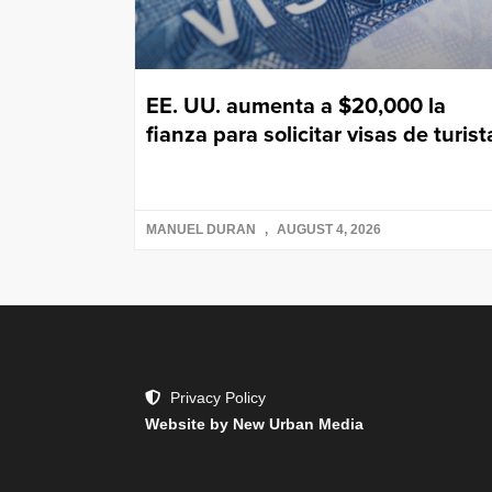
EE. UU. aumenta a $20,000 la
fianza para solicitar visas de turist
MANUEL DURAN
AUGUST 4, 2026
Privacy Policy
Website by New Urban Media