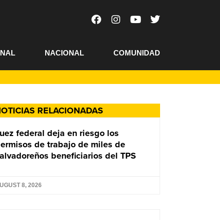
ONAL
NACIONAL
COMUNIDAD
OTICIAS RELACIONADAS
uez federal deja en riesgo los
ermisos de trabajo de miles de
alvadoreños beneficiarios del TPS
UGUST 8, 2026