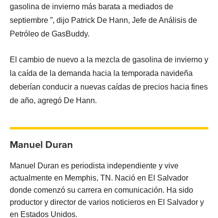
gasolina de invierno más barata a mediados de
septiembre ”, dijo Patrick De Hann, Jefe de Análisis de
Petróleo de GasBuddy.
El cambio de nuevo a la mezcla de gasolina de invierno y
la caída de la demanda hacia la temporada navideña
deberían conducir a nuevas caídas de precios hacia fines
de año, agregó De Hann.
Manuel Duran
Manuel Duran es periodista independiente y vive
actualmente en Memphis, TN. Nació en El Salvador
donde comenzó su carrera en comunicación. Ha sido
productor y director de varios noticieros en El Salvador y
en Estados Unidos.