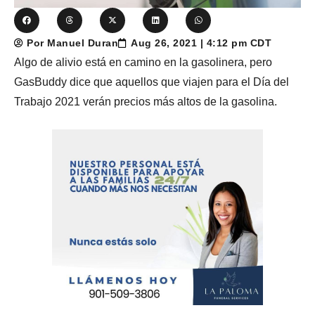
Por Manuel Duran
Aug 26, 2021 | 4:12 pm CDT
Algo de alivio está en camino en la gasolinera, pero
GasBuddy dice que aquellos que viajen para el Día del
Trabajo 2021 verán precios más altos de la gasolina.