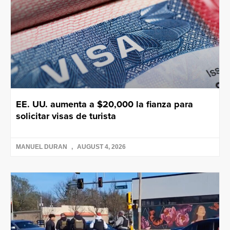
EE. UU. aumenta a $20,000 la fianza para
solicitar visas de turista
MANUEL DURAN
AUGUST 4, 2026