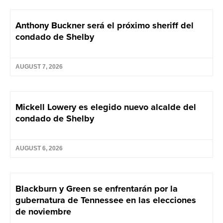
Anthony Buckner será el próximo sheriff del
condado de Shelby
AUGUST 7, 2026
Mickell Lowery es elegido nuevo alcalde del
condado de Shelby
AUGUST 6, 2026
Blackburn y Green se enfrentarán por la
gubernatura de Tennessee en las elecciones
de noviembre