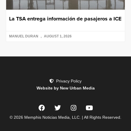
La TSA entrega información de pasajeros a ICE
MANUEL DURAN
AUGUST 1, 2026
Privacy Policy
Website by New Urban Media
© 2026 Memphis Noticias Media, LLC. | All Rights Reserved.