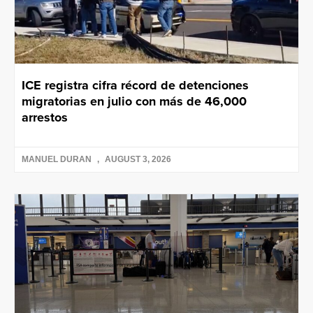
ICE registra cifra récord de detenciones
migratorias en julio con más de 46,000
arrestos
MANUEL DURAN
AUGUST 3, 2026