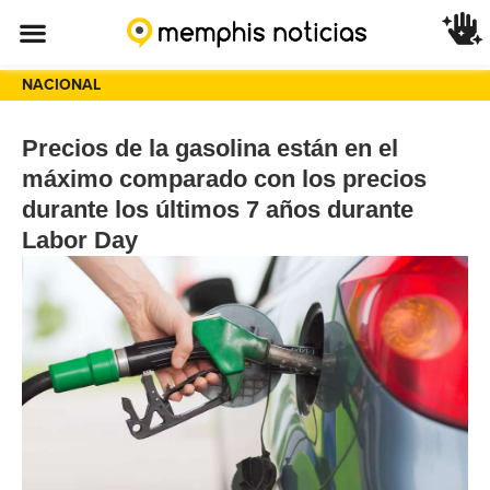
NACIONAL
Precios de la gasolina están en el
máximo comparado con los precios
durante los últimos 7 años durante
Labor Day