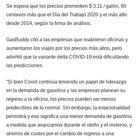
Se espera que los precios promedien $ 3.11 / galón, 90
centavos más que el Día del Trabajo 2020 y el más alto
desde 2014, según la firma de análisis.
GasBuddy citó a las empresas que reabrieron oficinas y
aumentaron los viajes por los precios más altos, pero
advirtió que la variante delta COVID-19 está dificultando
las predicciones.
“Si bien Covid continúa teniendo un papel de liderazgo
en la demanda de gasolina y las empresas planean su
regreso a la oficina, los precios pueden ser menos
predecibles de lo normal. Sin embargo, la estacionalidad
persistirá y eso significa una menor demanda de gasolina
a medida que avanzamos durante el otoño y el invierno, y
ahorros de costos por el cambio de regreso a una