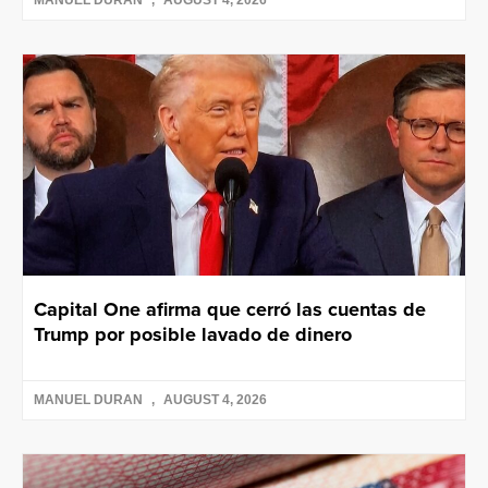
MANUEL DURAN
AUGUST 4, 2026
Capital One afirma que cerró las cuentas de
Trump por posible lavado de dinero
MANUEL DURAN
AUGUST 4, 2026