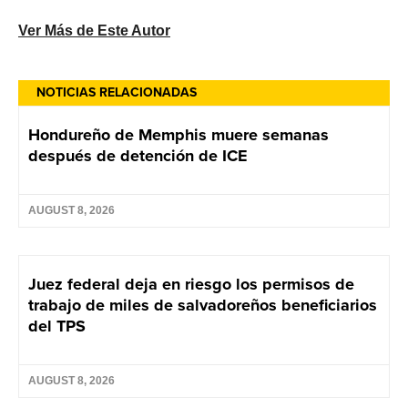
Ver Más de Este Autor
NOTICIAS RELACIONADAS
Hondureño de Memphis muere semanas
después de detención de ICE
AUGUST 8, 2026
Juez federal deja en riesgo los permisos de
trabajo de miles de salvadoreños beneficiarios
del TPS
AUGUST 8, 2026