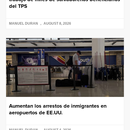
del TPS
MANUEL DURAN
AUGUST 8, 2026
Aumentan los arrestos de inmigrantes en
aeropuertos de EE.UU.