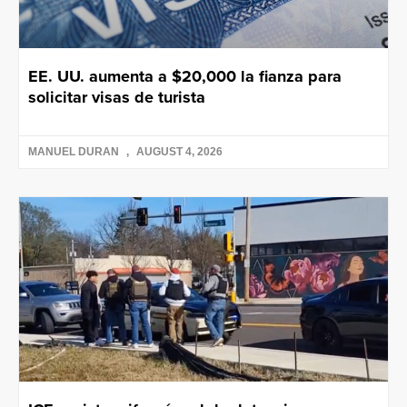
EE. UU. aumenta a $20,000 la fianza para
solicitar visas de turista
MANUEL DURAN
AUGUST 4, 2026