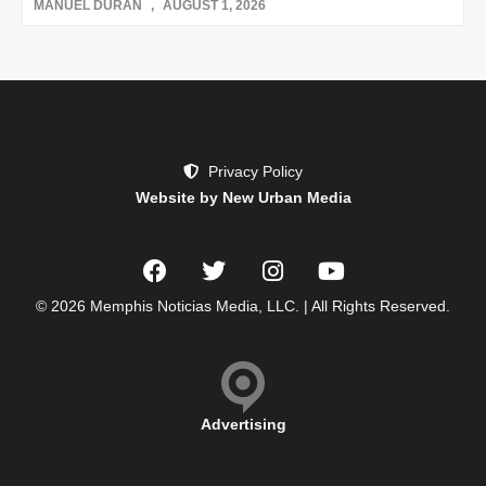
MANUEL DURAN
AUGUST 1, 2026
Privacy Policy
Website by New Urban Media
© 2026 Memphis Noticias Media, LLC. | All Rights Reserved.
Advertising