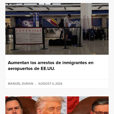
Aumentan los arrestos de inmigrantes en
aeropuertos de EE.UU.
MANUEL DURAN
AUGUST 4, 2026