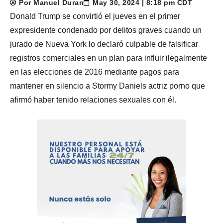
Por Manuel Duran
May 30, 2024 | 8:18 pm CDT
Donald Trump se convirtió el jueves en el primer
expresidente condenado por delitos graves cuando un
jurado de Nueva York lo declaró culpable de falsificar
registros comerciales en un plan para influir ilegalmente
en las elecciones de 2016 mediante pagos para
mantener en silencio a Stormy Daniels actriz porno que
afirmó haber tenido relaciones sexuales con él.