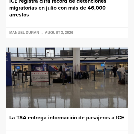
ICE registra cifra récord de detenciones
migratorias en julio con más de 46,000
arrestos
MANUEL DURAN
AUGUST 3, 2026
La TSA entrega información de pasajeros a ICE