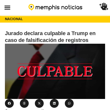
NACIONAL
Jurado declara culpable a Trump en
caso de falsificación de registros