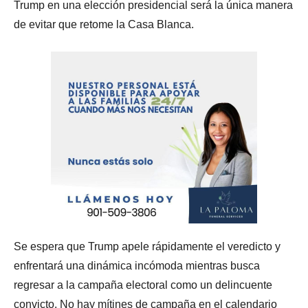
Trump en una elección presidencial será la única manera
de evitar que retome la Casa Blanca.
Se espera que Trump apele rápidamente el veredicto y
enfrentará una dinámica incómoda mientras busca
regresar a la campaña electoral como un delincuente
convicto. No hay mítines de campaña en el calendario