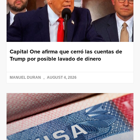
Capital One afirma que cerró las cuentas de
Trump por posible lavado de dinero
MANUEL DURAN
AUGUST 4, 2026