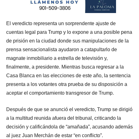
El veredicto representa un sorprendente ajuste de
cuentas legal para Trump y lo expone a una posible pena
de prisión en la ciudad donde sus manipulaciones de la
prensa sensacionalista ayudaron a catapultarlo de
magnate inmobiliario a estrella de televisión y,
finalmente, a presidente. Mientras busca regresar a la
Casa Blanca en las elecciones de este año, la sentencia
presenta a los votantes otra prueba de su disposición a
aceptar el comportamiento transgresor de Trump.
Después de que se anunció el veredicto, Trump se dirigió
a la multitud reunida afuera del tribunal, criticando la
decisión y calificándola de “amañada”, acusando además
al juez Juan Merchán de estar “en conflicto”.