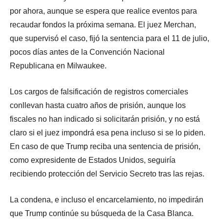
por ahora, aunque se espera que realice eventos para
recaudar fondos la próxima semana. El juez Merchan,
que supervisó el caso, fijó la sentencia para el 11 de julio,
pocos días antes de la Convención Nacional
Republicana en Milwaukee.
Los cargos de falsificación de registros comerciales
conllevan hasta cuatro años de prisión, aunque los
fiscales no han indicado si solicitarán prisión, y no está
claro si el juez impondrá esa pena incluso si se lo piden.
En caso de que Trump reciba una sentencia de prisión,
como expresidente de Estados Unidos, seguiría
recibiendo protección del Servicio Secreto tras las rejas.
La condena, e incluso el encarcelamiento, no impedirán
que Trump continúe su búsqueda de la Casa Blanca.