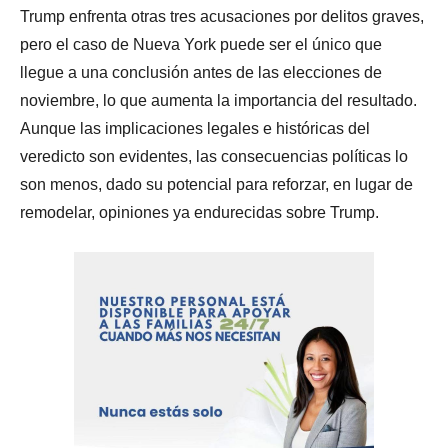
Trump enfrenta otras tres acusaciones por delitos graves,
pero el caso de Nueva York puede ser el único que
llegue a una conclusión antes de las elecciones de
noviembre, lo que aumenta la importancia del resultado.
Aunque las implicaciones legales e históricas del
veredicto son evidentes, las consecuencias políticas lo
son menos, dado su potencial para reforzar, en lugar de
remodelar, opiniones ya endurecidas sobre Trump.