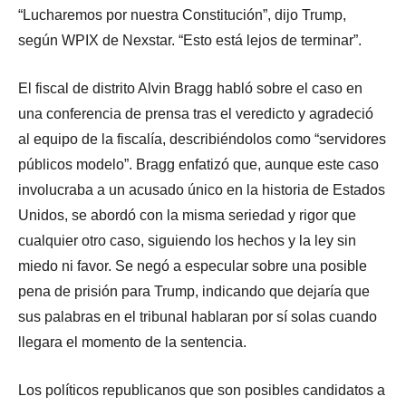
“Lucharemos por nuestra Constitución”, dijo Trump,
según WPIX de Nexstar. “Esto está lejos de terminar”.
El fiscal de distrito Alvin Bragg habló sobre el caso en
una conferencia de prensa tras el veredicto y agradeció
al equipo de la fiscalía, describiéndolos como “servidores
públicos modelo”. Bragg enfatizó que, aunque este caso
involucraba a un acusado único en la historia de Estados
Unidos, se abordó con la misma seriedad y rigor que
cualquier otro caso, siguiendo los hechos y la ley sin
miedo ni favor. Se negó a especular sobre una posible
pena de prisión para Trump, indicando que dejaría que
sus palabras en el tribunal hablaran por sí solas cuando
llegara el momento de la sentencia.
Los políticos republicanos que son posibles candidatos a