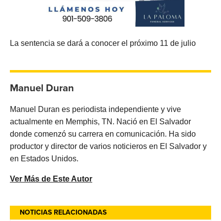
La sentencia se dará a conocer el próximo 11 de julio
Manuel Duran
Manuel Duran es periodista independiente y vive
actualmente en Memphis, TN. Nació en El Salvador
donde comenzó su carrera en comunicación. Ha sido
productor y director de varios noticieros en El Salvador y
en Estados Unidos.
Ver Más de Este Autor
NOTICIAS RELACIONADAS