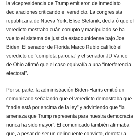
la vicepresidencia de Trump emitieron de inmediato
declaraciones criticando el veredicto. La congresista
republicana de Nueva York, Elise Stefanik, declaró que el
veredicto mostraba cuán corrupto y manipulado se ha
vuelto el sistema de justicia estadounidense bajo Joe
Biden. El senador de Florida Marco Rubio calificó el
veredicto de “completa parodia” y el senador JD Vance
de Ohio afirmó que el caso equivalía a una “interferencia
electoral”.
Por su parte, la administración Biden-Harris emitió un
comunicado señalando que el veredicto demostraba que
“nadie está por encima de la ley” y advirtiendo que “la
amenaza que Trump representa para nuestra democracia
nunca ha sido mayor”. El comunicado también afirmaba
que, a pesar de ser un delincuente convicto, derrotar a