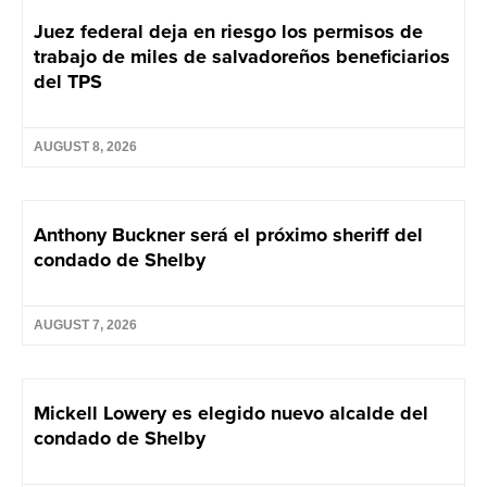
Juez federal deja en riesgo los permisos de
trabajo de miles de salvadoreños beneficiarios
del TPS
AUGUST 8, 2026
Anthony Buckner será el próximo sheriff del
condado de Shelby
AUGUST 7, 2026
Mickell Lowery es elegido nuevo alcalde del
condado de Shelby