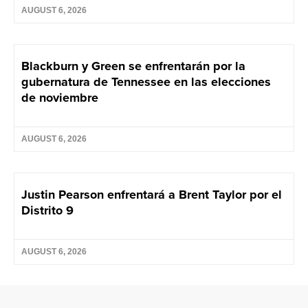
AUGUST 6, 2026
Blackburn y Green se enfrentarán por la
gubernatura de Tennessee en las elecciones
de noviembre
AUGUST 6, 2026
Justin Pearson enfrentará a Brent Taylor por el
Distrito 9
AUGUST 6, 2026