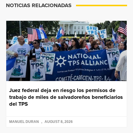
NOTICIAS RELACIONADAS
Juez federal deja en riesgo los permisos de
trabajo de miles de salvadoreños beneficiarios
del TPS
MANUEL DURAN
AUGUST 8, 2026