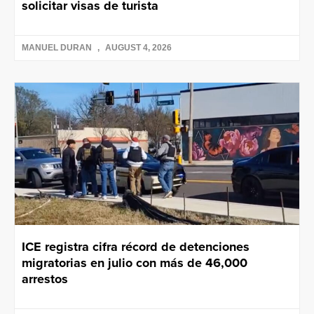
solicitar visas de turista
MANUEL DURAN
AUGUST 4, 2026
ICE registra cifra récord de detenciones
migratorias en julio con más de 46,000
arrestos