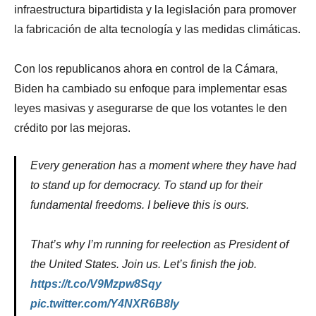
infraestructura bipartidista y la legislación para promover
la fabricación de alta tecnología y las medidas climáticas.
Con los republicanos ahora en control de la Cámara,
Biden ha cambiado su enfoque para implementar esas
leyes masivas y asegurarse de que los votantes le den
crédito por las mejoras.
Every generation has a moment where they have had
to stand up for democracy. To stand up for their
fundamental freedoms. I believe this is ours.
That’s why I’m running for reelection as President of
the United States. Join us. Let’s finish the job.
https://t.co/V9Mzpw8Sqy
pic.twitter.com/Y4NXR6B8ly