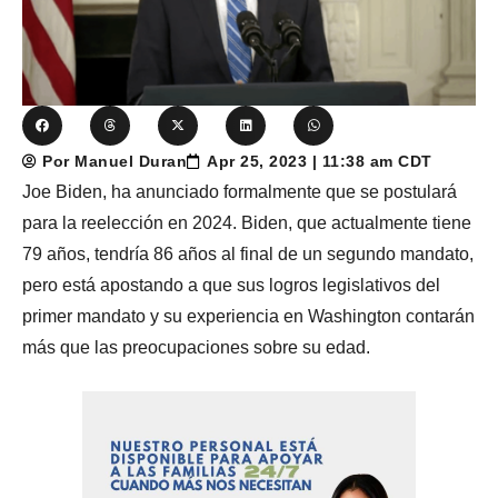
Por Manuel Duran
Apr 25, 2023 | 11:38 am CDT
Joe Biden, ha anunciado formalmente que se postulará
para la reelección en 2024. Biden, que actualmente tiene
79 años, tendría 86 años al final de un segundo mandato,
pero está apostando a que sus logros legislativos del
primer mandato y su experiencia en Washington contarán
más que las preocupaciones sobre su edad.