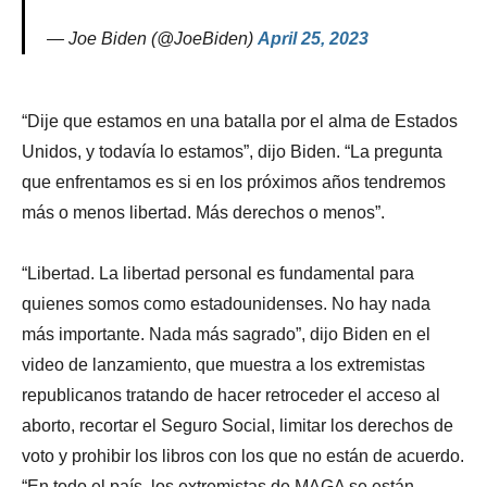
— Joe Biden (@JoeBiden)
April 25, 2023
“Dije que estamos en una batalla por el alma de Estados
Unidos, y todavía lo estamos”, dijo Biden. “La pregunta
que enfrentamos es si en los próximos años tendremos
más o menos libertad. Más derechos o menos”.
“Libertad. La libertad personal es fundamental para
quienes somos como estadounidenses. No hay nada
más importante. Nada más sagrado”, dijo Biden en el
video de lanzamiento, que muestra a los extremistas
republicanos tratando de hacer retroceder el acceso al
aborto, recortar el Seguro Social, limitar los derechos de
voto y prohibir los libros con los que no están de acuerdo.
“En todo el país, los extremistas de MAGA se están