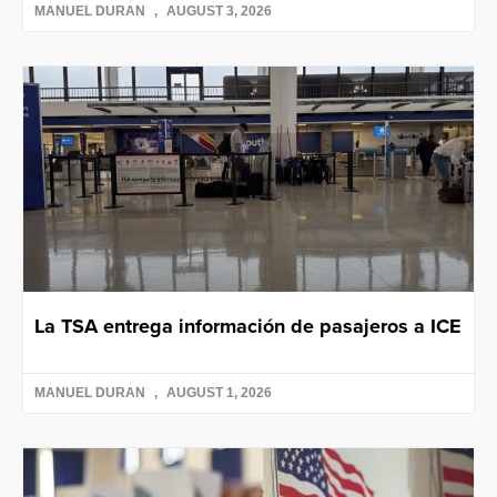
MANUEL DURAN
AUGUST 3, 2026
La TSA entrega información de pasajeros a ICE
MANUEL DURAN
AUGUST 1, 2026