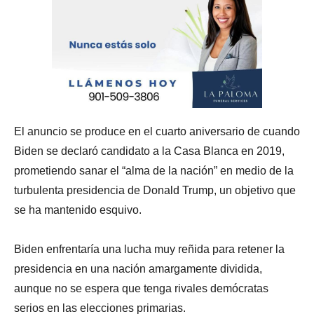
El anuncio se produce en el cuarto aniversario de cuando
Biden se declaró candidato a la Casa Blanca en 2019,
prometiendo sanar el “alma de la nación” en medio de la
turbulenta presidencia de Donald Trump, un objetivo que
se ha mantenido esquivo.
Biden enfrentaría una lucha muy reñida para retener la
presidencia en una nación amargamente dividida,
aunque no se espera que tenga rivales demócratas
serios en las elecciones primarias.