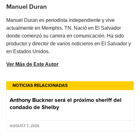
Manuel Duran
Manuel Duran es periodista independiente y vive
actualmente en Memphis, TN. Nació en El Salvador
donde comenzó su carrera en comunicación. Ha sido
productor y director de varios noticieros en El Salvador y
en Estados Unidos.
Ver Más de Este Autor
NOTICIAS RELACIONADAS
Anthony Buckner será el próximo sheriff del
condado de Shelby
AUGUST 7, 2026