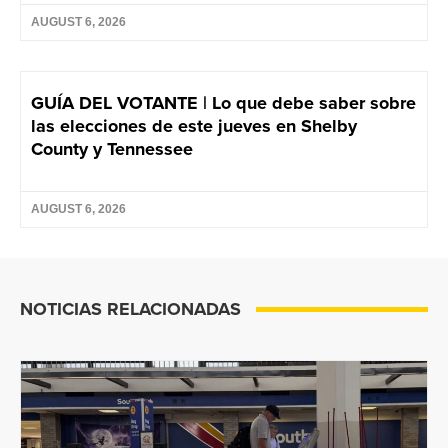
AUGUST 6, 2026
GUÍA DEL VOTANTE | Lo que debe saber sobre
las elecciones de este jueves en Shelby
County y Tennessee
AUGUST 6, 2026
NOTICIAS RELACIONADAS