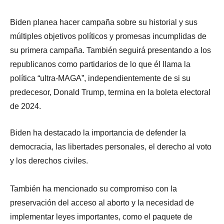
Biden planea hacer campaña sobre su historial y sus
múltiples objetivos políticos y promesas incumplidas de
su primera campaña. También seguirá presentando a los
republicanos como partidarios de lo que él llama la
política “ultra-MAGA”, independientemente de si su
predecesor, Donald Trump, termina en la boleta electoral
de 2024.
Biden ha destacado la importancia de defender la
democracia, las libertades personales, el derecho al voto
y los derechos civiles.
También ha mencionado su compromiso con la
preservación del acceso al aborto y la necesidad de
implementar leyes importantes, como el paquete de