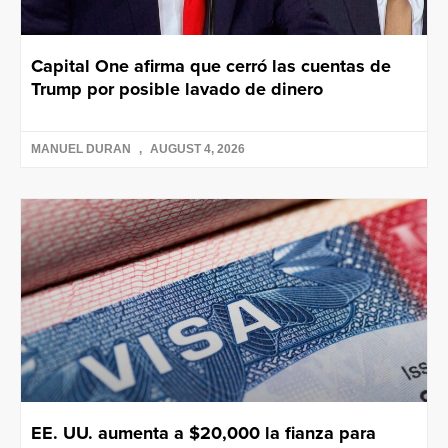
Capital One afirma que cerró las cuentas de
Trump por posible lavado de dinero
MANUEL DURAN
AUGUST 4, 2026
EE. UU. aumenta a $20,000 la fianza para