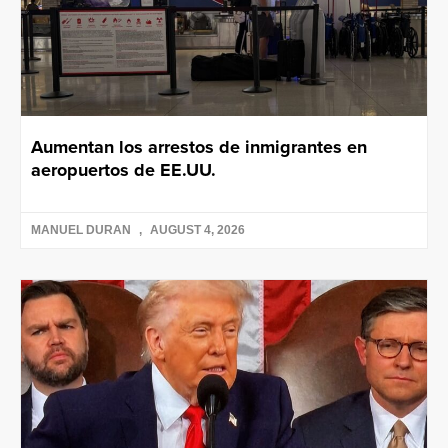
Aumentan los arrestos de inmigrantes en
aeropuertos de EE.UU.
MANUEL DURAN
AUGUST 4, 2026