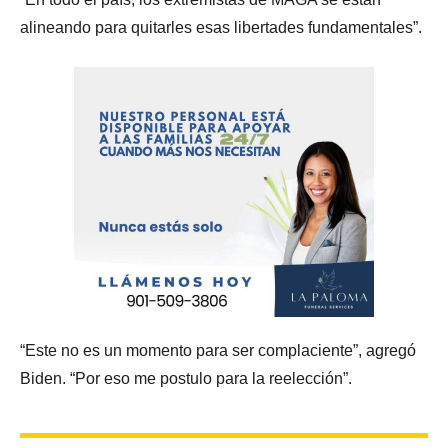
alineando para quitarles esas libertades fundamentales”.
“Este no es un momento para ser complaciente”, agregó
Biden. “Por eso me postulo para la reelección”.