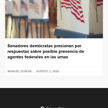
Senadores demócratas presionan por
respuestas sobre posible presencia de
agentes federales en las urnas
MANUEL DURAN
AUGUST 1, 2026