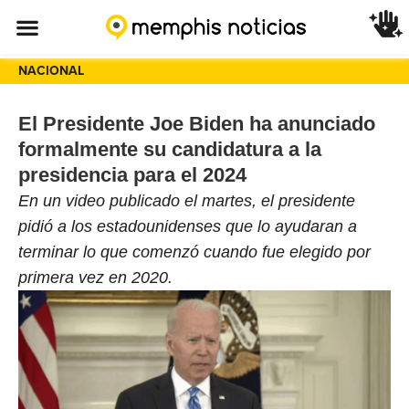
NACIONAL
El Presidente Joe Biden ha anunciado
formalmente su candidatura a la
presidencia para el 2024
En un video publicado el martes, el presidente
pidió a los estadounidenses que lo ayudaran a
terminar lo que comenzó cuando fue elegido por
primera vez en 2020.