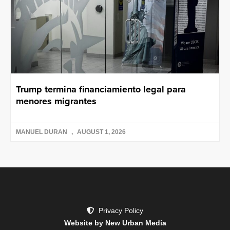
Trump termina financiamiento legal para
menores migrantes
MANUEL DURAN
AUGUST 1, 2026
Privacy Policy
Website by New Urban Media