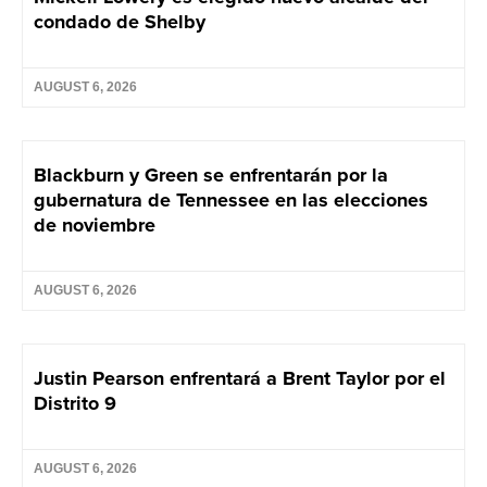
condado de Shelby
AUGUST 6, 2026
Blackburn y Green se enfrentarán por la
gubernatura de Tennessee en las elecciones
de noviembre
AUGUST 6, 2026
Justin Pearson enfrentará a Brent Taylor por el
Distrito 9
AUGUST 6, 2026