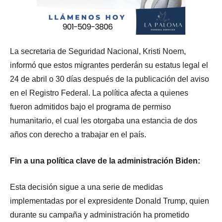
La secretaria de Seguridad Nacional, Kristi Noem,
informó que estos migrantes perderán su estatus legal el
24 de abril o 30 días después de la publicación del aviso
en el Registro Federal. La política afecta a quienes
fueron admitidos bajo el programa de permiso
humanitario, el cual les otorgaba una estancia de dos
años con derecho a trabajar en el país.
Fin a una política clave de la administración Biden:
Esta decisión sigue a una serie de medidas
implementadas por el expresidente Donald Trump, quien
durante su campaña y administración ha prometido