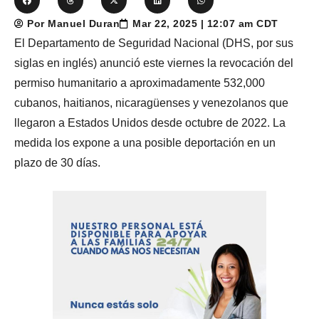
Por Manuel Duran
Mar 22, 2025 | 12:07 am CDT
El Departamento de Seguridad Nacional (DHS, por sus
siglas en inglés) anunció este viernes la revocación del
permiso humanitario a aproximadamente 532,000
cubanos, haitianos, nicaragüenses y venezolanos que
llegaron a Estados Unidos desde octubre de 2022. La
medida los expone a una posible deportación en un
plazo de 30 días.