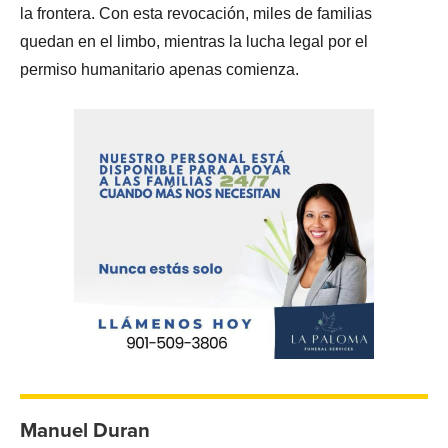
la frontera. Con esta revocación, miles de familias
quedan en el limbo, mientras la lucha legal por el
permiso humanitario apenas comienza.
Manuel Duran