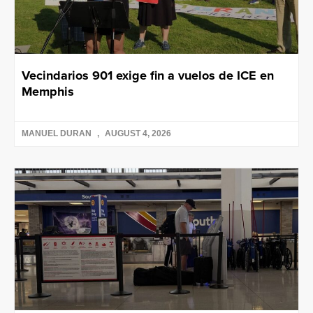
Vecindarios 901 exige fin a vuelos de ICE en
Memphis
MANUEL DURAN
AUGUST 4, 2026