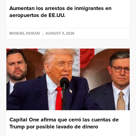
Aumentan los arrestos de inmigrantes en
aeropuertos de EE.UU.
MANUEL DURAN
AUGUST 4, 2026
Capital One afirma que cerró las cuentas de
Trump por posible lavado de dinero