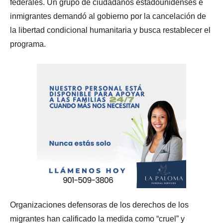
federales. Un grupo de ciudadanos estadounidenses e
inmigrantes demandó al gobierno por la cancelación de
la libertad condicional humanitaria y busca restablecer el
programa.
Organizaciones defensoras de los derechos de los
migrantes han calificado la medida como “cruel” y