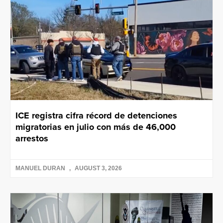
ICE registra cifra récord de detenciones
migratorias en julio con más de 46,000
arrestos
MANUEL DURAN
AUGUST 3, 2026