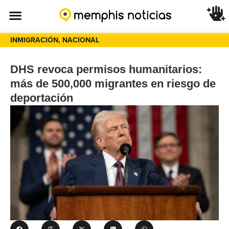
INMIGRACIÓN
,
NACIONAL
DHS revoca permisos humanitarios:
más de 500,000 migrantes en riesgo de
deportación