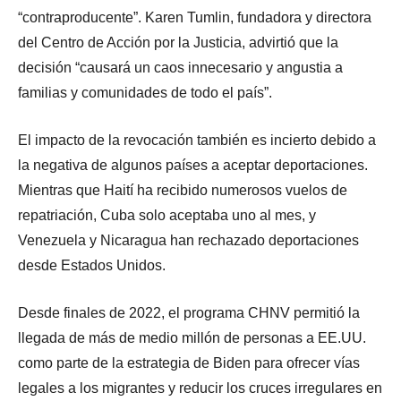
“contraproducente”. Karen Tumlin, fundadora y directora
del Centro de Acción por la Justicia, advirtió que la
decisión “causará un caos innecesario y angustia a
familias y comunidades de todo el país”.
El impacto de la revocación también es incierto debido a
la negativa de algunos países a aceptar deportaciones.
Mientras que Haití ha recibido numerosos vuelos de
repatriación, Cuba solo aceptaba uno al mes, y
Venezuela y Nicaragua han rechazado deportaciones
desde Estados Unidos.
Desde finales de 2022, el programa CHNV permitió la
llegada de más de medio millón de personas a EE.UU.
como parte de la estrategia de Biden para ofrecer vías
legales a los migrantes y reducir los cruces irregulares en