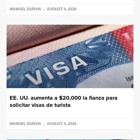
MANUEL DURAN
AUGUST 4, 2026
EE. UU. aumenta a $20,000 la fianza para
solicitar visas de turista
MANUEL DURAN
AUGUST 4, 2026