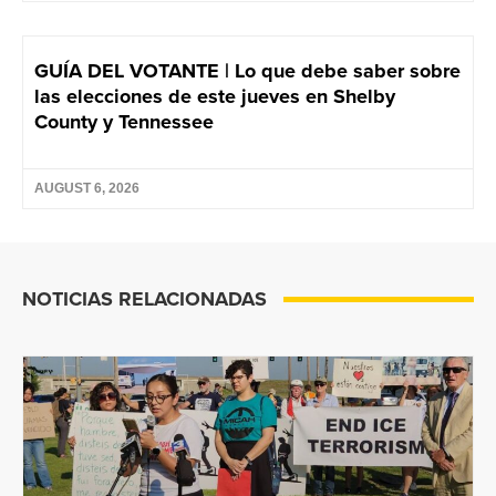
GUÍA DEL VOTANTE | Lo que debe saber sobre
las elecciones de este jueves en Shelby
County y Tennessee
AUGUST 6, 2026
NOTICIAS RELACIONADAS