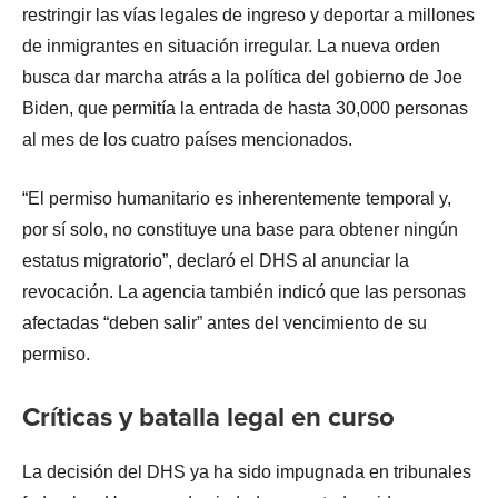
restringir las vías legales de ingreso y deportar a millones
de inmigrantes en situación irregular. La nueva orden
busca dar marcha atrás a la política del gobierno de Joe
Biden, que permitía la entrada de hasta 30,000 personas
al mes de los cuatro países mencionados.
“El permiso humanitario es inherentemente temporal y,
por sí solo, no constituye una base para obtener ningún
estatus migratorio”, declaró el DHS al anunciar la
revocación. La agencia también indicó que las personas
afectadas “deben salir” antes del vencimiento de su
permiso.
Críticas y batalla legal en curso
La decisión del DHS ya ha sido impugnada en tribunales