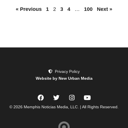
« Previous
1
2
3
4
…
100
Next »
Privacy Policy
Website by New Urban Media
© 2026 Memphis Noticias Media, LLC. | All Rights Reserved.