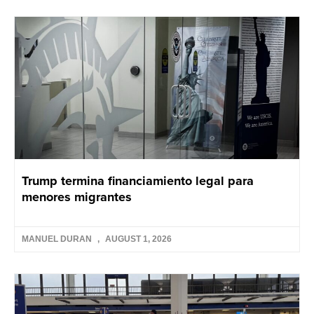
Trump termina financiamiento legal para
menores migrantes
MANUEL DURAN
AUGUST 1, 2026