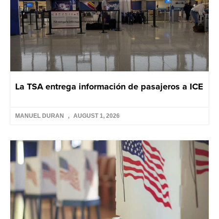
La TSA entrega información de pasajeros a ICE
MANUEL DURAN
AUGUST 1, 2026