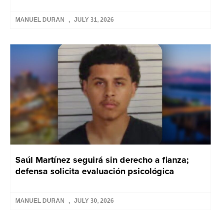
MANUEL DURAN
JULY 31, 2026
Saúl Martínez seguirá sin derecho a fianza;
defensa solicita evaluación psicológica
MANUEL DURAN
JULY 30, 2026