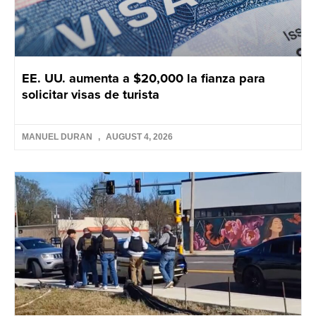
EE. UU. aumenta a $20,000 la fianza para
solicitar visas de turista
MANUEL DURAN
AUGUST 4, 2026