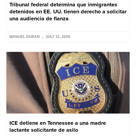
Tribunal federal determina que inmigrantes
detenidos en EE. UU. tienen derecho a solicitar
una audiencia de fianza
MANUEL DURAN
JULY 31, 2026
ICE detiene en Tennessee a una madre
lactante solicitante de asilo