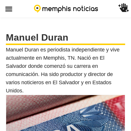
Manuel Duran
Manuel Duran es periodista independiente y vive
actualmente en Memphis, TN. Nació en El
Salvador donde comenzó su carrera en
comunicación. Ha sido productor y director de
varios noticieros en El Salvador y en Estados
Unidos.