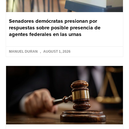
Senadores demócratas presionan por
respuestas sobre posible presencia de
agentes federales en las urnas
MANUEL DURAN
AUGUST 1, 2026