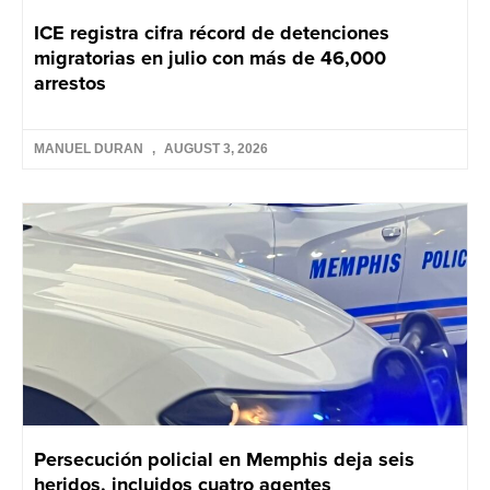
ICE registra cifra récord de detenciones
migratorias en julio con más de 46,000
arrestos
MANUEL DURAN
AUGUST 3, 2026
Persecución policial en Memphis deja seis
heridos, incluidos cuatro agentes