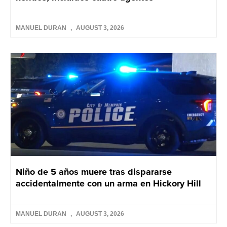
MANUEL DURAN
AUGUST 3, 2026
Niño de 5 años muere tras dispararse
accidentalmente con un arma en Hickory Hill
MANUEL DURAN
AUGUST 3, 2026