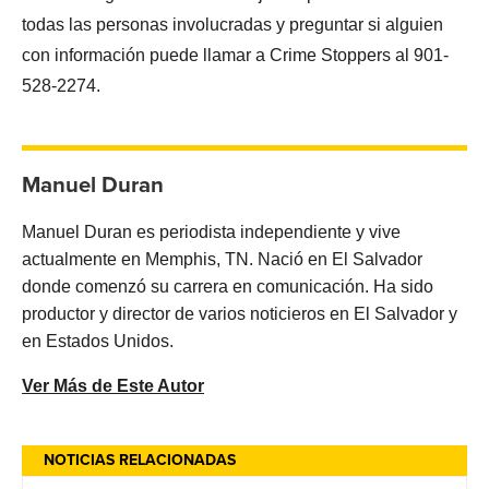
todas las personas involucradas y preguntar si alguien
con información puede llamar a Crime Stoppers al 901-
528-2274.
Manuel Duran
Manuel Duran es periodista independiente y vive
actualmente en Memphis, TN. Nació en El Salvador
donde comenzó su carrera en comunicación. Ha sido
productor y director de varios noticieros en El Salvador y
en Estados Unidos.
Ver Más de Este Autor
NOTICIAS RELACIONADAS