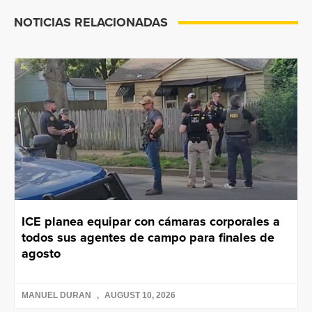
NOTICIAS RELACIONADAS
ICE planea equipar con cámaras corporales a
todos sus agentes de campo para finales de
agosto
MANUEL DURAN
AUGUST 10, 2026