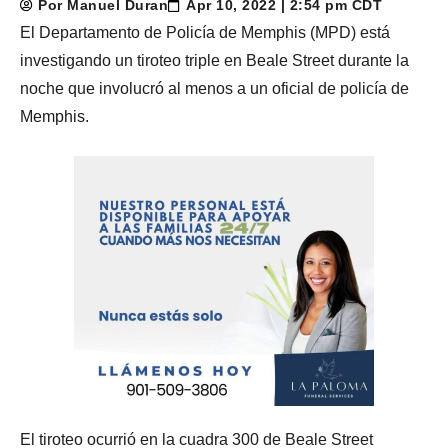
Por Manuel Duran
Apr 10, 2022 | 2:54 pm CDT
El Departamento de Policía de Memphis (MPD) está
investigando un tiroteo triple en Beale Street durante la
noche que involucró al menos a un oficial de policía de
Memphis.
El tiroteo ocurrió en la cuadra 300 de Beale Street