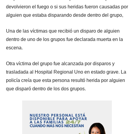
devolvieron el fuego o si sus heridas fueron causadas por
alguien que estaba disparando desde dentro del grupo,
Una de las víctimas que recibió un disparo de alguien
dentro de uno de los grupos fue declarada muerta en la
escena.
Otra víctima del grupo fue alcanzada por disparos y
trasladada al Hospital Regional Uno en estado grave. La
policía creía que esta persona resultó herida por alguien
que disparó dentro de los dos grupos.