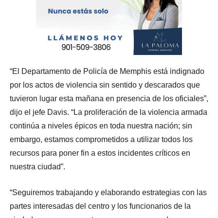
“El Departamento de Policía de Memphis está indignado
por los actos de violencia sin sentido y descarados que
tuvieron lugar esta mañana en presencia de los oficiales”,
dijo el jefe Davis. “La proliferación de la violencia armada
continúa a niveles épicos en toda nuestra nación; sin
embargo, estamos comprometidos a utilizar todos los
recursos para poner fin a estos incidentes críticos en
nuestra ciudad”.
“Seguiremos trabajando y elaborando estrategias con las
partes interesadas del centro y los funcionarios de la