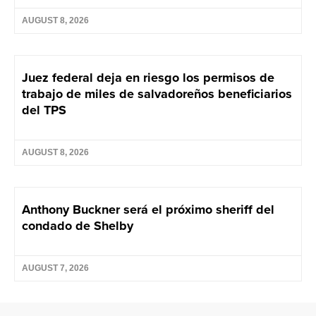
AUGUST 8, 2026
Juez federal deja en riesgo los permisos de
trabajo de miles de salvadoreños beneficiarios
del TPS
AUGUST 8, 2026
Anthony Buckner será el próximo sheriff del
condado de Shelby
AUGUST 7, 2026