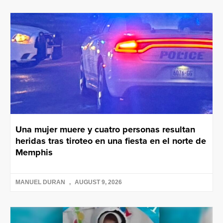
Una mujer muere y cuatro personas resultan
heridas tras tiroteo en una fiesta en el norte de
Memphis
MANUEL DURAN
AUGUST 9, 2026