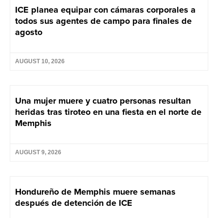
ICE planea equipar con cámaras corporales a
todos sus agentes de campo para finales de
agosto
AUGUST 10, 2026
Una mujer muere y cuatro personas resultan
heridas tras tiroteo en una fiesta en el norte de
Memphis
AUGUST 9, 2026
Hondureño de Memphis muere semanas
después de detención de ICE