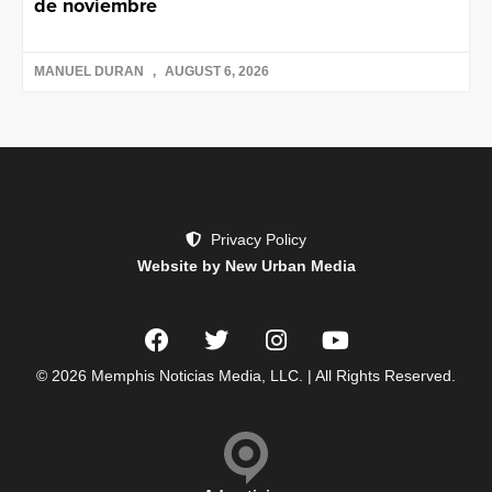
de noviembre
MANUEL DURAN
AUGUST 6, 2026
Privacy Policy
Website by New Urban Media
© 2026 Memphis Noticias Media, LLC. | All Rights Reserved.