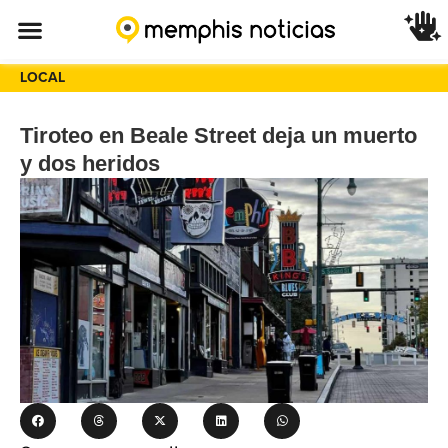
LOCAL
Tiroteo en Beale Street deja un muerto
y dos heridos