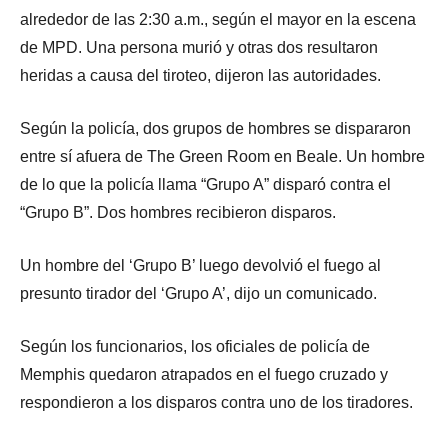
alrededor de las 2:30 a.m., según el mayor en la escena
de MPD. Una persona murió y otras dos resultaron
heridas a causa del tiroteo, dijeron las autoridades.
Según la policía, dos grupos de hombres se dispararon
entre sí afuera de The Green Room en Beale. Un hombre
de lo que la policía llama “Grupo A” disparó contra el
“Grupo B”. Dos hombres recibieron disparos.
Un hombre del ‘Grupo B’ luego devolvió el fuego al
presunto tirador del ‘Grupo A’, dijo un comunicado.
Según los funcionarios, los oficiales de policía de
Memphis quedaron atrapados en el fuego cruzado y
respondieron a los disparos contra uno de los tiradores.