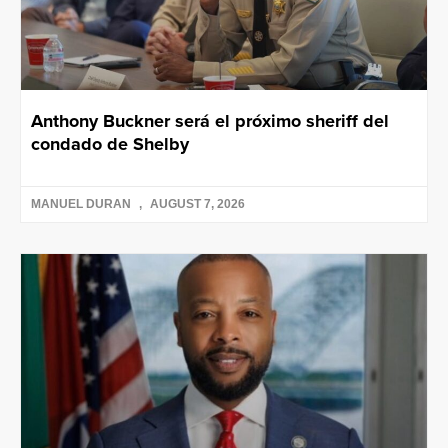
Anthony Buckner será el próximo sheriff del
condado de Shelby
MANUEL DURAN
AUGUST 7, 2026