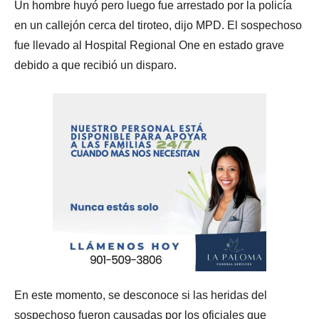
Un hombre huyó pero luego fue arrestado por la policía
en un callejón cerca del tiroteo, dijo MPD. El sospechoso
fue llevado al Hospital Regional One en estado grave
debido a que recibió un disparo.
En este momento, se desconoce si las heridas del
sospechoso fueron causadas por los oficiales que