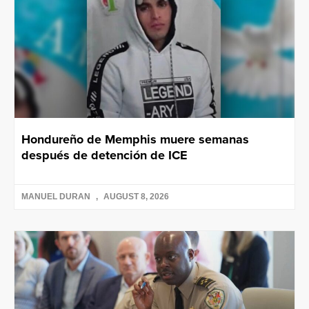
Hondureño de Memphis muere semanas
después de detención de ICE
MANUEL DURAN
AUGUST 8, 2026