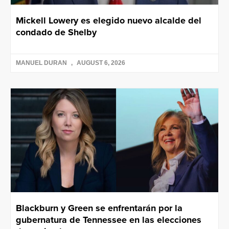
Mickell Lowery es elegido nuevo alcalde del
condado de Shelby
MANUEL DURAN
AUGUST 6, 2026
Blackburn y Green se enfrentarán por la
gubernatura de Tennessee en las elecciones