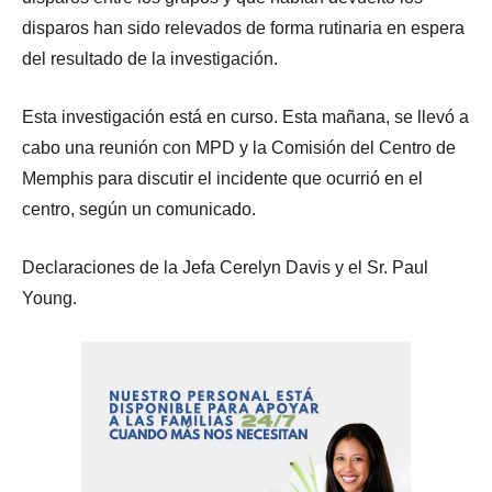
disparos han sido relevados de forma rutinaria en espera
del resultado de la investigación.
Esta investigación está en curso. Esta mañana, se llevó a
cabo una reunión con MPD y la Comisión del Centro de
Memphis para discutir el incidente que ocurrió en el
centro, según un comunicado.
Declaraciones de la Jefa Cerelyn Davis y el Sr. Paul
Young.