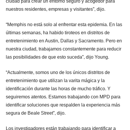
ciudad para crear un entorno seguro y acogedor para
nuestros residentes, empresas y visitantes”, dijo.
“Memphis no está solo al enfrentar esta epidemia. En las
últimas semanas, ha habido tiroteos en distritos de
entretenimiento en Austin, Dallas y Sacramento. Pero en
nuestra ciudad, trabajamos constantemente para reducir
las posibilidades de que esto suceda”, dijo Young.
“Actualmente, somos uno de los únicos distritos de
entretenimiento que utilizan la varita mágica y la
identificación durante las horas de mucho tráfico. Y
seguiremos atentos. Estamos trabajando con MPD para
identificar soluciones que respalden la experiencia más
segura de Beale Street”, dijo.
Los investigadores están trabajando para identificar a