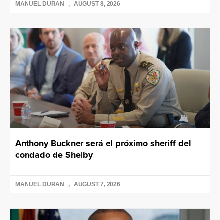
MANUEL DURAN
AUGUST 8, 2026
Anthony Buckner será el próximo sheriff del
condado de Shelby
MANUEL DURAN
AUGUST 7, 2026