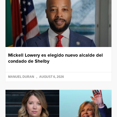
Mickell Lowery es elegido nuevo alcalde del
condado de Shelby
MANUEL DURAN
AUGUST 6, 2026