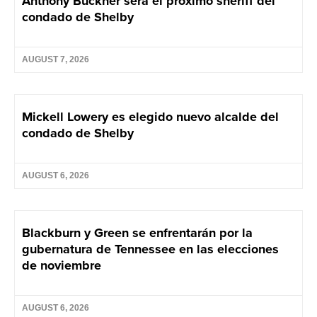
Anthony Buckner será el próximo sheriff del
condado de Shelby
AUGUST 7, 2026
Mickell Lowery es elegido nuevo alcalde del
condado de Shelby
AUGUST 6, 2026
Blackburn y Green se enfrentarán por la
gubernatura de Tennessee en las elecciones
de noviembre
AUGUST 6, 2026