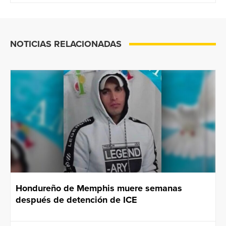
NOTICIAS RELACIONADAS
Hondureño de Memphis muere semanas
después de detención de ICE