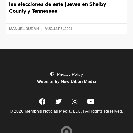
las elecciones de este jueves en Shelby
County y Tennessee
MANUEL DURAN
AUGUST 6, 2026
Privacy Policy
Website by New Urban Media
© 2026 Memphis Noticias Media, LLC. | All Rights Reserved.