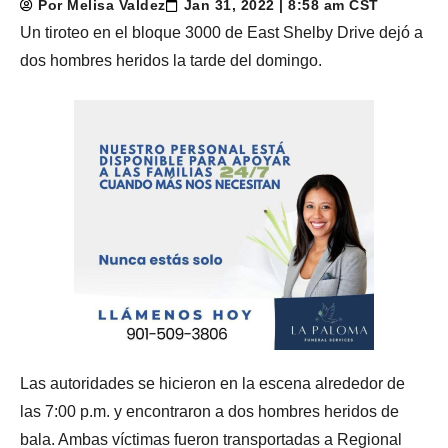
Por Melisa Valdez
Jan 31, 2022 | 8:58 am CST
Un tiroteo en el bloque 3000 de East Shelby Drive dejó a
dos hombres heridos la tarde del domingo.
Las autoridades se hicieron en la escena alrededor de
las 7:00 p.m. y encontraron a dos hombres heridos de
bala. Ambas víctimas fueron transportadas a Regional