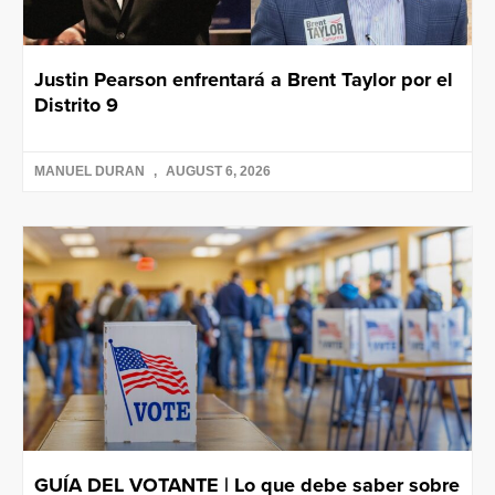
Justin Pearson enfrentará a Brent Taylor por el
Distrito 9
MANUEL DURAN
AUGUST 6, 2026
GUÍA DEL VOTANTE | Lo que debe saber sobre