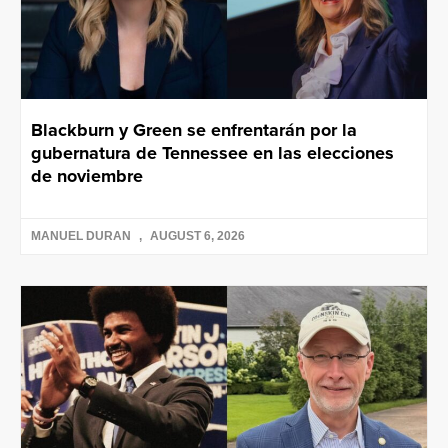
Blackburn y Green se enfrentarán por la
gubernatura de Tennessee en las elecciones
de noviembre
MANUEL DURAN
AUGUST 6, 2026