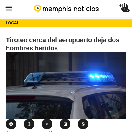
LOCAL
Tiroteo cerca del aeropuerto deja dos
hombres heridos