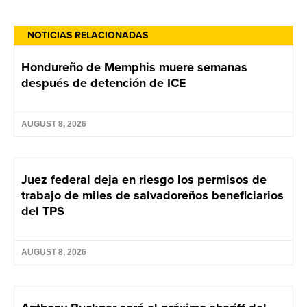
NOTICIAS RELACIONADAS
Hondureño de Memphis muere semanas
después de detención de ICE
AUGUST 8, 2026
Juez federal deja en riesgo los permisos de
trabajo de miles de salvadoreños beneficiarios
del TPS
AUGUST 8, 2026