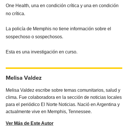
One Health, una en condición crítica y una en condición
no crítica.
La policía de Memphis no tiene información sobre el
sospechoso o sospechosos.
Esta es una investigación en curso.
Melisa Valdez
Melisa Valdez escribe sobre temas comunitarios, salud y
clima. Fue colaboradora en la sección de noticias locales
para el periódico El Norte Noticias. Nació en Argentina y
actualmente vive en Memphis, Tennessee.
Ver Más de Este Autor