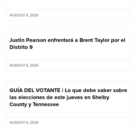
AUGUST 6, 2026
Justin Pearson enfrentará a Brent Taylor por el
Distrito 9
AUGUST 6, 2026
GUÍA DEL VOTANTE | Lo que debe saber sobre
las elecciones de este jueves en Shelby
County y Tennessee
AUGUST 6, 2026