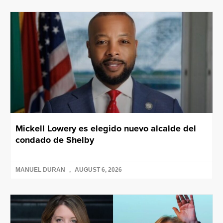
Mickell Lowery es elegido nuevo alcalde del
condado de Shelby
MANUEL DURAN
AUGUST 6, 2026