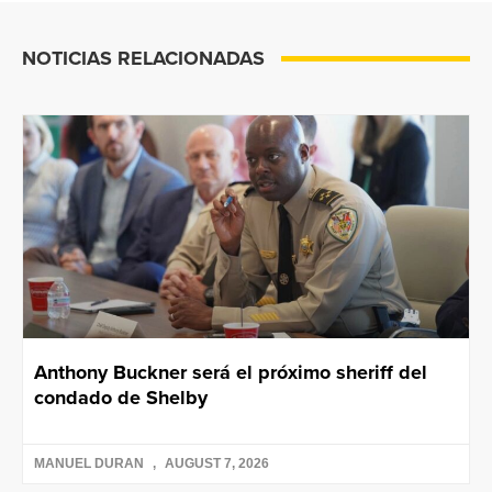
NOTICIAS RELACIONADAS
Anthony Buckner será el próximo sheriff del
condado de Shelby
MANUEL DURAN
AUGUST 7, 2026