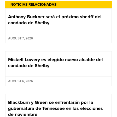
NOTICIAS RELACIONADAS
Anthony Buckner será el próximo sheriff del
condado de Shelby
AUGUST 7, 2026
Mickell Lowery es elegido nuevo alcalde del
condado de Shelby
AUGUST 6, 2026
Blackburn y Green se enfrentarán por la
gubernatura de Tennessee en las elecciones
de noviembre