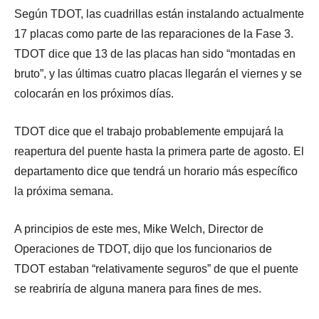
Según TDOT, las cuadrillas están instalando actualmente
17 placas como parte de las reparaciones de la Fase 3.
TDOT dice que 13 de las placas han sido “montadas en
bruto”, y las últimas cuatro placas llegarán el viernes y se
colocarán en los próximos días.
TDOT dice que el trabajo probablemente empujará la
reapertura del puente hasta la primera parte de agosto. El
departamento dice que tendrá un horario más específico
la próxima semana.
A principios de este mes, Mike Welch, Director de
Operaciones de TDOT, dijo que los funcionarios de
TDOT estaban “relativamente seguros” de que el puente
se reabriría de alguna manera para fines de mes.