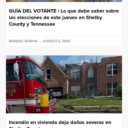
GUÍA DEL VOTANTE | Lo que debe saber sobre
las elecciones de este jueves en Shelby
County y Tennessee
MANUEL DURAN
AUGUST 6, 2026
Incendio en vivienda deja daños severos en