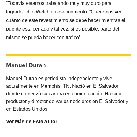
“Todavía estamos trabajando muy muy duro para
lograrlo”, dijo Welch en ese momento. “Queremos ver
cuánto de este revestimiento se debe hacer mientras el
puente está cerrado y tal vez, si es posible, parte del
mismo se pueda hacer con tráfico”.
Manuel Duran
Manuel Duran es periodista independiente y vive
actualmente en Memphis, TN. Nació en El Salvador
donde comenzó su carrera en comunicación. Ha sido
productor y director de varios noticieros en El Salvador y
en Estados Unidos.
Ver Más de Este Autor