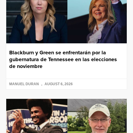
Blackburn y Green se enfrentarán por la
gubernatura de Tennessee en las elecciones
de noviembre
MANUEL DURAN
AUGUST 6, 2026