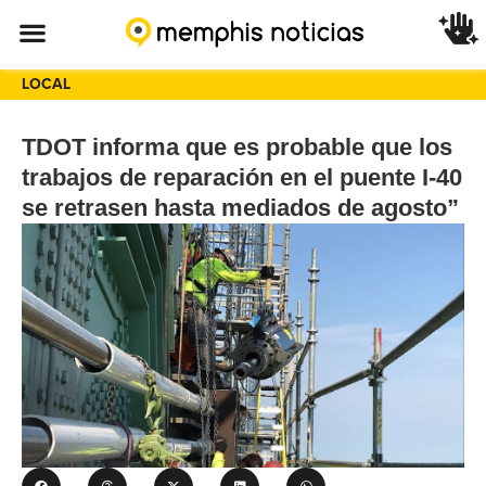
LOCAL
TDOT informa que es probable que los
trabajos de reparación en el puente I-40
se retrasen hasta mediados de agosto”