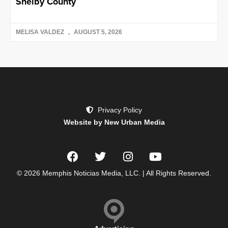
Shelby County
MELISA VALDEZ
AUGUST 5, 2026
Privacy Policy
Website by New Urban Media
© 2026 Memphis Noticias Media, LLC. | All Rights Reserved.