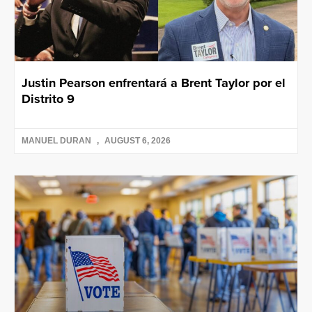
Justin Pearson enfrentará a Brent Taylor por el
Distrito 9
MANUEL DURAN
AUGUST 6, 2026