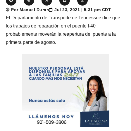
Por Manuel Duran
Jul 23, 2021 | 5:31 pm CDT
El Departamento de Transporte de Tennessee dice que
los trabajos de reparación en el puente I-40
probablemente moverán la reapertura del puente a la
primera parte de agosto.