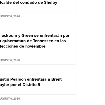
lcalde del condado de Shelby
UGUST 6, 2026
lackburn y Green se enfrentarán por
a gubernatura de Tennessee en las
lecciones de noviembre
UGUST 6, 2026
ustin Pearson enfrentará a Brent
aylor por el Distrito 9
UGUST 6, 2026