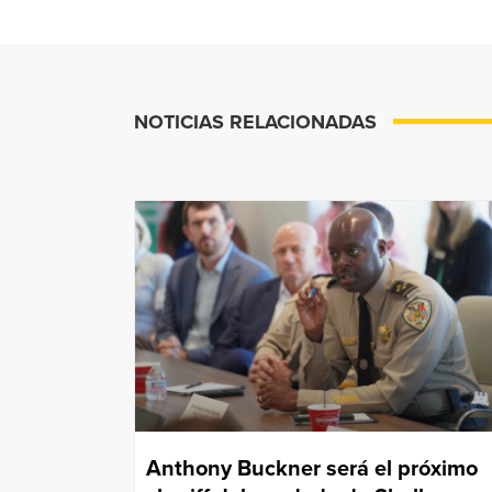
NOTICIAS RELACIONADAS
Anthony Buckner será el próximo