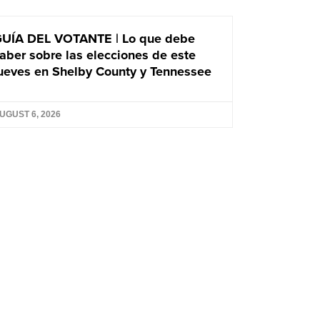
UÍA DEL VOTANTE | Lo que debe
aber sobre las elecciones de este
ueves en Shelby County y Tennessee
UGUST 6, 2026