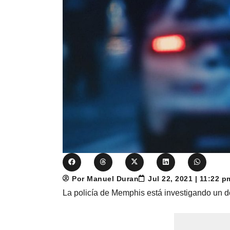
Por Manuel Duran
Jul 22, 2021 | 11:22 
La policía de Memphis está investigando un do