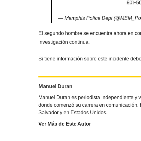
— Memphis Police Dept (@MEM_Po
El segundo hombre se encuentra ahora en cond
investigación continúa.
Si tiene información sobre este incidente deb
Manuel Duran
Manuel Duran es periodista independiente y 
donde comenzó su carrera en comunicación. Ha 
Salvador y en Estados Unidos.
Ver Más de Este Autor