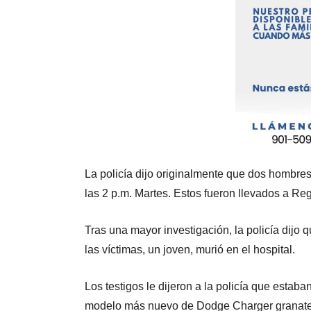
La policía dijo originalmente que dos hombres
las 2 p.m. Martes. Estos fueron llevados a Re
Tras una mayor investigación, la policía dijo 
las víctimas, un joven, murió en el hospital.
Los testigos le dijeron a la policía que esta
modelo más nuevo de Dodge Charger granate 