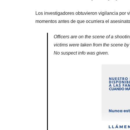
Los investigadores obtuvieron vigilancia por
momentos antes de que ocurriera el asesinato
Officers are on the scene of a shooti
victims were taken from the scene by p
No suspect info was given.