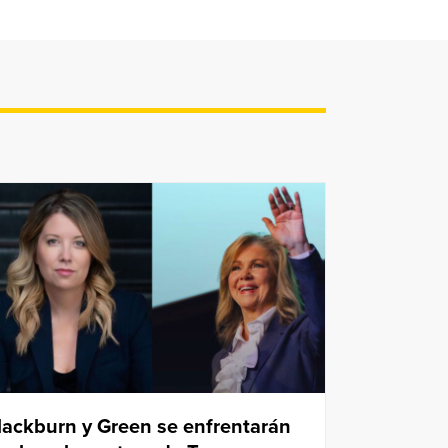
lackburn y Green se enfrentarán