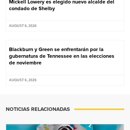
Mickell Lowery es elegido nuevo alcalde del
condado de Shelby
AUGUST 6, 2026
Blackburn y Green se enfrentarán por la
gubernatura de Tennessee en las elecciones
de noviembre
AUGUST 6, 2026
NOTICIAS RELACIONADAS