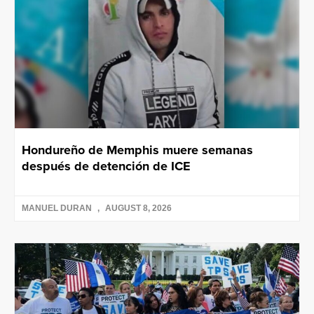
Hondureño de Memphis muere semanas
después de detención de ICE
MANUEL DURAN
AUGUST 8, 2026