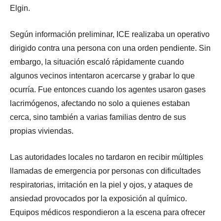
Elgin.
Según información preliminar, ICE realizaba un operativo
dirigido contra una persona con una orden pendiente. Sin
embargo, la situación escaló rápidamente cuando
algunos vecinos intentaron acercarse y grabar lo que
ocurría. Fue entonces cuando los agentes usaron gases
lacrimógenos, afectando no solo a quienes estaban
cerca, sino también a varias familias dentro de sus
propias viviendas.
Las autoridades locales no tardaron en recibir múltiples
llamadas de emergencia por personas con dificultades
respiratorias, irritación en la piel y ojos, y ataques de
ansiedad provocados por la exposición al químico.
Equipos médicos respondieron a la escena para ofrecer