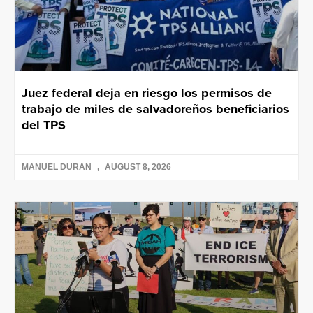
Juez federal deja en riesgo los permisos de
trabajo de miles de salvadoreños beneficiarios
del TPS
MANUEL DURAN
AUGUST 8, 2026