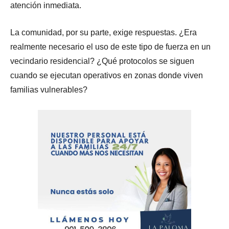
atención inmediata.
La comunidad, por su parte, exige respuestas. ¿Era
realmente necesario el uso de este tipo de fuerza en un
vecindario residencial? ¿Qué protocolos se siguen
cuando se ejecutan operativos en zonas donde viven
familias vulnerables?