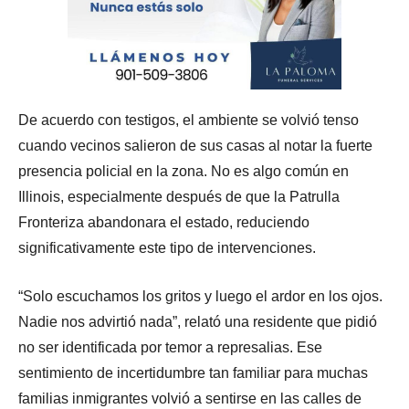
De acuerdo con testigos, el ambiente se volvió tenso
cuando vecinos salieron de sus casas al notar la fuerte
presencia policial en la zona. No es algo común en
Illinois, especialmente después de que la Patrulla
Fronteriza abandonara el estado, reduciendo
significativamente este tipo de intervenciones.
“Solo escuchamos los gritos y luego el ardor en los ojos.
Nadie nos advirtió nada”, relató una residente que pidió
no ser identificada por temor a represalias. Ese
sentimiento de incertidumbre tan familiar para muchas
familias inmigrantes volvió a sentirse en las calles de