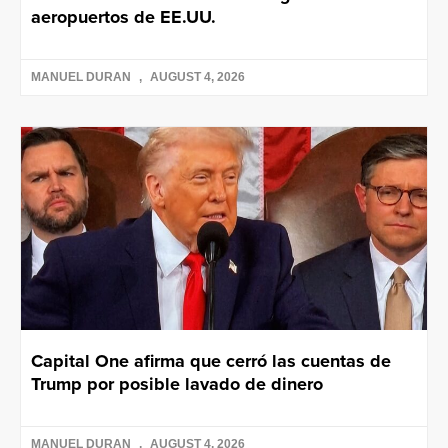
aeropuertos de EE.UU.
MANUEL DURAN
AUGUST 4, 2026
Capital One afirma que cerró las cuentas de
Trump por posible lavado de dinero
MANUEL DURAN
AUGUST 4, 2026