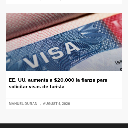
EE. UU. aumenta a $20,000 la fianza para
solicitar visas de turista
MANUEL DURAN
AUGUST 4, 2026