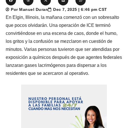
Por Manuel Duran
Dec 7, 2025 | 6:46 pm CST
En Elgin, Illinois, la mañana comenzó con un sobresalto
que pocos olvidarán. Una operación de ICE terminó
convirtiéndose en una escena de caos, donde el humo,
los gritos y la confusión se mezclaron en cuestión de
minutos. Varias personas tuvieron que ser atendidas por
exposición a químicos después de que agentes federales
lanzaran gases lacrimógenos para dispersar a los
residentes que se acercaron al operativo.