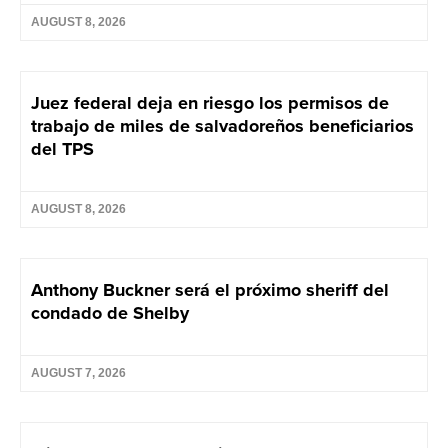
AUGUST 8, 2026
Juez federal deja en riesgo los permisos de
trabajo de miles de salvadoreños beneficiarios
del TPS
AUGUST 8, 2026
Anthony Buckner será el próximo sheriff del
condado de Shelby
AUGUST 7, 2026