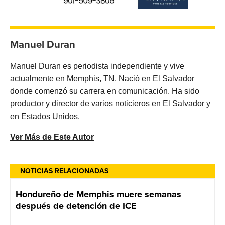
Manuel Duran
Manuel Duran es periodista independiente y vive
actualmente en Memphis, TN. Nació en El Salvador
donde comenzó su carrera en comunicación. Ha sido
productor y director de varios noticieros en El Salvador y
en Estados Unidos.
Ver Más de Este Autor
NOTICIAS RELACIONADAS
Hondureño de Memphis muere semanas
después de detención de ICE