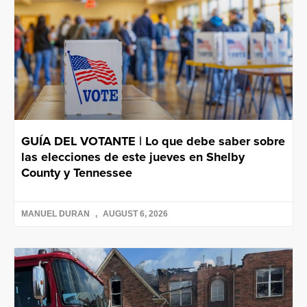
GUÍA DEL VOTANTE | Lo que debe saber sobre
las elecciones de este jueves en Shelby
County y Tennessee
MANUEL DURAN
AUGUST 6, 2026