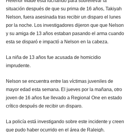
Helenor Wade está luchando para sobrellevar la
situación después de que su prima de 16 años, Takiyah
Nelson, fuera asesinada tras recibir un disparo el lunes
por la noche. Los investigadores dijeron que que Nelson
y su amiga de 13 años estaban pasando el arma cuando
esta se disparó e impactó a Nelson en la cabeza.
La niña de 13 años fue acusada de homicidio
imprudente.
Nelson se encuentra entre las víctimas juveniles de
mayor edad esta semana. El jueves por la mañana, otro
joven de 16 años fue llevado a Regional One en estado
crítico después de recibir un disparo.
La policía está investigando sobre este incidente y creen
que pudo haber ocurrido en el área de Raleigh.