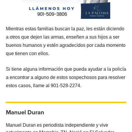
Mientras estas familias buscan la paz, les están diciendo
a otros que dejen las armas, enseñen a sus hijos a ser
buenos humanos y estén agradecidos por cada momento
que tienen con ellos.
Si tiene alguna información que pueda ayudar a la policía
a encontrar a alguno de estos sospechosos para resolver
estos casos, llame al 901-528-2274.
Manuel Duran
Manuel Duran es periodista independiente y vive