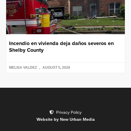
Incendio en vivienda deja daños severos en
Shelby County
MELISA VALDEZ
AUGUST 5, 2026
Privacy Policy
Website by New Urban Media