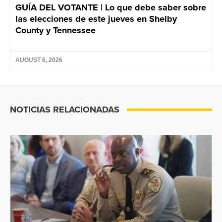
GUÍA DEL VOTANTE | Lo que debe saber sobre
las elecciones de este jueves en Shelby
County y Tennessee
AUGUST 6, 2026
NOTICIAS RELACIONADAS