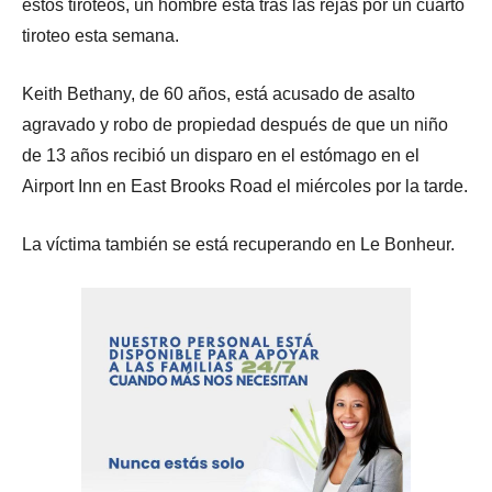
estos tiroteos, un hombre está tras las rejas por un cuarto
tiroteo esta semana.
Keith Bethany, de 60 años, está acusado de asalto
agravado y robo de propiedad después de que un niño
de 13 años recibió un disparo en el estómago en el
Airport Inn en East Brooks Road el miércoles por la tarde.
La víctima también se está recuperando en Le Bonheur.