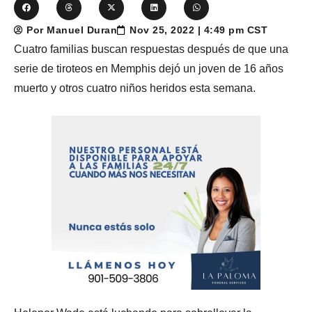
Por Manuel Duran
Nov 25, 2022 | 4:49 pm CST
Cuatro familias buscan respuestas después de que una
serie de tiroteos en Memphis dejó un joven de 16 años
muerto y otros cuatro niños heridos esta semana.