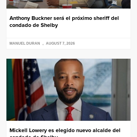
Anthony Buckner será el próximo sheriff del
condado de Shelby
MANUEL DURAN
AUGUST 7, 2026
Mickell Lowery es elegido nuevo alcalde del