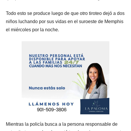
Todo esto se produce luego de que otro tiroteo dejó a dos
niños luchando por sus vidas en el suroeste de Memphis
el miércoles por la noche.
Mientras la policía busca a la persona responsable de