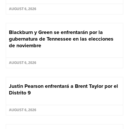
AUGUST 6, 2026
Blackburn y Green se enfrentarán por la
gubernatura de Tennessee en las elecciones
de noviembre
AUGUST 6, 2026
Justin Pearson enfrentará a Brent Taylor por el
Distrito 9
AUGUST 6, 2026