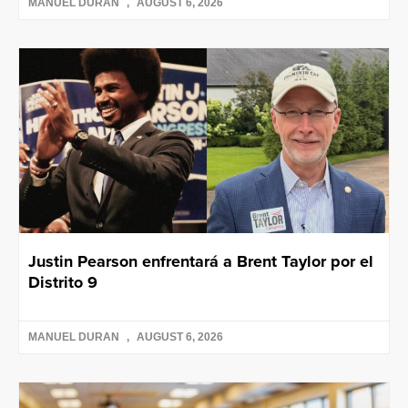
MANUEL DURAN
AUGUST 6, 2026
Justin Pearson enfrentará a Brent Taylor por el
Distrito 9
MANUEL DURAN
AUGUST 6, 2026