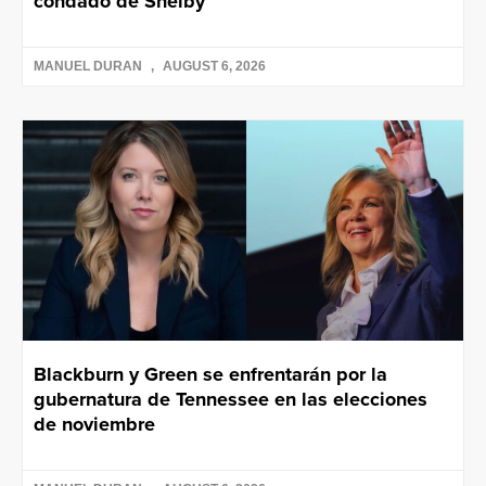
condado de Shelby
MANUEL DURAN
AUGUST 6, 2026
Blackburn y Green se enfrentarán por la
gubernatura de Tennessee en las elecciones
de noviembre