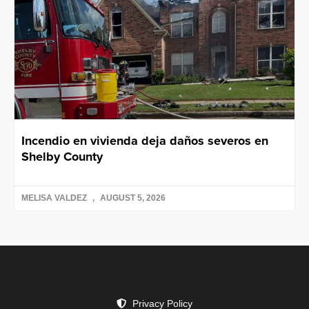
Incendio en vivienda deja daños severos en
Shelby County
MELISA VALDEZ
AUGUST 5, 2026
Privacy Policy