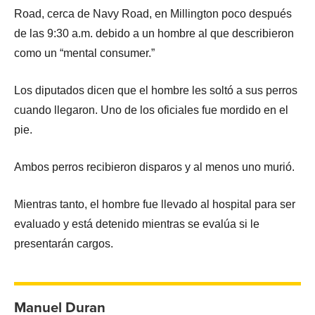
Road, cerca de Navy Road, en Millington poco después
de las 9:30 a.m. debido a un hombre al que describieron
como un “mental consumer.”
Los diputados dicen que el hombre les soltó a sus perros
cuando llegaron. Uno de los oficiales fue mordido en el
pie.
Ambos perros recibieron disparos y al menos uno murió.
Mientras tanto, el hombre fue llevado al hospital para ser
evaluado y está detenido mientras se evalúa si le
presentarán cargos.
Manuel Duran