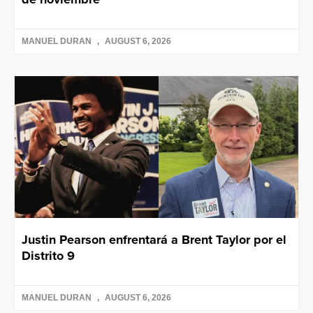
MANUEL DURAN
AUGUST 6, 2026
Justin Pearson enfrentará a Brent Taylor por el
Distrito 9
MANUEL DURAN
AUGUST 6, 2026