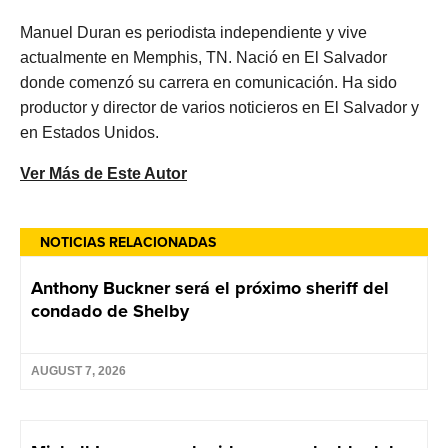
Manuel Duran es periodista independiente y vive
actualmente en Memphis, TN. Nació en El Salvador
donde comenzó su carrera en comunicación. Ha sido
productor y director de varios noticieros en El Salvador y
en Estados Unidos.
Ver Más de Este Autor
NOTICIAS RELACIONADAS
Anthony Buckner será el próximo sheriff del
condado de Shelby
AUGUST 7, 2026