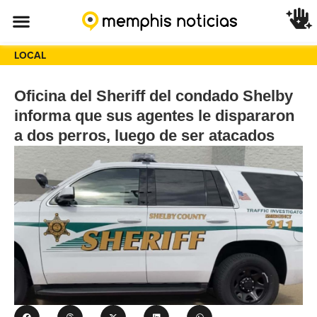
LOCAL
Oficina del Sheriff del condado Shelby
informa que sus agentes le dispararon
a dos perros, luego de ser atacados