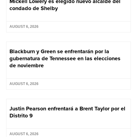
Mickell Lowery es elegido nuevo alcalde del
condado de Shelby
AUGUST 6, 2026
Blackburn y Green se enfrentarán por la
gubernatura de Tennessee en las elecciones
de noviembre
AUGUST 6, 2026
Justin Pearson enfrentará a Brent Taylor por el
Distrito 9
AUGUST 6, 2026