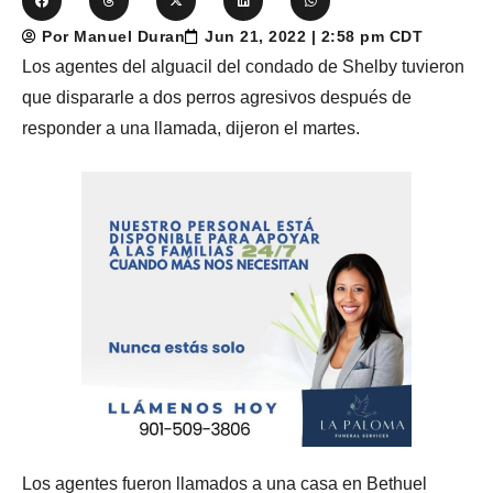
Por Manuel Duran
Jun 21, 2022 | 2:58 pm CDT
Los agentes del alguacil del condado de Shelby tuvieron
que dispararle a dos perros agresivos después de
responder a una llamada, dijeron el martes.
Los agentes fueron llamados a una casa en Bethuel