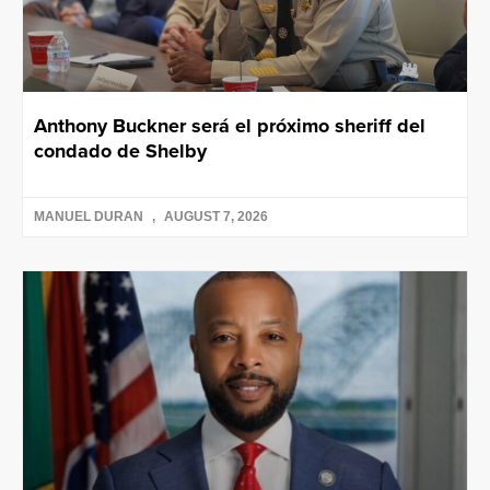
Anthony Buckner será el próximo sheriff del
condado de Shelby
MANUEL DURAN
AUGUST 7, 2026