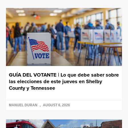
GUÍA DEL VOTANTE | Lo que debe saber sobre
las elecciones de este jueves en Shelby
County y Tennessee
MANUEL DURAN
AUGUST 6, 2026