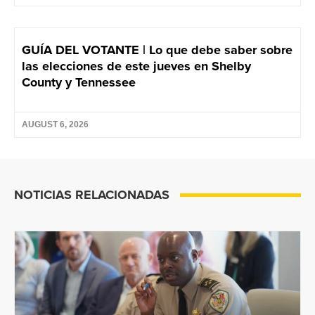
GUÍA DEL VOTANTE | Lo que debe saber sobre
las elecciones de este jueves en Shelby
County y Tennessee
AUGUST 6, 2026
NOTICIAS RELACIONADAS