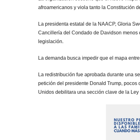
afroamericanos y viola tanto la Constitución 
La presidenta estatal de la NAACP, Gloria Swe
Cancillería del Condado de Davidson menos d
legislación.
La demanda busca impedir que el mapa entre 
La redistribución fue aprobada durante una s
petición del presidente Donald Trump, pocos
Unidos debilitara una sección clave de la Ley