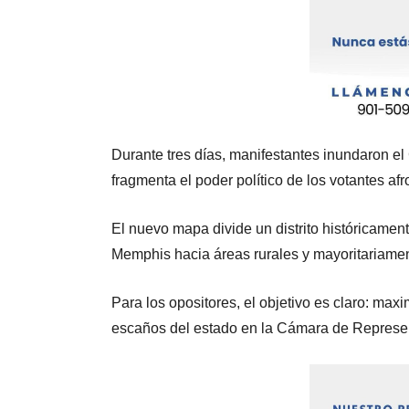
Durante tres días, manifestantes inundaron el
fragmenta el poder político de los votantes 
El nuevo mapa divide un distrito históricame
Memphis hacia áreas rurales y mayoritariamen
Para los opositores, el objetivo es claro: max
escaños del estado en la Cámara de Represe