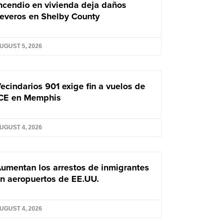
ncendio en vivienda deja daños
everos en Shelby County
UGUST 5, 2026
ecindarios 901 exige fin a vuelos de
CE en Memphis
UGUST 4, 2026
umentan los arrestos de inmigrantes
n aeropuertos de EE.UU.
UGUST 4, 2026