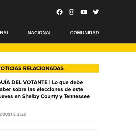
ONAL
NACIONAL
COMUNIDAD
OTICIAS RELACIONADAS
UÍA DEL VOTANTE | Lo que debe
aber sobre las elecciones de este
ueves en Shelby County y Tennessee
UGUST 6, 2026