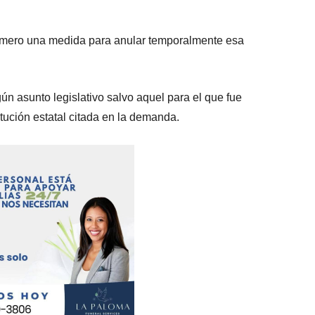
imero una medida para anular temporalmente esa
n asunto legislativo salvo aquel para el que fue
tución estatal citada en la demanda.