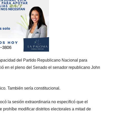
 capacidad del Partido Republicano Nacional para
ió en el pleno del Senado el senador republicano John
co. También sería constitucional.
 la sesión extraordinaria no especificó que el
e prohíbe modificar distritos electorales a mitad de