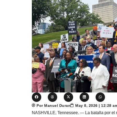
Por Manuel Duran
May 8, 2026 | 12:28 
NASHVILLE, Tennessee. — La batalla por el n