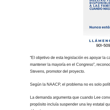
“El objetivo de esta legislación es apoyar la
mantener la mayoría en el Congreso”, reconoc
Stevens, promotor del proyecto.
Según la NAACP, el problema no es solo políti
La demanda argumenta que cuando Lee convocó
propósito incluía suspender una ley estatal qu