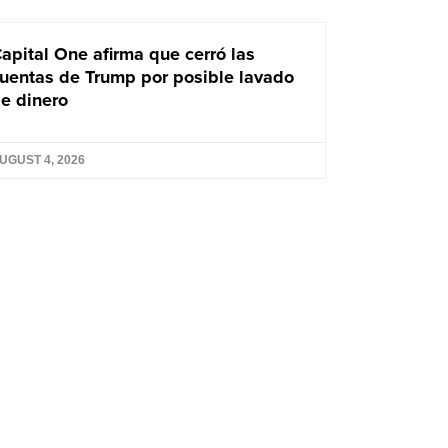
apital One afirma que cerró las
uentas de Trump por posible lavado
e dinero
UGUST 4, 2026