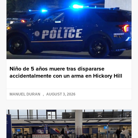
Niño de 5 años muere tras dispararse
accidentalmente con un arma en Hickory Hill
MANUEL DURAN
AUGUST 3, 2026