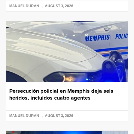
MANUEL DURAN
AUGUST 3, 2026
Persecución policial en Memphis deja seis
heridos, incluidos cuatro agentes
MANUEL DURAN
AUGUST 3, 2026