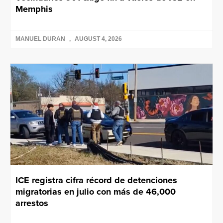
Memphis
MANUEL DURAN
AUGUST 4, 2026
ICE registra cifra récord de detenciones
migratorias en julio con más de 46,000
arrestos