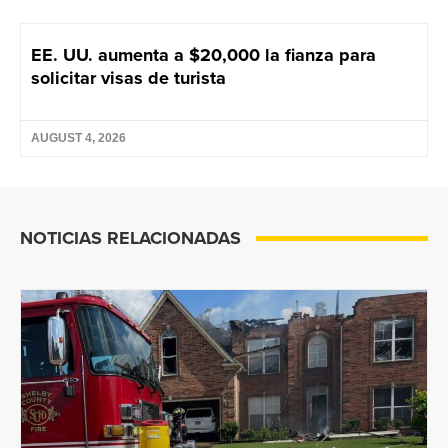
EE. UU. aumenta a $20,000 la fianza para
solicitar visas de turista
AUGUST 4, 2026
NOTICIAS RELACIONADAS