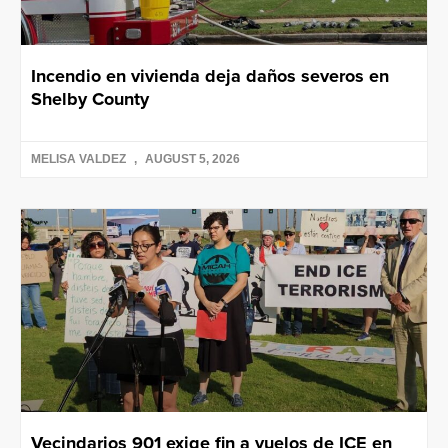
Incendio en vivienda deja daños severos en
Shelby County
MELISA VALDEZ
AUGUST 5, 2026
Vecindarios 901 exige fin a vuelos de ICE en