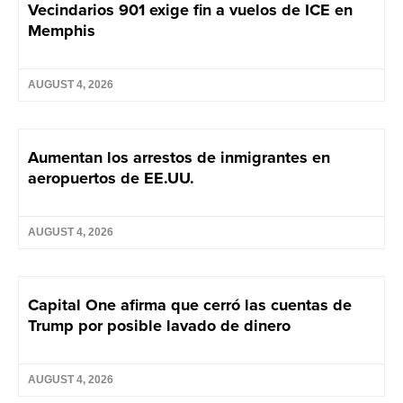
Vecindarios 901 exige fin a vuelos de ICE en
Memphis
AUGUST 4, 2026
Aumentan los arrestos de inmigrantes en
aeropuertos de EE.UU.
AUGUST 4, 2026
Capital One afirma que cerró las cuentas de
Trump por posible lavado de dinero
AUGUST 4, 2026