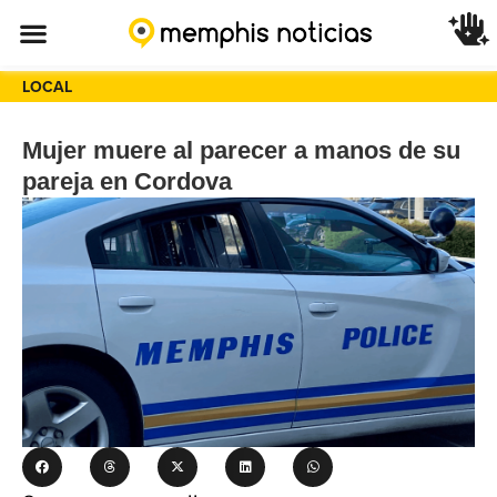
LOCAL
Mujer muere al parecer a manos de su
pareja en Cordova