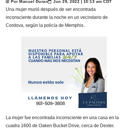
Por Manuel Duran
Jun 29, 2022 | 10:13 am CDT
Una mujer murió después de ser encontrada
inconsciente durante la noche en un vecindario de
Cordova, según la policía de Memphis.
La mujer fue encontrada inconsciente en una casa en la
cuadra 1600 de Oaken Bucket Drive, cerca de Dexter.