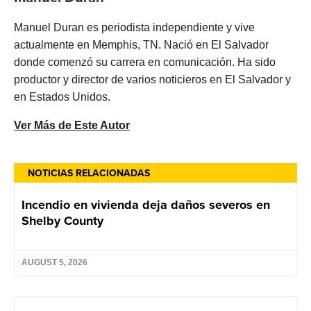
Manuel Duran es periodista independiente y vive
actualmente en Memphis, TN. Nació en El Salvador
donde comenzó su carrera en comunicación. Ha sido
productor y director de varios noticieros en El Salvador y
en Estados Unidos.
Ver Más de Este Autor
NOTICIAS RELACIONADAS
Incendio en vivienda deja daños severos en
Shelby County
AUGUST 5, 2026