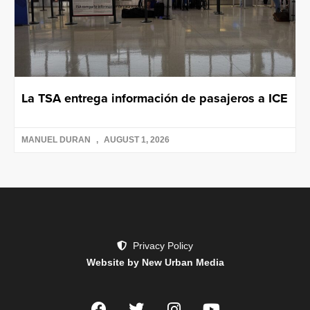
La TSA entrega información de pasajeros a ICE
MANUEL DURAN
AUGUST 1, 2026
Privacy Policy
Website by New Urban Media