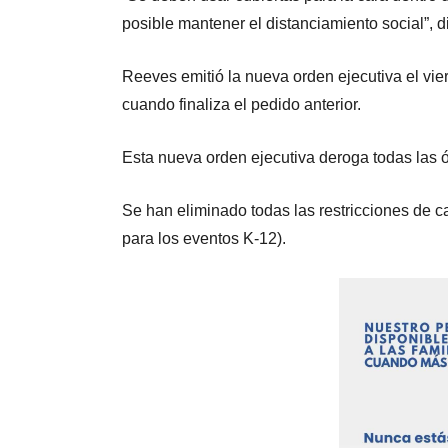
posible mantener el distanciamiento social”, d
Reeves emitió la nueva orden ejecutiva el vier
cuando finaliza el pedido anterior.
Esta nueva orden ejecutiva deroga todas las ó
Se han eliminado todas las restricciones de ca
para los eventos K-12).