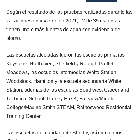
Según el resultado de las pruebas realizadas durante las
vacaciones de invierno de 2021, 12 de 35 escuelas
tienen una o más fuentes de agua con evidencia de
plomo.
Las escuelas afectadas fueron las escuelas primarias
Keystone, Northaven, Sheffield y Raleigh-Bartlett
Meadows, las escuelas intermedias White Station,
Woodstock, Hamilton y la escuela secundaria White
Station, además de las escuelas Southwest Career and
Technical School, Hanley Pre-K, Fairview/Middle
College/Maxine Smith STEAM, Raineswood Residential
Training Center.
Las escuelas del condado de Shelby, así como otros