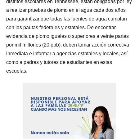
distritos escolares en Tennessee, están obligadas por ley
a realizar pruebas de plomo en el agua cada dos años
para garantizar que todas las fuentes de agua cumplan
con las pautas federales y estatales. De encontrar
evidencia de plomo iguales o superiores a veinte partes
por mil millones (20 ppb), deben tomar acción correctiva
inmediata e informar a agencias estatales y locales, así
como a padres y tutores de estudiantes en estas
escuelas.