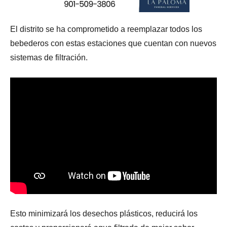
El distrito se ha comprometido a reemplazar todos los
bebederos con estas estaciones que cuentan con nuevos
sistemas de filtración.
Esto minimizará los desechos plásticos, reducirá los