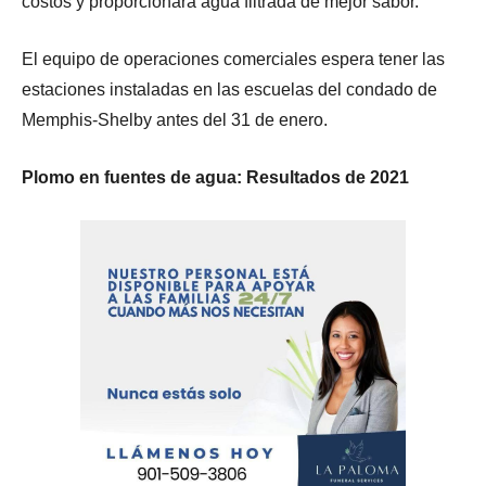
costos y proporcionará agua filtrada de mejor sabor.
El equipo de operaciones comerciales espera tener las
estaciones instaladas en las escuelas del condado de
Memphis-Shelby antes del 31 de enero.
Plomo en fuentes de agua: Resultados de 2021