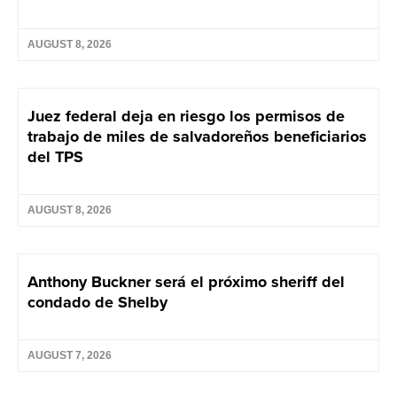
AUGUST 8, 2026
Juez federal deja en riesgo los permisos de
trabajo de miles de salvadoreños beneficiarios
del TPS
AUGUST 8, 2026
Anthony Buckner será el próximo sheriff del
condado de Shelby
AUGUST 7, 2026