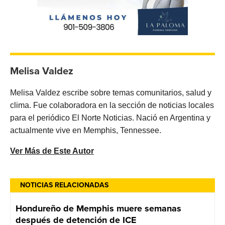
Melisa Valdez
Melisa Valdez escribe sobre temas comunitarios, salud y
clima. Fue colaboradora en la sección de noticias locales
para el periódico El Norte Noticias. Nació en Argentina y
actualmente vive en Memphis, Tennessee.
Ver Más de Este Autor
NOTICIAS RELACIONADAS
Hondureño de Memphis muere semanas
después de detención de ICE