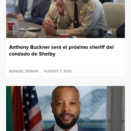
Anthony Buckner será el próximo sheriff del
condado de Shelby
MANUEL DURAN
AUGUST 7, 2026