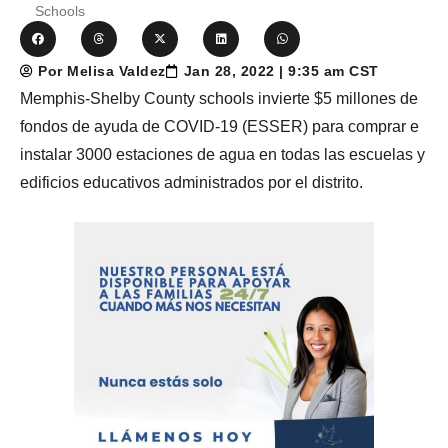
Schools
Por Melisa Valdez
Jan 28, 2022 | 9:35 am CST
Memphis-Shelby County schools invierte $5 millones de
fondos de ayuda de COVID-19 (ESSER) para comprar e
instalar 3000 estaciones de agua en todas las escuelas y
edificios educativos administrados por el distrito.