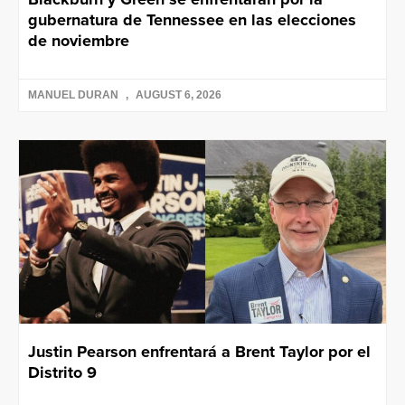
gubernatura de Tennessee en las elecciones
de noviembre
MANUEL DURAN
AUGUST 6, 2026
Justin Pearson enfrentará a Brent Taylor por el
Distrito 9