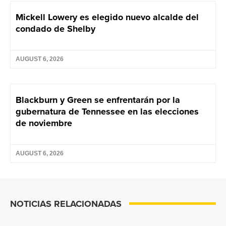
Mickell Lowery es elegido nuevo alcalde del
condado de Shelby
AUGUST 6, 2026
Blackburn y Green se enfrentarán por la
gubernatura de Tennessee en las elecciones
de noviembre
AUGUST 6, 2026
NOTICIAS RELACIONADAS