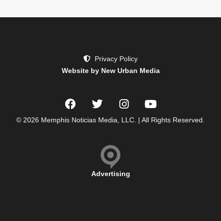
Privacy Policy
Website by New Urban Media
© 2026 Memphis Noticias Media, LLC. | All Rights Reserved.
Advertising