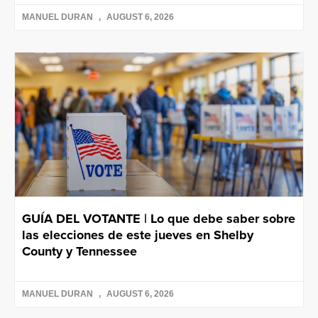
MANUEL DURAN
AUGUST 6, 2026
GUÍA DEL VOTANTE | Lo que debe saber sobre
las elecciones de este jueves en Shelby
County y Tennessee
MANUEL DURAN
AUGUST 6, 2026