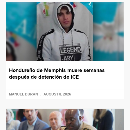
Hondureño de Memphis muere semanas
después de detención de ICE
MANUEL DURAN
AUGUST 8, 2026