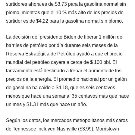
surtidores ahora es de $3,73 para la gasolina normal sin
plomo, mientras que el 10 % más alto de los precios de
surtidor es de $4,22 para la gasolina normal sin plomo.
La decisión del presidente Biden de liberar 1 millón de
barriles de petróleo por día durante seis meses de la
Reserva Estratégica de Petróleo ayudó a que el precio
mundial del petróleo cayera a cerca de $ 100 bbl. El
lanzamiento está destinado a frenar el aumento de los
precios de la energía. El promedio nacional por un galón
de gasolina ha caído a $4.18, que es seis centavos
menos que hace una semana, 35 centavos más que hace
un mes y $1.31 más que hace un año.
Según los datos, los mercados metropolitanos más caros
de Tennessee incluyen Nashville ($3,99), Morristown