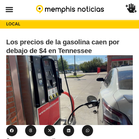
LOCAL
Los precios de la gasolina caen por
debajo de $4 en Tennessee