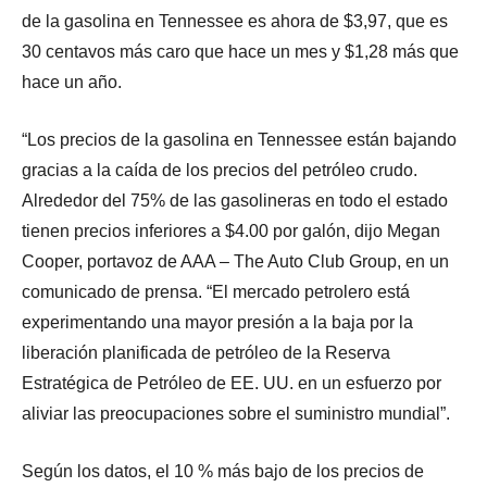
de la gasolina en Tennessee es ahora de $3,97, que es
30 centavos más caro que hace un mes y $1,28 más que
hace un año.
“Los precios de la gasolina en Tennessee están bajando
gracias a la caída de los precios del petróleo crudo.
Alrededor del 75% de las gasolineras en todo el estado
tienen precios inferiores a $4.00 por galón, dijo Megan
Cooper, portavoz de AAA – The Auto Club Group, en un
comunicado de prensa. “El mercado petrolero está
experimentando una mayor presión a la baja por la
liberación planificada de petróleo de la Reserva
Estratégica de Petróleo de EE. UU. en un esfuerzo por
aliviar las preocupaciones sobre el suministro mundial”.
Según los datos, el 10 % más bajo de los precios de