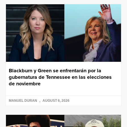
Blackburn y Green se enfrentarán por la
gubernatura de Tennessee en las elecciones
de noviembre
MANUEL DURAN
AUGUST 6, 2026