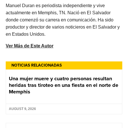
Manuel Duran es periodista independiente y vive
actualmente en Memphis, TN. Nació en El Salvador
donde comenzó su carrera en comunicación. Ha sido
productor y director de varios noticieros en El Salvador y
en Estados Unidos.
Ver Más de Este Autor
NOTICIAS RELACIONADAS
Una mujer muere y cuatro personas resultan
heridas tras tiroteo en una fiesta en el norte de
Memphis
AUGUST 9, 2026