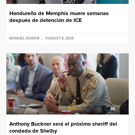
Hondureño de Memphis muere semanas
después de detención de ICE
MANUEL DURAN
AUGUST 8, 2026
Anthony Buckner será el próximo sheriff del
condado de Shelby