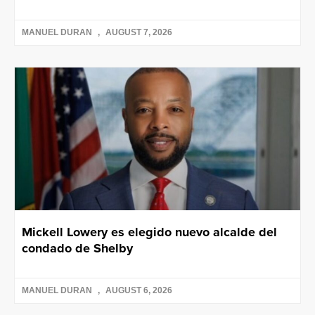
MANUEL DURAN
AUGUST 7, 2026
Mickell Lowery es elegido nuevo alcalde del
condado de Shelby
MANUEL DURAN
AUGUST 6, 2026