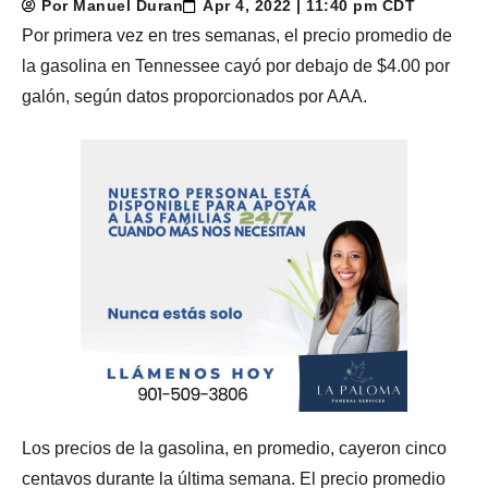
Por Manuel Duran
Apr 4, 2022 | 11:40 pm CDT
Por primera vez en tres semanas, el precio promedio de
la gasolina en Tennessee cayó por debajo de $4.00 por
galón, según datos proporcionados por AAA.
Los precios de la gasolina, en promedio, cayeron cinco
centavos durante la última semana. El precio promedio