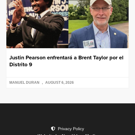
Justin Pearson enfrentará a Brent Taylor por el
Distrito 9
MANUEL DURAN
AUGUST 6, 2026
Privacy Policy