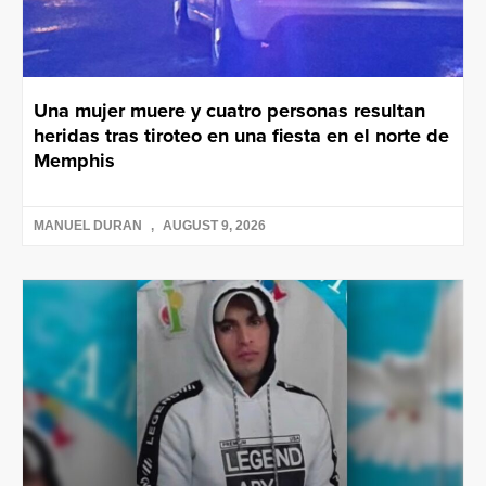
Una mujer muere y cuatro personas resultan
heridas tras tiroteo en una fiesta en el norte de
Memphis
MANUEL DURAN
AUGUST 9, 2026