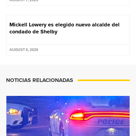
AUGUST 7, 2026
Mickell Lowery es elegido nuevo alcalde del
condado de Shelby
AUGUST 6, 2026
NOTICIAS RELACIONADAS