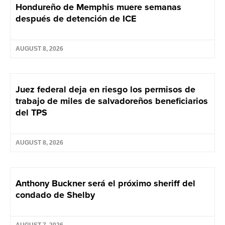
Hondureño de Memphis muere semanas
después de detención de ICE
AUGUST 8, 2026
Juez federal deja en riesgo los permisos de
trabajo de miles de salvadoreños beneficiarios
del TPS
AUGUST 8, 2026
Anthony Buckner será el próximo sheriff del
condado de Shelby