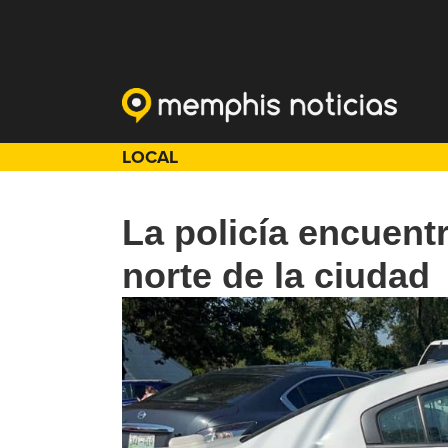
LOCAL
La policía encuent
norte de la ciudad