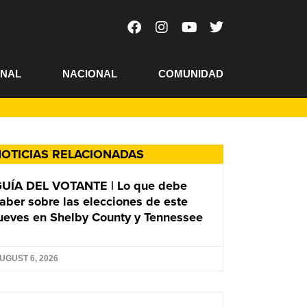
ONAL
NACIONAL
COMUNIDAD
OTICIAS RELACIONADAS
UÍA DEL VOTANTE | Lo que debe
aber sobre las elecciones de este
ueves en Shelby County y Tennessee
UGUST 6, 2026