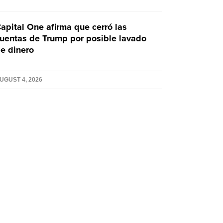
apital One afirma que cerró las
uentas de Trump por posible lavado
e dinero
UGUST 4, 2026