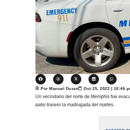
Por Manuel Duran
Oct 25, 2022 | 10:46 
Un vecindario del norte de Memphis fue evacu
patio trasero la madrugada del martes.