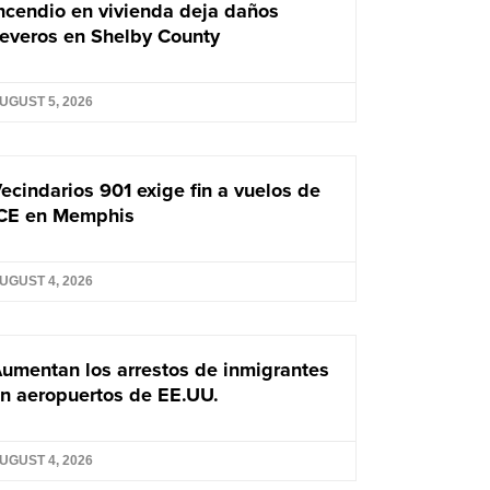
ncendio en vivienda deja daños
everos en Shelby County
UGUST 5, 2026
ecindarios 901 exige fin a vuelos de
CE en Memphis
UGUST 4, 2026
umentan los arrestos de inmigrantes
n aeropuertos de EE.UU.
UGUST 4, 2026