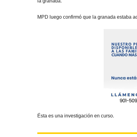
la granada.
MPD luego confirmó que la granada estaba ac
Ésta es una investigación en curso.