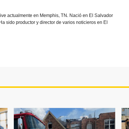
vive actualmente en Memphis, TN. Nació en El Salvador
sido productor y director de varios noticieros en El