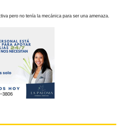
tiva pero no tenía la mecánica para ser una amenaza.