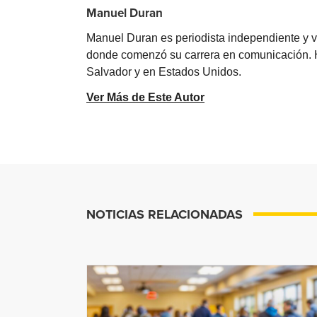
Manuel Duran
Manuel Duran es periodista independiente y 
donde comenzó su carrera en comunicación. Ha 
Salvador y en Estados Unidos.
Ver Más de Este Autor
NOTICIAS RELACIONADAS