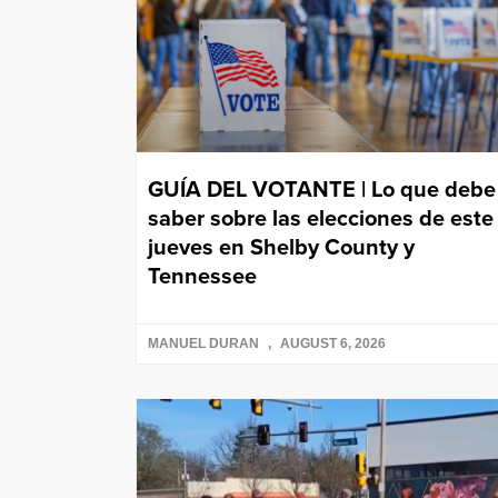
GUÍA DEL VOTANTE | Lo que debe
saber sobre las elecciones de este
jueves en Shelby County y
Tennessee
MANUEL DURAN
AUGUST 6, 2026