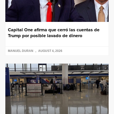
Capital One afirma que cerró las cuentas de
Trump por posible lavado de dinero
MANUEL DURAN
AUGUST 4, 2026