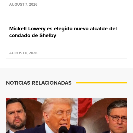
AUGUST 7, 2026
Mickell Lowery es elegido nuevo alcalde del
condado de Shelby
AUGUST 6, 2026
NOTICIAS RELACIONADAS