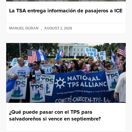
La TSA entrega información de pasajeros a ICE
MANUEL DURAN
AUGUST 1, 2026
¿Qué puede pasar con el TPS para
salvadoreños si vence en septiembre?