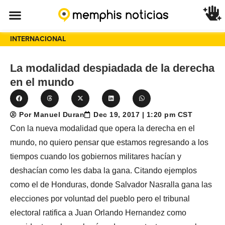
INTERNACIONAL
La modalidad despiadada de la derecha
en el mundo
Por Manuel Duran
Dec 19, 2017 | 1:20 pm CST
Con la nueva modalidad que opera la derecha en el
mundo, no quiero pensar que estamos regresando a los
tiempos cuando los gobiernos militares hacían y
deshacían como les daba la gana. Citando ejemplos
como el de Honduras, donde Salvador Nasralla gana las
elecciones por voluntad del pueblo pero el tribunal
electoral ratifica a Juan Orlando Hernandez como