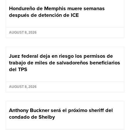
Hondureño de Memphis muere semanas
después de detención de ICE
AUGUST 8, 2026
Juez federal deja en riesgo los permisos de
trabajo de miles de salvadoreños beneficiarios
del TPS
AUGUST 8, 2026
Anthony Buckner será el próximo sheriff del
condado de Shelby