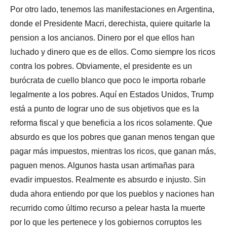
Por otro lado, tenemos las manifestaciones en Argentina,
donde el Presidente Macri, derechista, quiere quitarle la
pension a los ancianos. Dinero por el que ellos han
luchado y dinero que es de ellos. Como siempre los ricos
contra los pobres. Obviamente, el presidente es un
burócrata de cuello blanco que poco le importa robarle
legalmente a los pobres. Aquí en Estados Unidos, Trump
está a punto de lograr uno de sus objetivos que es la
reforma fiscal y que beneficia a los ricos solamente. Que
absurdo es que los pobres que ganan menos tengan que
pagar más impuestos, mientras los ricos, que ganan más,
paguen menos. Algunos hasta usan artimañas para
evadir impuestos. Realmente es absurdo e injusto. Sin
duda ahora entiendo por que los pueblos y naciones han
recurrido como último recurso a pelear hasta la muerte
por lo que les pertenece y los gobiernos corruptos les