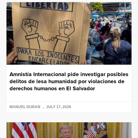
Amnistía Internacional pide investigar posibles
delitos de lesa humanidad por violaciones de
derechos humanos en El Salvador
MANUEL DURAN
JULY 17, 2026