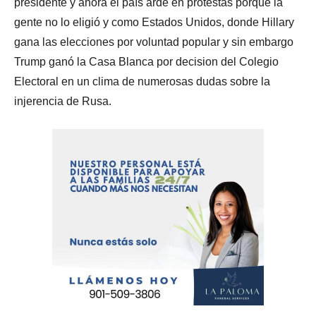
presidente y ahora el país arde en protestas porque la
gente no lo eligió y como Estados Unidos, donde Hillary
gana las elecciones por voluntad popular y sin embargo
Trump ganó la Casa Blanca por decision del Colegio
Electoral en un clima de numerosas dudas sobre la
injerencia de Rusa.