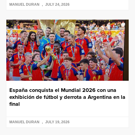
MANUEL DURAN
JULY 24, 2026
España conquista el Mundial 2026 con una
exhibición de fútbol y derrota a Argentina en la
final
MANUEL DURAN
JULY 19, 2026