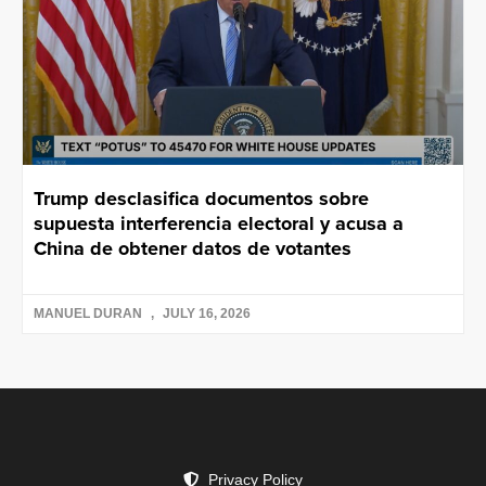
Trump desclasifica documentos sobre
supuesta interferencia electoral y acusa a
China de obtener datos de votantes
MANUEL DURAN
JULY 16, 2026
Privacy Policy