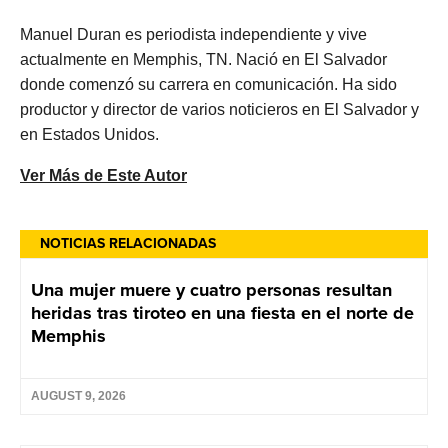
Manuel Duran es periodista independiente y vive
actualmente en Memphis, TN. Nació en El Salvador
donde comenzó su carrera en comunicación. Ha sido
productor y director de varios noticieros en El Salvador y
en Estados Unidos.
Ver Más de Este Autor
NOTICIAS RELACIONADAS
Una mujer muere y cuatro personas resultan
heridas tras tiroteo en una fiesta en el norte de
Memphis
AUGUST 9, 2026