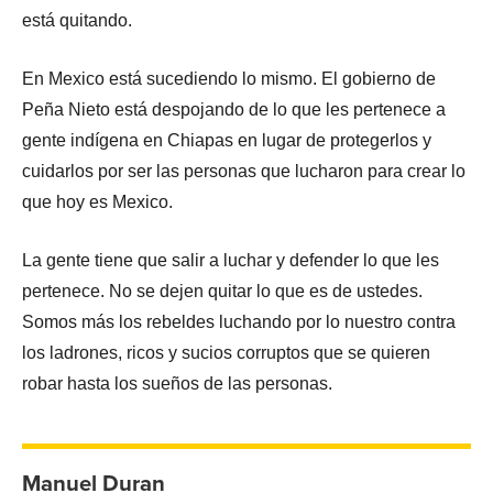
está quitando.
En Mexico está sucediendo lo mismo. El gobierno de
Peña Nieto está despojando de lo que les pertenece a
gente indígena en Chiapas en lugar de protegerlos y
cuidarlos por ser las personas que lucharon para crear lo
que hoy es Mexico.
La gente tiene que salir a luchar y defender lo que les
pertenece. No se dejen quitar lo que es de ustedes.
Somos más los rebeldes luchando por lo nuestro contra
los ladrones, ricos y sucios corruptos que se quieren
robar hasta los sueños de las personas.
Manuel Duran