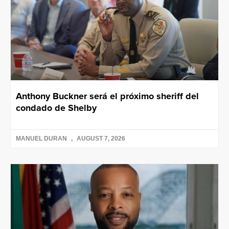
Anthony Buckner será el próximo sheriff del
condado de Shelby
MANUEL DURAN
AUGUST 7, 2026