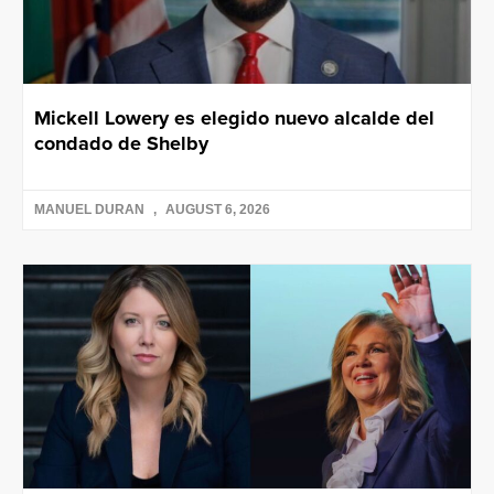
Mickell Lowery es elegido nuevo alcalde del
condado de Shelby
MANUEL DURAN
AUGUST 6, 2026