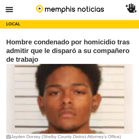
LOCAL
Hombre condenado por homicidio tras
admitir que le disparó a su compañero
de trabajo
Jayden Dorsey (Shelby County District Attorney’s Office)