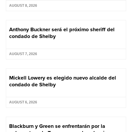
AUGUST 8, 2026
Anthony Buckner será el próximo sheriff del
condado de Shelby
AUGUST 7, 2026
Mickell Lowery es elegido nuevo alcalde del
condado de Shelby
AUGUST 6, 2026
Blackburn y Green se enfrentarán por la