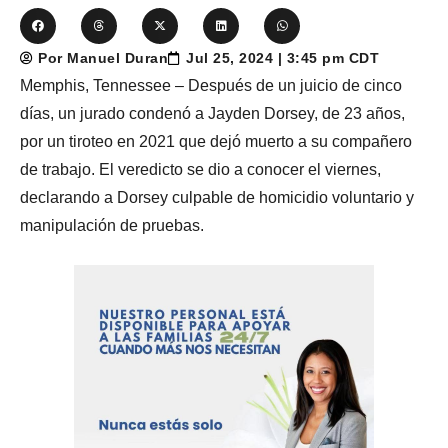
Por Manuel Duran
Jul 25, 2024 | 3:45 pm CDT
Memphis, Tennessee – Después de un juicio de cinco
días, un jurado condenó a Jayden Dorsey, de 23 años,
por un tiroteo en 2021 que dejó muerto a su compañero
de trabajo. El veredicto se dio a conocer el viernes,
declarando a Dorsey culpable de homicidio voluntario y
manipulación de pruebas.