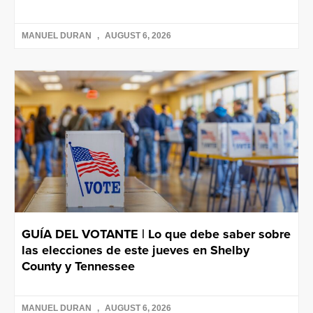
MANUEL DURAN
AUGUST 6, 2026
GUÍA DEL VOTANTE | Lo que debe saber sobre
las elecciones de este jueves en Shelby
County y Tennessee
MANUEL DURAN
AUGUST 6, 2026