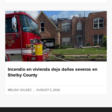
Incendio en vivienda deja daños severos en
Shelby County
MELISA VALDEZ
AUGUST 5, 2026