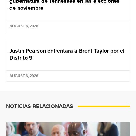
gubernatura de Tennessee en las elecciones
de noviembre
AUGUST 6, 2026
Justin Pearson enfrentará a Brent Taylor por el
Distrito 9
AUGUST 6, 2026
NOTICIAS RELACIONADAS