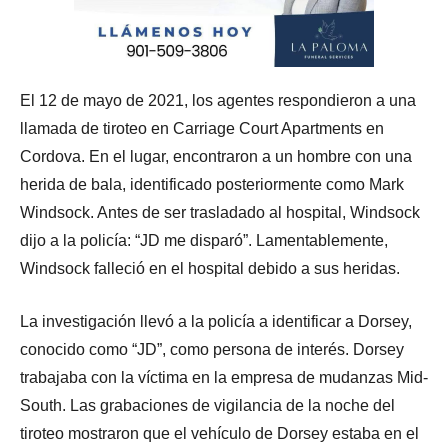
El 12 de mayo de 2021, los agentes respondieron a una
llamada de tiroteo en Carriage Court Apartments en
Cordova. En el lugar, encontraron a un hombre con una
herida de bala, identificado posteriormente como Mark
Windsock. Antes de ser trasladado al hospital, Windsock
dijo a la policía: “JD me disparó”. Lamentablemente,
Windsock falleció en el hospital debido a sus heridas.
La investigación llevó a la policía a identificar a Dorsey,
conocido como “JD”, como persona de interés. Dorsey
trabajaba con la víctima en la empresa de mudanzas Mid-
South. Las grabaciones de vigilancia de la noche del
tiroteo mostraron que el vehículo de Dorsey estaba en el