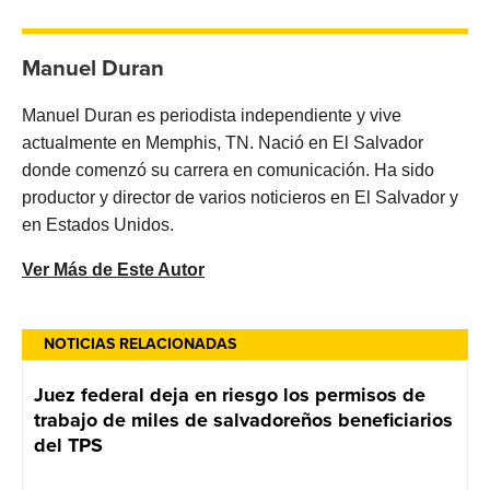
Manuel Duran
Manuel Duran es periodista independiente y vive
actualmente en Memphis, TN. Nació en El Salvador
donde comenzó su carrera en comunicación. Ha sido
productor y director de varios noticieros en El Salvador y
en Estados Unidos.
Ver Más de Este Autor
NOTICIAS RELACIONADAS
Juez federal deja en riesgo los permisos de
trabajo de miles de salvadoreños beneficiarios
del TPS