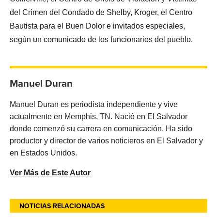
del Crimen del Condado de Shelby, Kroger, el Centro
Bautista para el Buen Dolor e invitados especiales,
según un comunicado de los funcionarios del pueblo.
Manuel Duran
Manuel Duran es periodista independiente y vive
actualmente en Memphis, TN. Nació en El Salvador
donde comenzó su carrera en comunicación. Ha sido
productor y director de varios noticieros en El Salvador y
en Estados Unidos.
Ver Más de Este Autor
NOTICIAS RELACIONADAS