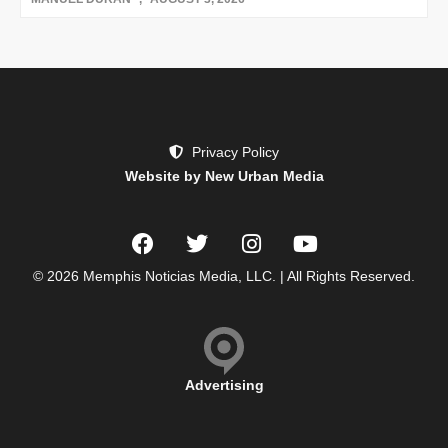
Privacy Policy
Website by New Urban Media
© 2026 Memphis Noticias Media, LLC. | All Rights Reserved.
Advertising