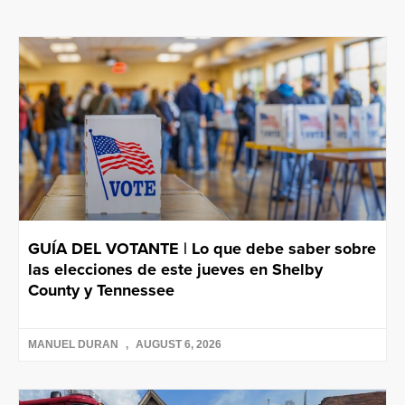
GUÍA DEL VOTANTE | Lo que debe saber sobre
las elecciones de este jueves en Shelby
County y Tennessee
MANUEL DURAN
AUGUST 6, 2026