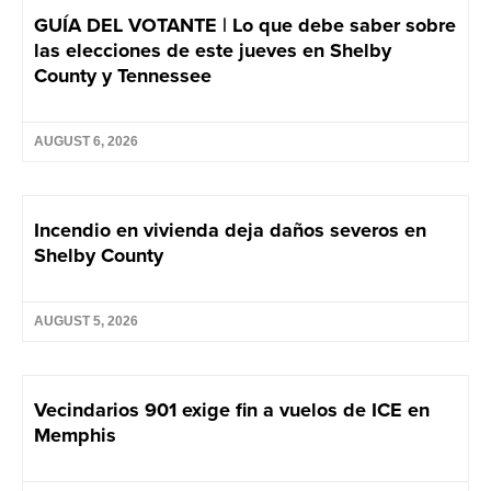
GUÍA DEL VOTANTE | Lo que debe saber sobre
las elecciones de este jueves en Shelby
County y Tennessee
AUGUST 6, 2026
Incendio en vivienda deja daños severos en
Shelby County
AUGUST 5, 2026
Vecindarios 901 exige fin a vuelos de ICE en
Memphis