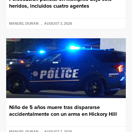
heridos, incluidos cuatro agentes
MANUEL DURAN
AUGUST 3, 2026
Niño de 5 años muere tras dispararse
accidentalmente con un arma en Hickory Hill
MANUEL DURAN
AUGUST 3, 2026