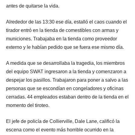
antes de quitarse la vida.
Alrededor de las 13:30 ese día, estalló el caos cuando el
tirador entró en la tienda de comestibles con armas y
municiones. Trabajaba en la tienda como proveedor
externo y le habían pedido que se fuera ese mismo día.
A medida que se desarrollaba la tragedia, los miembros
del equipo SWAT ingresaron a la tienda y comenzaron a
despejar los pasillos. Trabajaron para poner a salvo a las
personas que se escondían en congeladores y oficinas
cerradas. 44 empleados estaban dentro de la tienda en el
momento del tiroteo.
El jefe de policía de Collierville, Dale Lane, calificó la
escena como el evento más horrible ocurrido en la