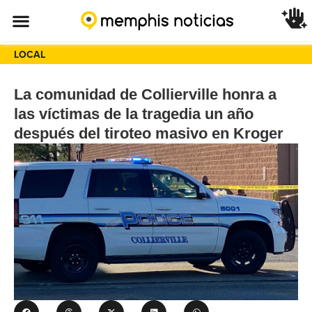
LOCAL
La comunidad de Collierville honra a
las víctimas de la tragedia un año
después del tiroteo masivo en Kroger