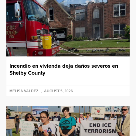
Incendio en vivienda deja daños severos en
Shelby County
MELISA VALDEZ
AUGUST 5, 2026