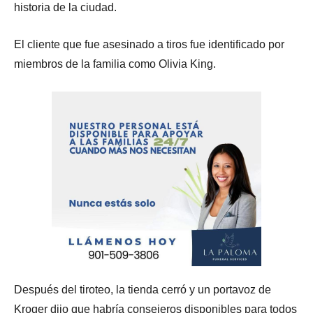
historia de la ciudad.
El cliente que fue asesinado a tiros fue identificado por
miembros de la familia como Olivia King.
Después del tiroteo, la tienda cerró y un portavoz de
Kroger dijo que habría consejeros disponibles para todos