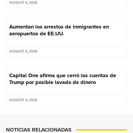
AUGUST 4, 2026
Aumentan los arrestos de inmigrantes en
aeropuertos de EE.UU.
AUGUST 4, 2026
Capital One afirma que cerró las cuentas de
Trump por posible lavado de dinero
AUGUST 4, 2026
NOTICIAS RELACIONADAS