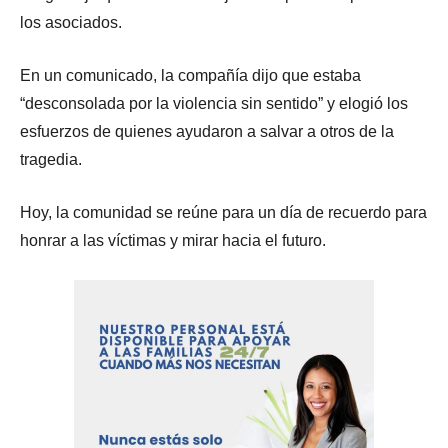
los asociados.
En un comunicado, la compañía dijo que estaba
“desconsolada por la violencia sin sentido” y elogió los
esfuerzos de quienes ayudaron a salvar a otros de la
tragedia.
Hoy, la comunidad se reúne para un día de recuerdo para
honrar a las víctimas y mirar hacia el futuro.