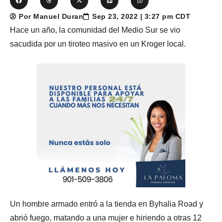
Por Manuel Duran
Sep 23, 2022 | 3:27 pm CDT
Hace un año, la comunidad del Medio Sur se vio
sacudida por un tiroteo masivo en un Kroger local.
Un hombre armado entró a la tienda en Byhalia Road y
abrió fuego, matando a una mujer e hiriendo a otras 12