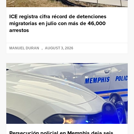
ICE registra cifra récord de detenciones
migratorias en julio con más de 46,000
arrestos
MANUEL DURAN
AUGUST 3, 2026
Persecución policial en Memphis deja seis