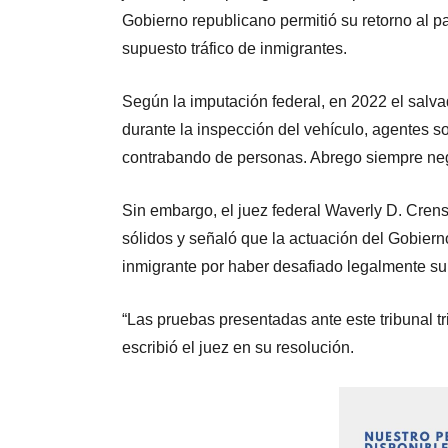
Gobierno republicano permitió su retorno al 
supuesto tráfico de inmigrantes.
Según la imputación federal, en 2022 el salvad
durante la inspección del vehículo, agentes 
contrabando de personas. Abrego siempre ne
Sin embargo, el juez federal Waverly D. Cren
sólidos y señaló que la actuación del Gobiern
inmigrante por haber desafiado legalmente su
“Las pruebas presentadas ante este tribunal t
escribió el juez en su resolución.