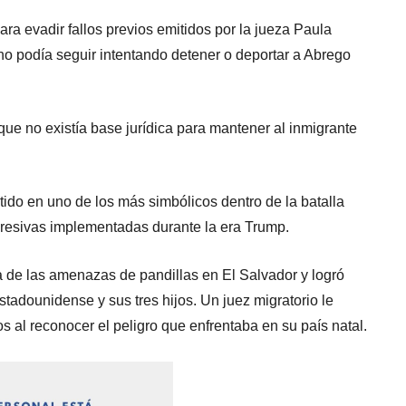
ara evadir fallos previos emitidos por la jueza Paula
no podía seguir intentando detener o deportar a Abrego
que no existía base jurídica para mantener al inmigrante
ido en uno de los más simbólicos dentro de la batalla
 agresivas implementadas durante la era Trump.
de las amenazas de pandillas en El Salvador y logró
tadounidense y sus tres hijos. Un juez migratorio le
al reconocer el peligro que enfrentaba en su país natal.