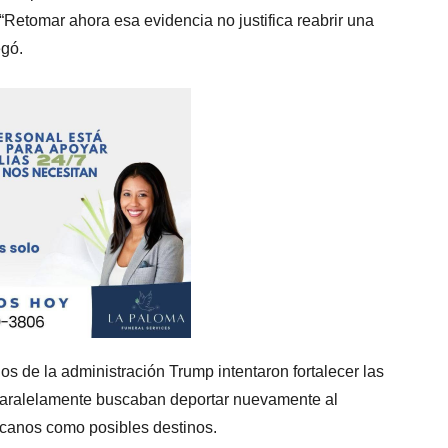
Retomar ahora esa evidencia no justifica reabrir una
egó.
os de la administración Trump intentaron fortalecer las
 paralelamente buscaban deportar nuevamente al
icanos como posibles destinos.