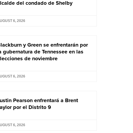
lcalde del condado de Shelby
UGUST 6, 2026
lackburn y Green se enfrentarán por
a gubernatura de Tennessee en las
lecciones de noviembre
UGUST 6, 2026
ustin Pearson enfrentará a Brent
aylor por el Distrito 9
UGUST 6, 2026