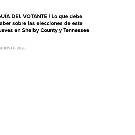
UÍA DEL VOTANTE | Lo que debe
aber sobre las elecciones de este
ueves en Shelby County y Tennessee
UGUST 6, 2026