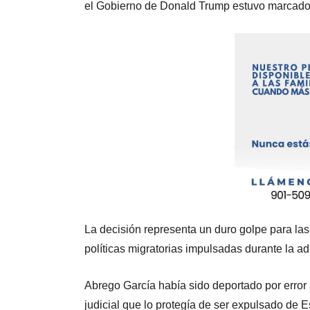
el Gobierno de Donald Trump estuvo marcado p
La decisión representa un duro golpe para las
políticas migratorias impulsadas durante la a
Abrego García había sido deportado por error 
judicial que lo protegía de ser expulsado de 