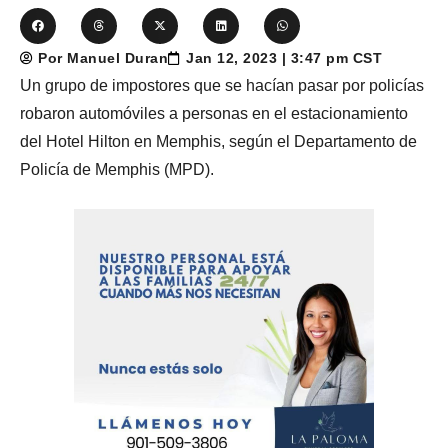
Por Manuel Duran
Jan 12, 2023 | 3:47 pm CST
Un grupo de impostores que se hacían pasar por policías
robaron automóviles a personas en el estacionamiento
del Hotel Hilton en Memphis, según el Departamento de
Policía de Memphis (MPD).