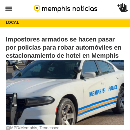
LOCAL
Impostores armados se hacen pasar
por policías para robar automóviles en
estacionamiento de hotel en Memphis
MPD/Memphis, Tennessee