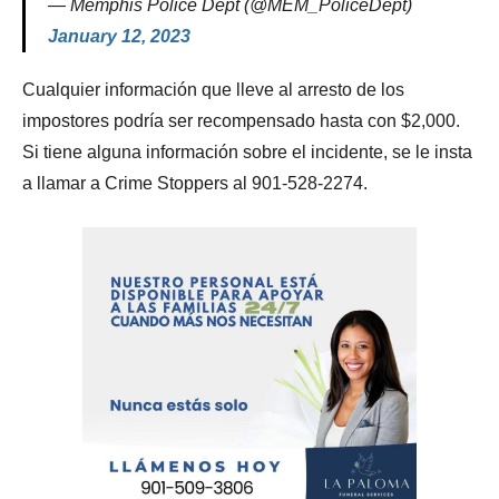
— Memphis Police Dept (@MEM_PoliceDept)
January 12, 2023
Cualquier información que lleve al arresto de los
impostores podría ser recompensado hasta con $2,000.
Si tiene alguna información sobre el incidente, se le insta
a llamar a Crime Stoppers al 901-528-2274.