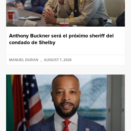
Anthony Buckner será el próximo sheriff del
condado de Shelby
MANUEL DURAN
AUGUST 7, 2026