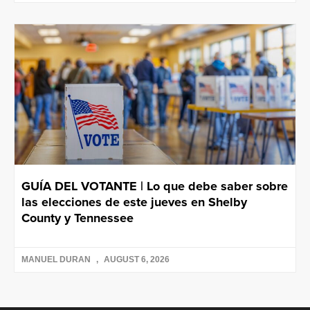
GUÍA DEL VOTANTE | Lo que debe saber sobre
las elecciones de este jueves en Shelby
County y Tennessee
MANUEL DURAN
AUGUST 6, 2026