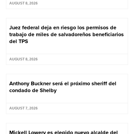
AUGUST 8, 2026
Juez federal deja en riesgo los permisos de
trabajo de miles de salvadoreños beneficiarios
del TPS
AUGUST 8, 2026
Anthony Buckner será el próximo sheriff del
condado de Shelby
AUGUST 7, 2026
Mickell Lowery es elegido nuevo alcalde del