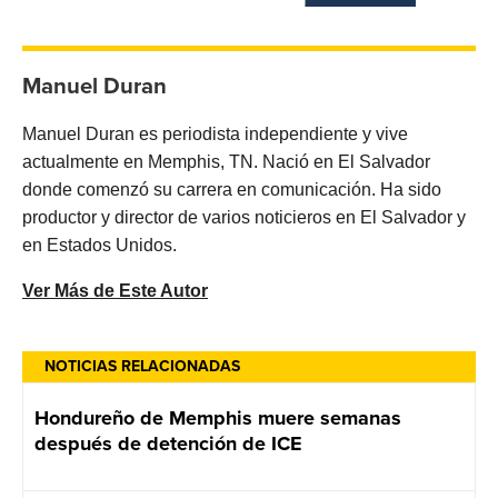
Manuel Duran
Manuel Duran es periodista independiente y vive
actualmente en Memphis, TN. Nació en El Salvador
donde comenzó su carrera en comunicación. Ha sido
productor y director de varios noticieros en El Salvador y
en Estados Unidos.
Ver Más de Este Autor
NOTICIAS RELACIONADAS
Hondureño de Memphis muere semanas
después de detención de ICE