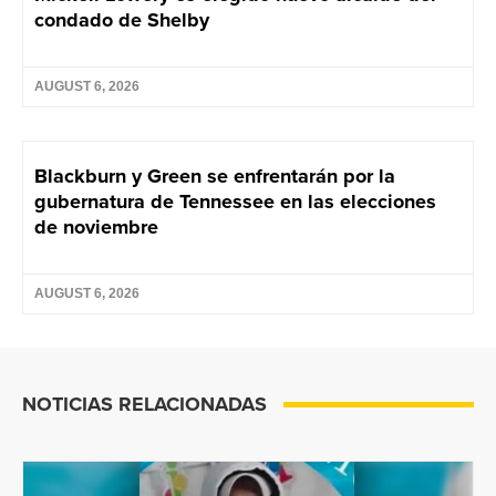
condado de Shelby
AUGUST 6, 2026
Blackburn y Green se enfrentarán por la
gubernatura de Tennessee en las elecciones
de noviembre
AUGUST 6, 2026
NOTICIAS RELACIONADAS