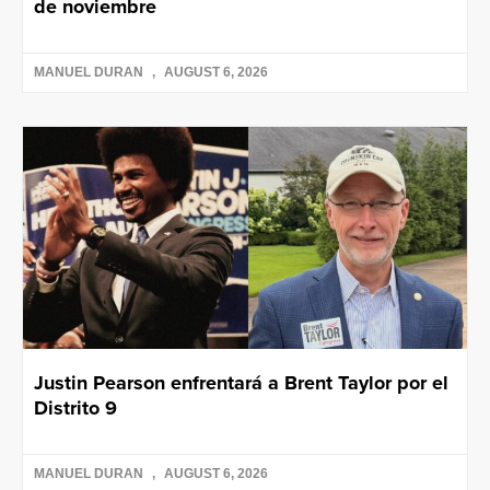
de noviembre
MANUEL DURAN
AUGUST 6, 2026
Justin Pearson enfrentará a Brent Taylor por el
Distrito 9
MANUEL DURAN
AUGUST 6, 2026