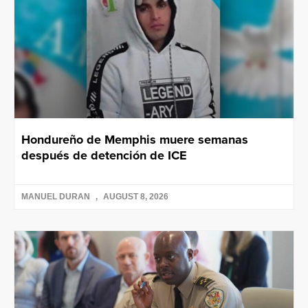
Hondureño de Memphis muere semanas
después de detención de ICE
MANUEL DURAN
AUGUST 8, 2026