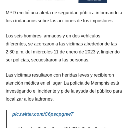
MPD emitió una alerta de seguridad pública informando a
los ciudadanos sobre las acciones de los impostores.
Los seis hombres, armados y en dos vehículos
diferentes, se acercaron a las víctimas alrededor de las
2:30 p.m. del miércoles 11 de enero de 2023 y, fingiendo
ser policías, secuestraron a las personas.
Las víctimas resultaron con heridas leves y recibieron
atención médica en el lugar. La policía de Memphis está
investigando el incidente y pide la ayuda del público para
localizar a los ladrones.
pic.twitter.com/C6pscpgnwT