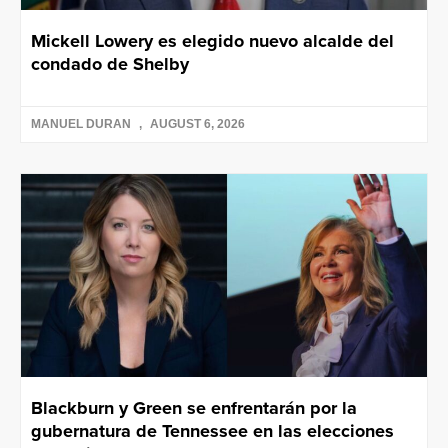
Mickell Lowery es elegido nuevo alcalde del
condado de Shelby
MANUEL DURAN
AUGUST 6, 2026
Blackburn y Green se enfrentarán por la
gubernatura de Tennessee en las elecciones