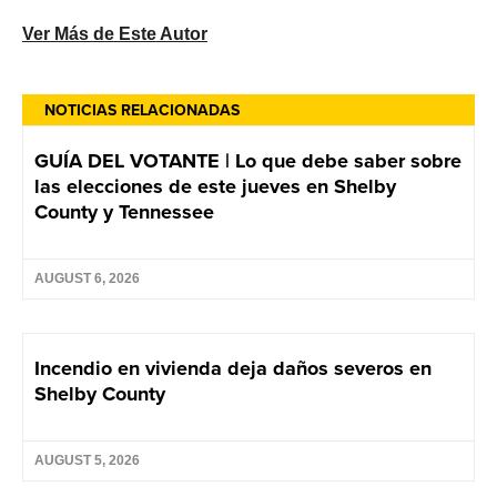
Ver Más de Este Autor
NOTICIAS RELACIONADAS
GUÍA DEL VOTANTE | Lo que debe saber sobre
las elecciones de este jueves en Shelby
County y Tennessee
AUGUST 6, 2026
Incendio en vivienda deja daños severos en
Shelby County
AUGUST 5, 2026