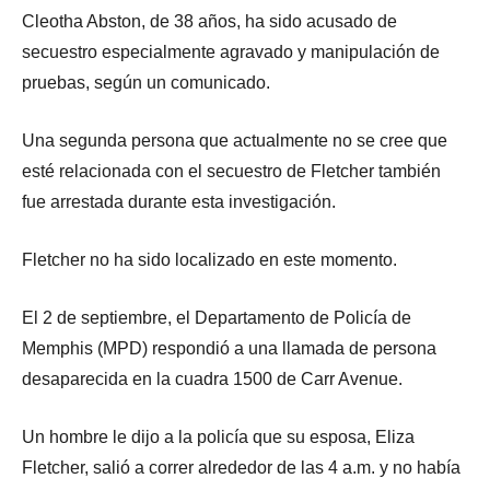
Cleotha Abston, de 38 años, ha sido acusado de
secuestro especialmente agravado y manipulación de
pruebas, según un comunicado.
Una segunda persona que actualmente no se cree que
esté relacionada con el secuestro de Fletcher también
fue arrestada durante esta investigación.
Fletcher no ha sido localizado en este momento.
El 2 de septiembre, el Departamento de Policía de
Memphis (MPD) respondió a una llamada de persona
desaparecida en la cuadra 1500 de Carr Avenue.
Un hombre le dijo a la policía que su esposa, Eliza
Fletcher, salió a correr alrededor de las 4 a.m. y no había