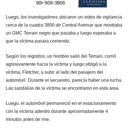
Luego, los investigadores ubicaron un video de vigilancia
cerca de la cuadra 3800 de Central Avenue que mostraba
un GMC Terrain negro que pasaba y luego esperaba a
que la víctima pasara corriendo.
Según los registros, un hombre salió del Terrain, corrió
agresivamente hacia la víctima y luego obligó a la
víctima, Fletcher, a subir al lado del pasajero del
automóvil. Durante el secuestro, parecía haber una lucha.
Las sandalias de la víctima se encontraron en esta área.
Luego, el automóvil permaneció en el estacionamiento
con la víctima adentro durante aproximadamente 4
minutos antes de irse.