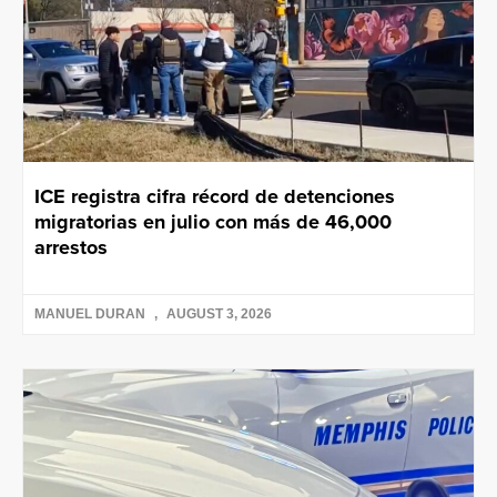
ICE registra cifra récord de detenciones
migratorias en julio con más de 46,000
arrestos
MANUEL DURAN
AUGUST 3, 2026