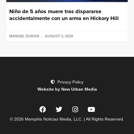
Niño de 5 años muere tras dispararse
accidentalmente con un arma en Hickory Hill
MANUEL DURAN
AUGUST 3, 2026
Privacy Policy
Website by New Urban Media
© 2026 Memphis Noticias Media, LLC. | All Rights Reserved.