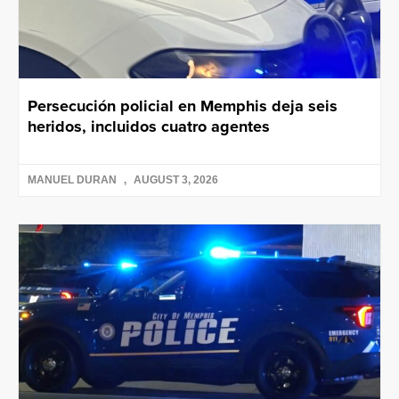
Persecución policial en Memphis deja seis
heridos, incluidos cuatro agentes
MANUEL DURAN
AUGUST 3, 2026