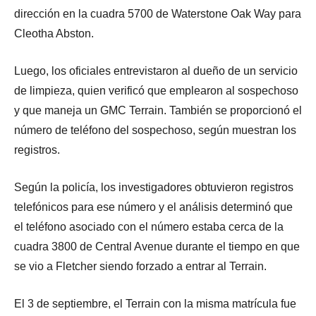
dirección en la cuadra 5700 de Waterstone Oak Way para
Cleotha Abston.
Luego, los oficiales entrevistaron al dueño de un servicio
de limpieza, quien verificó que emplearon al sospechoso
y que maneja un GMC Terrain. También se proporcionó el
número de teléfono del sospechoso, según muestran los
registros.
Según la policía, los investigadores obtuvieron registros
telefónicos para ese número y el análisis determinó que
el teléfono asociado con el número estaba cerca de la
cuadra 3800 de Central Avenue durante el tiempo en que
se vio a Fletcher siendo forzado a entrar al Terrain.
El 3 de septiembre, el Terrain con la misma matrícula fue