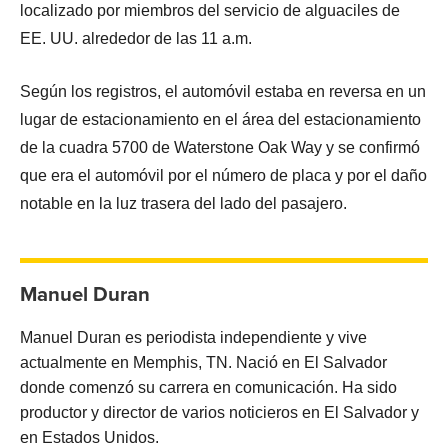
localizado por miembros del servicio de alguaciles de
EE. UU. alrededor de las 11 a.m.
Según los registros, el automóvil estaba en reversa en un
lugar de estacionamiento en el área del estacionamiento
de la cuadra 5700 de Waterstone Oak Way y se confirmó
que era el automóvil por el número de placa y por el daño
notable en la luz trasera del lado del pasajero.
Manuel Duran
Manuel Duran es periodista independiente y vive
actualmente en Memphis, TN. Nació en El Salvador
donde comenzó su carrera en comunicación. Ha sido
productor y director de varios noticieros en El Salvador y
en Estados Unidos.