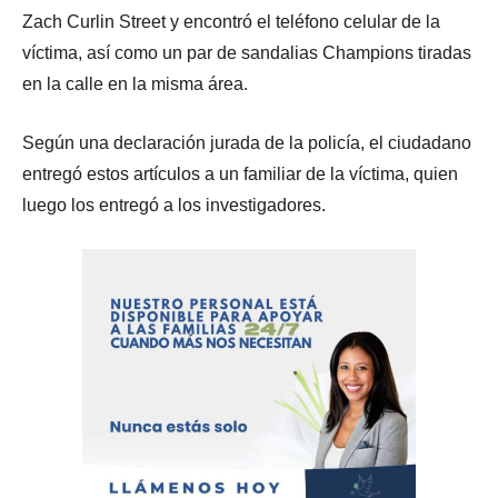
Zach Curlin Street y encontró el teléfono celular de la
víctima, así como un par de sandalias Champions tiradas
en la calle en la misma área.
Según una declaración jurada de la policía, el ciudadano
entregó estos artículos a un familiar de la víctima, quien
luego los entregó a los investigadores.