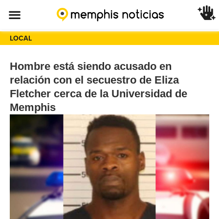
LOCAL
Hombre está siendo acusado en
relación con el secuestro de Eliza
Fletcher cerca de la Universidad de
Memphis