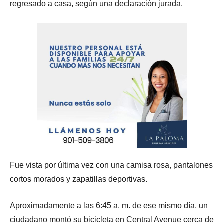
regresado a casa, según una declaración jurada.
Fue vista por última vez con una camisa rosa, pantalones
cortos morados y zapatillas deportivas.
Aproximadamente a las 6:45 a. m. de ese mismo día, un
ciudadano montó su bicicleta en Central Avenue cerca de