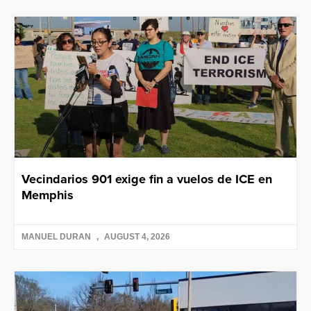
Vecindarios 901 exige fin a vuelos de ICE en
Memphis
MANUEL DURAN
AUGUST 4, 2026