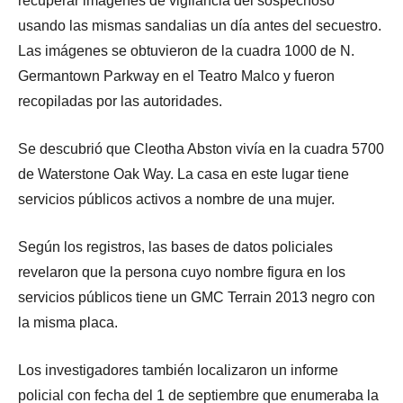
recuperar imágenes de vigilancia del sospechoso
usando las mismas sandalias un día antes del secuestro.
Las imágenes se obtuvieron de la cuadra 1000 de N.
Germantown Parkway en el Teatro Malco y fueron
recopiladas por las autoridades.
Se descubrió que Cleotha Abston vivía en la cuadra 5700
de Waterstone Oak Way. La casa en este lugar tiene
servicios públicos activos a nombre de una mujer.
Según los registros, las bases de datos policiales
revelaron que la persona cuyo nombre figura en los
servicios públicos tiene un GMC Terrain 2013 negro con
la misma placa.
Los investigadores también localizaron un informe
policial con fecha del 1 de septiembre que enumeraba la