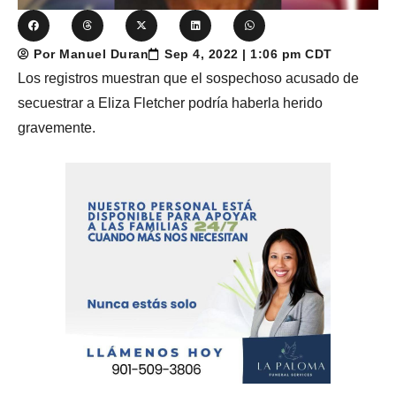
Por Manuel Duran
Sep 4, 2022 | 1:06 pm CDT
Los registros muestran que el sospechoso acusado de
secuestrar a Eliza Fletcher podría haberla herido
gravemente.