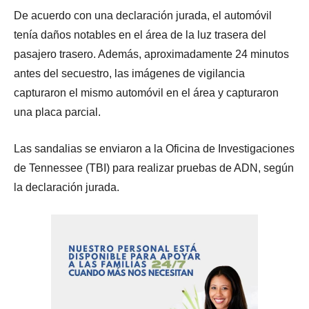
De acuerdo con una declaración jurada, el automóvil
tenía daños notables en el área de la luz trasera del
pasajero trasero. Además, aproximadamente 24 minutos
antes del secuestro, las imágenes de vigilancia
capturaron el mismo automóvil en el área y capturaron
una placa parcial.
Las sandalias se enviaron a la Oficina de Investigaciones
de Tennessee (TBI) para realizar pruebas de ADN, según
la declaración jurada.