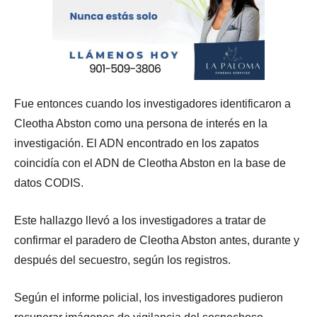
Fue entonces cuando los investigadores identificaron a
Cleotha Abston como una persona de interés en la
investigación. El ADN encontrado en los zapatos
coincidía con el ADN de Cleotha Abston en la base de
datos CODIS.
Este hallazgo llevó a los investigadores a tratar de
confirmar el paradero de Cleotha Abston antes, durante y
después del secuestro, según los registros.
Según el informe policial, los investigadores pudieron