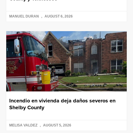
MANUEL DURAN
AUGUST 6, 2026
Incendio en vivienda deja daños severos en
Shelby County
MELISA VALDEZ
AUGUST 5, 2026