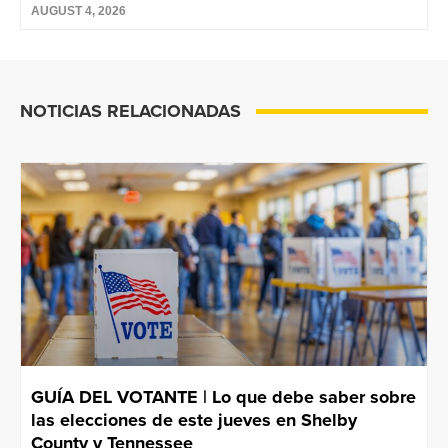
AUGUST 4, 2026
NOTICIAS RELACIONADAS
GUÍA DEL VOTANTE | Lo que debe saber sobre
las elecciones de este jueves en Shelby
County y Tennessee