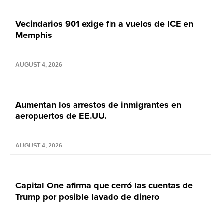
Vecindarios 901 exige fin a vuelos de ICE en
Memphis
AUGUST 4, 2026
Aumentan los arrestos de inmigrantes en
aeropuertos de EE.UU.
AUGUST 4, 2026
Capital One afirma que cerró las cuentas de
Trump por posible lavado de dinero