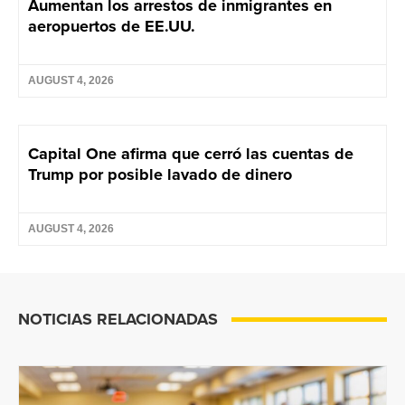
Aumentan los arrestos de inmigrantes en
aeropuertos de EE.UU.
AUGUST 4, 2026
Capital One afirma que cerró las cuentas de
Trump por posible lavado de dinero
AUGUST 4, 2026
NOTICIAS RELACIONADAS