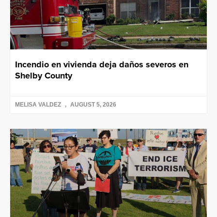
Incendio en vivienda deja daños severos en
Shelby County
MELISA VALDEZ
AUGUST 5, 2026