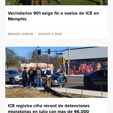
Vecindarios 901 exige fin a vuelos de ICE en
Memphis
MANUEL DURAN
AUGUST 4, 2026
ICE registra cifra récord de detenciones
migratorias en julio con más de 46,000