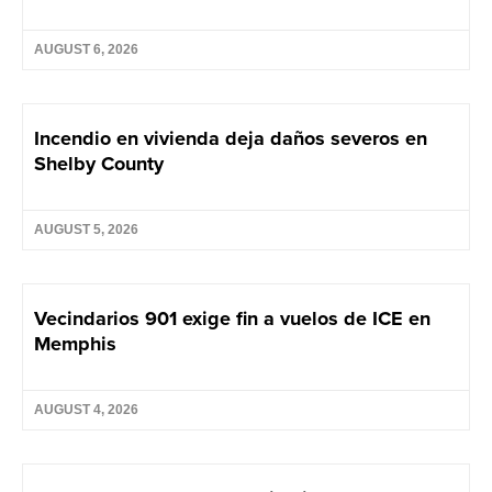
AUGUST 6, 2026
Incendio en vivienda deja daños severos en
Shelby County
AUGUST 5, 2026
Vecindarios 901 exige fin a vuelos de ICE en
Memphis
AUGUST 4, 2026