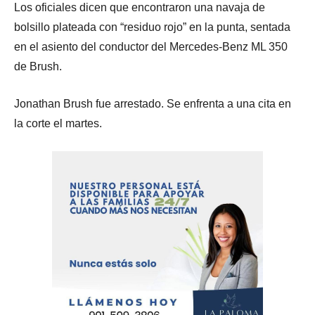
Los oficiales dicen que encontraron una navaja de
bolsillo plateada con “residuo rojo” en la punta, sentada
en el asiento del conductor del Mercedes-Benz ML 350
de Brush.
Jonathan Brush fue arrestado. Se enfrenta a una cita en
la corte el martes.