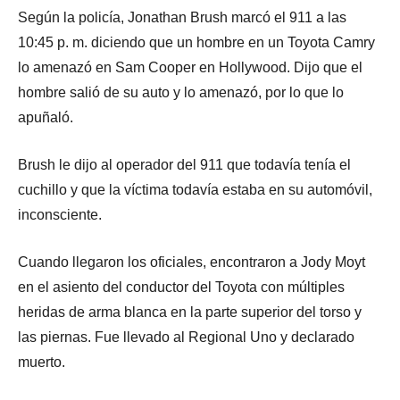
Según la policía, Jonathan Brush marcó el 911 a las
10:45 p. m. diciendo que un hombre en un Toyota Camry
lo amenazó en Sam Cooper en Hollywood. Dijo que el
hombre salió de su auto y lo amenazó, por lo que lo
apuñaló.
Brush le dijo al operador del 911 que todavía tenía el
cuchillo y que la víctima todavía estaba en su automóvil,
inconsciente.
Cuando llegaron los oficiales, encontraron a Jody Moyt
en el asiento del conductor del Toyota con múltiples
heridas de arma blanca en la parte superior del torso y
las piernas. Fue llevado al Regional Uno y declarado
muerto.