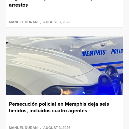
arrestos
MANUEL DURAN
AUGUST 3, 2026
Persecución policial en Memphis deja seis
heridos, incluidos cuatro agentes
MANUEL DURAN
AUGUST 3, 2026