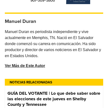
Manuel Duran
Manuel Duran es periodista independiente y vive
actualmente en Memphis, TN. Nació en El Salvador
donde comenzó su carrera en comunicación. Ha sido
productor y director de varios noticieros en El Salvador y
en Estados Unidos.
Ver Más de Este Autor
NOTICIAS RELACIONADAS
GUÍA DEL VOTANTE | Lo que debe saber sobre
las elecciones de este jueves en Shelby
County y Tennessee