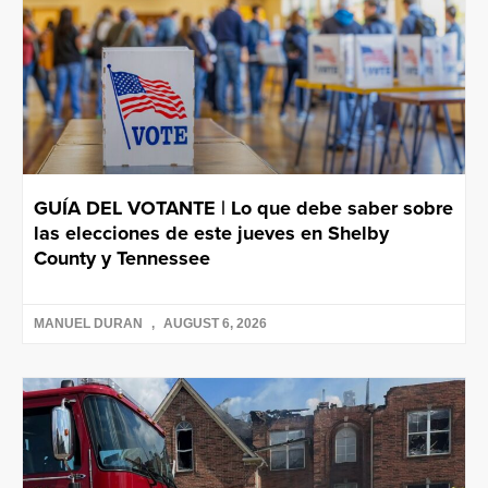
GUÍA DEL VOTANTE | Lo que debe saber sobre
las elecciones de este jueves en Shelby
County y Tennessee
MANUEL DURAN
AUGUST 6, 2026