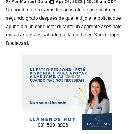
Por Manuel Duran
Apr 26, 2022 | 10:56 am CDT
Un hombre de 57 años fue acusado de asesinato en
segundo grado después de que le dijo a la policía que
apuñaló a un conductor durante un aparente asesinato
en la carretera el sábado por la noche en Sam Cooper
Boulevard.