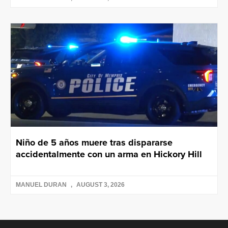
Niño de 5 años muere tras dispararse
accidentalmente con un arma en Hickory Hill
MANUEL DURAN
AUGUST 3, 2026