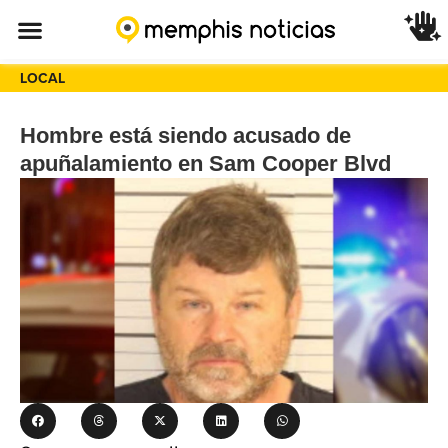
LOCAL
Hombre está siendo acusado de
apuñalamiento en Sam Cooper Blvd