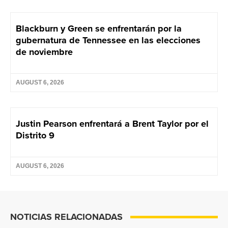
Blackburn y Green se enfrentarán por la
gubernatura de Tennessee en las elecciones
de noviembre
AUGUST 6, 2026
Justin Pearson enfrentará a Brent Taylor por el
Distrito 9
AUGUST 6, 2026
NOTICIAS RELACIONADAS