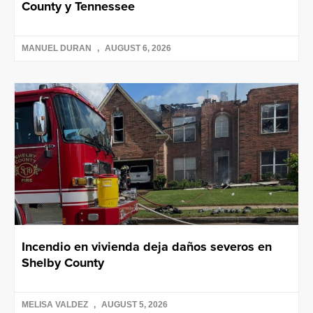
County y Tennessee
MANUEL DURAN
AUGUST 6, 2026
Incendio en vivienda deja daños severos en
Shelby County
MELISA VALDEZ
AUGUST 5, 2026