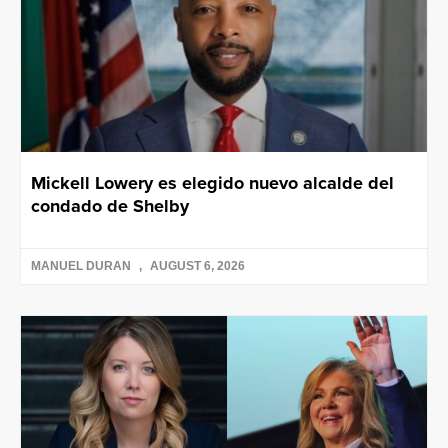
Mickell Lowery es elegido nuevo alcalde del
condado de Shelby
MANUEL DURAN
AUGUST 6, 2026