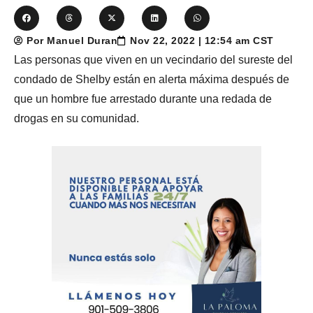
Por Manuel Duran
Nov 22, 2022 | 12:54 am CST
Las personas que viven en un vecindario del sureste del
condado de Shelby están en alerta máxima después de
que un hombre fue arrestado durante una redada de
drogas en su comunidad.