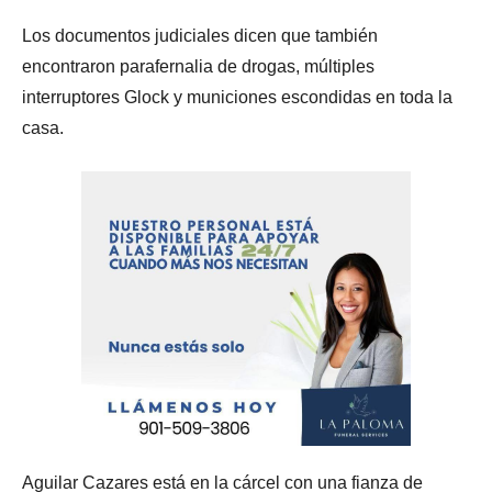
Los documentos judiciales dicen que también
encontraron parafernalia de drogas, múltiples
interruptores Glock y municiones escondidas en toda la
casa.
Aguilar Cazares está en la cárcel con una fianza de