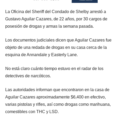
La Oficina del Sheriff del Condado de Shelby arrestó a
Gustavo Aguilar Cazares, de 22 años, por 30 cargos de
posesión de drogas y armas la semana pasada.
Los documentos judiciales dicen que Aguilar Cazares fue
objeto de una redada de drogas en su casa cerca de la
esquina de Annandale y Easterly Lane.
No está claro cuánto tiempo estuvo en el radar de los
detectives de narcóticos.
Las autoridades informan que encontraron en la casa de
Aguilar Cazares aproximadamente $6,400 en efectivo,
varias pistolas y rifles, así como drogas como marihuana,
comestibles con THC y LSD.