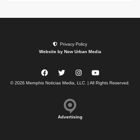
Privacy Policy
Website by New Urban Media
© 2026 Memphis Noticias Media, LLC. | All Rights Reserved.
Advertising