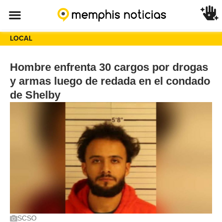
LOCAL
Hombre enfrenta 30 cargos por drogas
y armas luego de redada en el condado
de Shelby
SCSO