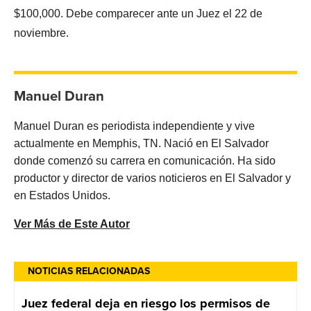
$100,000. Debe comparecer ante un Juez el 22 de
noviembre.
Manuel Duran
Manuel Duran es periodista independiente y vive
actualmente en Memphis, TN. Nació en El Salvador
donde comenzó su carrera en comunicación. Ha sido
productor y director de varios noticieros en El Salvador y
en Estados Unidos.
Ver Más de Este Autor
NOTICIAS RELACIONADAS
Juez federal deja en riesgo los permisos de