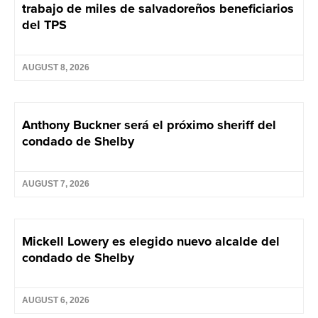
trabajo de miles de salvadoreños beneficiarios
del TPS
AUGUST 8, 2026
Anthony Buckner será el próximo sheriff del
condado de Shelby
AUGUST 7, 2026
Mickell Lowery es elegido nuevo alcalde del
condado de Shelby
AUGUST 6, 2026