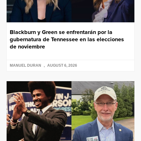
Blackburn y Green se enfrentarán por la
gubernatura de Tennessee en las elecciones
de noviembre
MANUEL DURAN
AUGUST 6, 2026