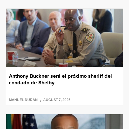
Anthony Buckner será el próximo sheriff del
condado de Shelby
MANUEL DURAN
AUGUST 7, 2026