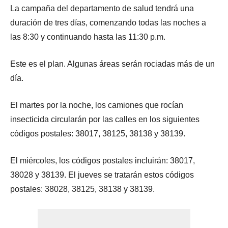
La campaña del departamento de salud tendrá una
duración de tres días, comenzando todas las noches a
las 8:30 y continuando hasta las 11:30 p.m.
Este es el plan. Algunas áreas serán rociadas más de un
día.
El martes por la noche, los camiones que rocían
insecticida circularán por las calles en los siguientes
códigos postales: 38017, 38125, 38138 y 38139.
El miércoles, los códigos postales incluirán: 38017,
38028 y 38139. El jueves se tratarán estos códigos
postales: 38028, 38125, 38138 y 38139.