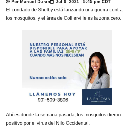
Por Manuel Duran
Jul 6, 2021 | 5:45 pm CDT
El condado de Shelby está lanzando una guerra contra
los mosquitos, y el área de Collierville es la zona cero.
Ahí es donde la semana pasada, los mosquitos dieron
positivo por el virus del Nilo Occidental.