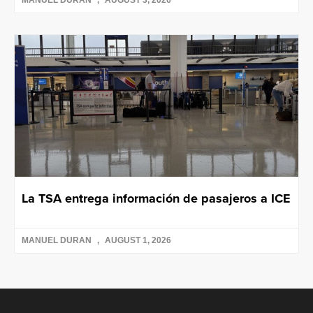
MANUEL DURAN
AUGUST 3, 2026
La TSA entrega información de pasajeros a ICE
MANUEL DURAN
AUGUST 1, 2026