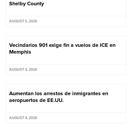
Shelby County
AUGUST 5, 2026
Vecindarios 901 exige fin a vuelos de ICE en
Memphis
AUGUST 4, 2026
Aumentan los arrestos de inmigrantes en
aeropuertos de EE.UU.
AUGUST 4, 2026