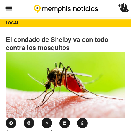
LOCAL
El condado de Shelby va con todo
contra los mosquitos