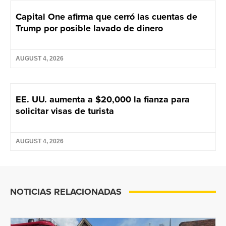
Capital One afirma que cerró las cuentas de
Trump por posible lavado de dinero
AUGUST 4, 2026
EE. UU. aumenta a $20,000 la fianza para
solicitar visas de turista
AUGUST 4, 2026
NOTICIAS RELACIONADAS