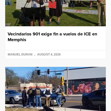
Vecindarios 901 exige fin a vuelos de ICE en
Memphis
MANUEL DURAN
AUGUST 4, 2026