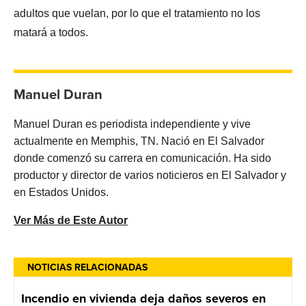
adultos que vuelan, por lo que el tratamiento no los
matará a todos.
Manuel Duran
Manuel Duran es periodista independiente y vive
actualmente en Memphis, TN. Nació en El Salvador
donde comenzó su carrera en comunicación. Ha sido
productor y director de varios noticieros en El Salvador y
en Estados Unidos.
Ver Más de Este Autor
NOTICIAS RELACIONADAS
Incendio en vivienda deja daños severos en