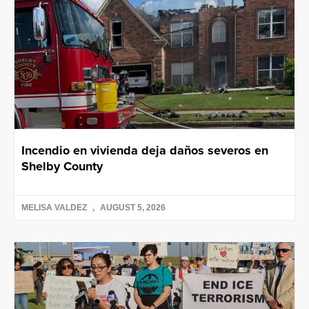
Incendio en vivienda deja daños severos en
Shelby County
MELISA VALDEZ
AUGUST 5, 2026