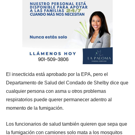
El insecticida está aprobado por la EPA, pero el
Departamento de Salud del Condado de Shelby dice que
cualquier persona con asma u otros problemas
respiratorios puede querer permanecer adentro al
momento de la fumigación.
Los funcionarios de salud también quieren que sepa que
la fumigación con camiones solo mata a los mosquitos