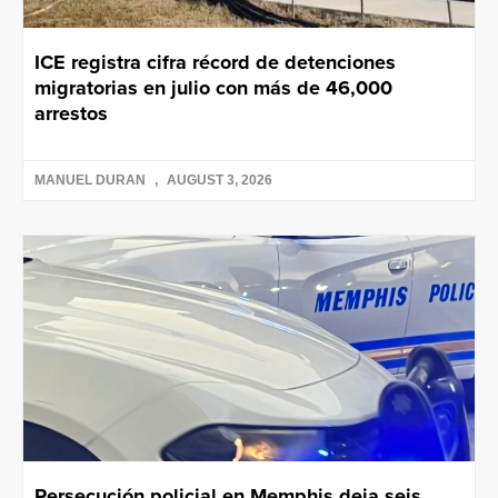
ICE registra cifra récord de detenciones
migratorias en julio con más de 46,000
arrestos
MANUEL DURAN
AUGUST 3, 2026
Persecución policial en Memphis deja seis