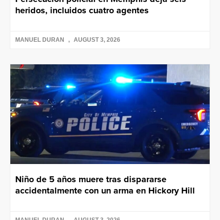
heridos, incluidos cuatro agentes
MANUEL DURAN
AUGUST 3, 2026
Niño de 5 años muere tras dispararse
accidentalmente con un arma en Hickory Hill