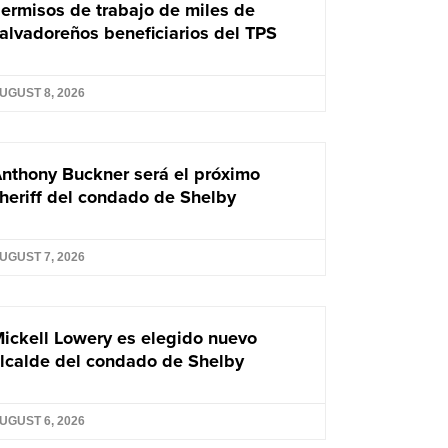
ermisos de trabajo de miles de
alvadoreños beneficiarios del TPS
UGUST 8, 2026
nthony Buckner será el próximo
heriff del condado de Shelby
UGUST 7, 2026
ickell Lowery es elegido nuevo
lcalde del condado de Shelby
UGUST 6, 2026