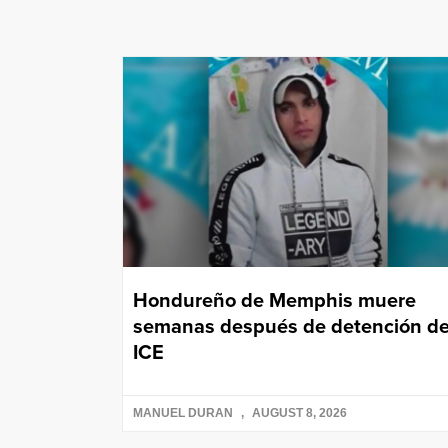
Hondureño de Memphis muere
semanas después de detención d
ICE
MANUEL DURAN
AUGUST 8, 2026