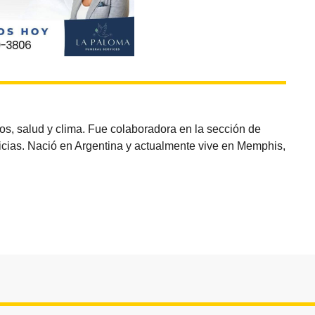
os, salud y clima. Fue colaboradora en la sección de
oticias. Nació en Argentina y actualmente vive en Memphis,