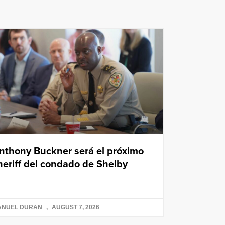
nthony Buckner será el próximo
heriff del condado de Shelby
ANUEL DURAN
AUGUST 7, 2026