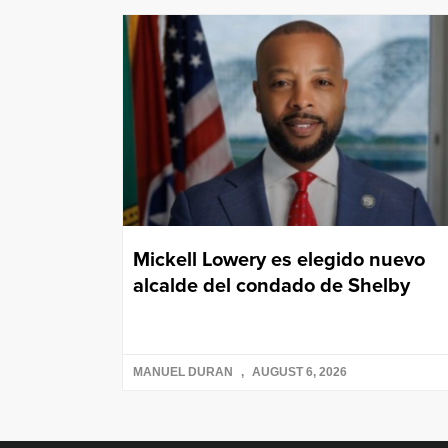
Mickell Lowery es elegido nuevo
alcalde del condado de Shelby
MANUEL DURAN
AUGUST 6, 2026