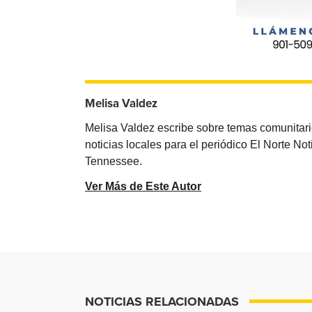
Melisa Valdez
Melisa Valdez escribe sobre temas comunitari
noticias locales para el periódico El Norte N
Tennessee.
Ver Más de Este Autor
NOTICIAS RELACIONADAS