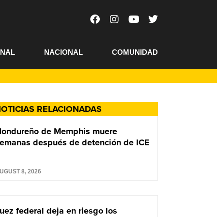
ONAL
NACIONAL
COMUNIDAD
OTICIAS RELACIONADAS
Hondureño de Memphis muere
emanas después de detención de ICE
UGUST 8, 2026
uez federal deja en riesgo los