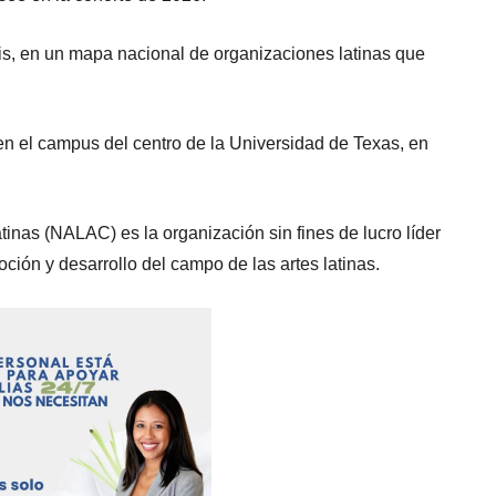
s, en un mapa nacional de organizaciones latinas que
 en el campus del centro de la Universidad de Texas, en
tinas (NALAC) es la organización sin fines de lucro líder
ción y desarrollo del campo de las artes latinas.