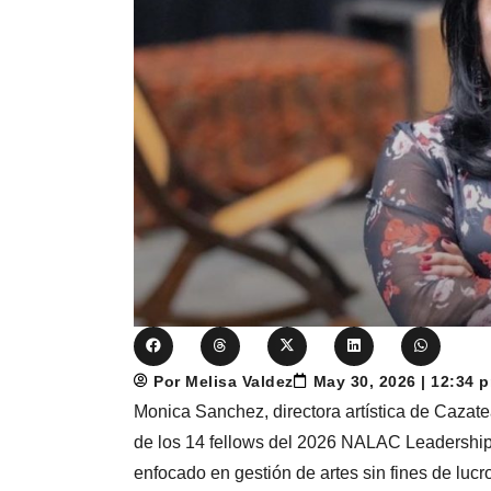
Por Melisa Valdez
May 30, 2026 | 12:34 
Monica Sanchez, directora artística de Cazat
de los 14 fellows del 2026 NALAC Leadership
enfocado en gestión de artes sin fines de lucro