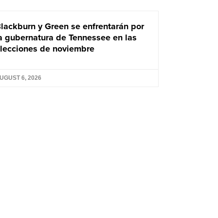
lackburn y Green se enfrentarán por
a gubernatura de Tennessee en las
lecciones de noviembre
UGUST 6, 2026