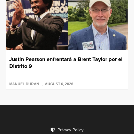
Justin Pearson enfrentará a Brent Taylor por el
Distrito 9
MANUEL DURAN
AUGUST 6, 2026
Privacy Policy