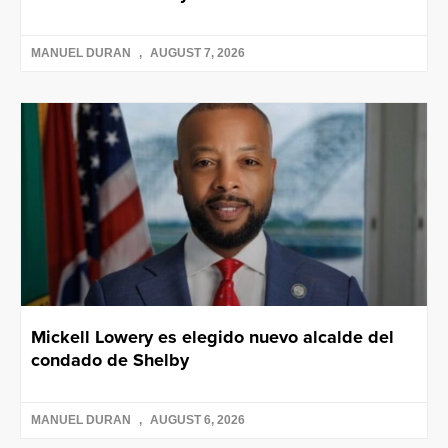
MANUEL DURAN
AUGUST 7, 2026
Mickell Lowery es elegido nuevo alcalde del
condado de Shelby
MANUEL DURAN
AUGUST 6, 2026