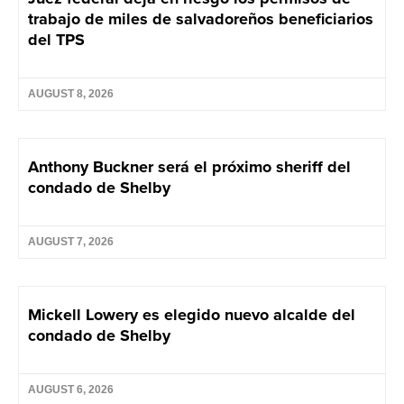
trabajo de miles de salvadoreños beneficiarios
del TPS
AUGUST 8, 2026
Anthony Buckner será el próximo sheriff del
condado de Shelby
AUGUST 7, 2026
Mickell Lowery es elegido nuevo alcalde del
condado de Shelby
AUGUST 6, 2026