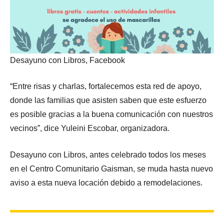
Desayuno con Libros, Facebook
“Entre risas y charlas, fortalecemos esta red de apoyo,
donde las familias que asisten saben que este esfuerzo
es posible gracias a la buena comunicación con nuestros
vecinos”, dice Yuleini Escobar, organizadora.
Desayuno con Libros, antes celebrado todos los meses
en el Centro Comunitario Gaisman, se muda hasta nuevo
aviso a esta nueva locación debido a remodelaciones.