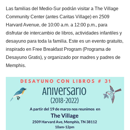
Las familias del Medio-Sur podrán visitar a The Village
Community Center (antes Caritas Village) en 2509
Harvard Avenue, de 10:00 a.m. a 12:00 p.m., para
disfrutar de intercambio de libros, actividades infantiles y
desayuno para toda la familia. Este es un evento gratuito,
inspirado en Free Breakfast Program (Programa de
Desayuno Gratis), y organizado por madres y padres de
Memphis.