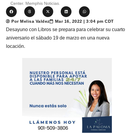
Center. Memphis Noticias.
Por Melisa Valdez
Mar 16, 2022 | 3:04 pm CDT
Desayuno con Libros se prepara para celebrar su cuarto
aniversario el sábado 19 de marzo en una nueva
locación.