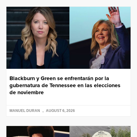
Blackburn y Green se enfrentarán por la
gubernatura de Tennessee en las elecciones
de noviembre
MANUEL DURAN
AUGUST 6, 2026