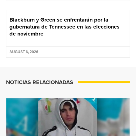
Blackburn y Green se enfrentarán por la
gubernatura de Tennessee en las elecciones
de noviembre
AUGUST 6, 2026
NOTICIAS RELACIONADAS