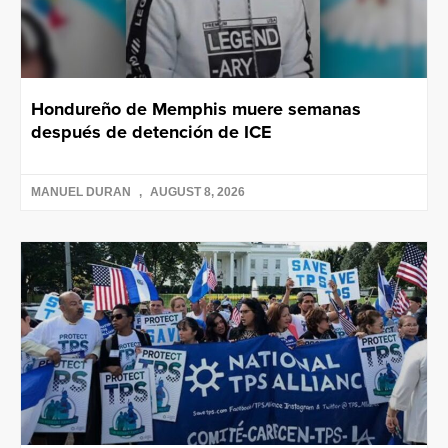
Hondureño de Memphis muere semanas
después de detención de ICE
MANUEL DURAN
AUGUST 8, 2026