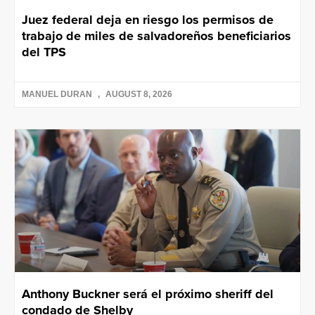
Juez federal deja en riesgo los permisos de
trabajo de miles de salvadoreños beneficiarios
del TPS
MANUEL DURAN
AUGUST 8, 2026
Anthony Buckner será el próximo sheriff del
condado de Shelby