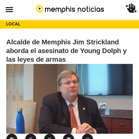
LOCAL
Alcalde de Memphis Jim Strickland
aborda el asesinato de Young Dolph y
las leyes de armas