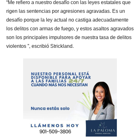
“Me refiero a nuestro desafío con las leyes estatales que
rigen las sentencias por agresiones agravadas. Es un
desafío porque la ley actual no castiga adecuadamente
los delitos con armas de fuego, y estos asaltos agravados
son los principales impulsores de nuestra tasa de delitos
violentos ”, escribió Strickland.