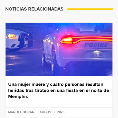
NOTICIAS RELACIONADAS
Una mujer muere y cuatro personas resultan
heridas tras tiroteo en una fiesta en el norte de
Memphis
MANUEL DURAN
AUGUST 9, 2026