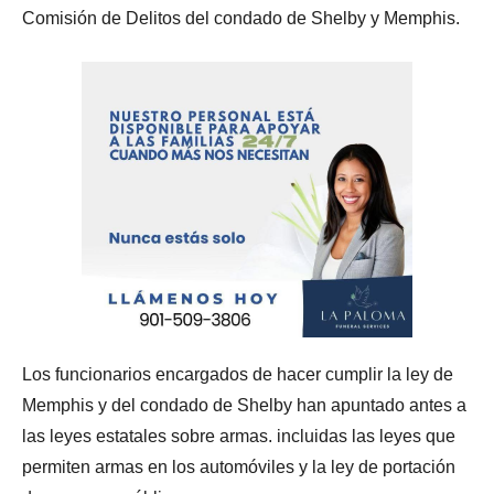
Comisión de Delitos del condado de Shelby y Memphis.
Los funcionarios encargados de hacer cumplir la ley de
Memphis y del condado de Shelby han apuntado antes a
las leyes estatales sobre armas. incluidas las leyes que
permiten armas en los automóviles y la ley de portación