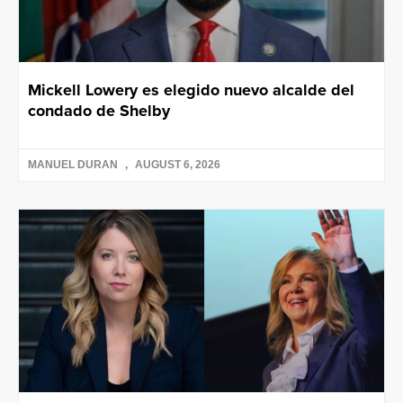
Mickell Lowery es elegido nuevo alcalde del
condado de Shelby
MANUEL DURAN
AUGUST 6, 2026