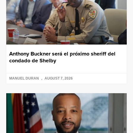
Anthony Buckner será el próximo sheriff del
condado de Shelby
MANUEL DURAN
AUGUST 7, 2026