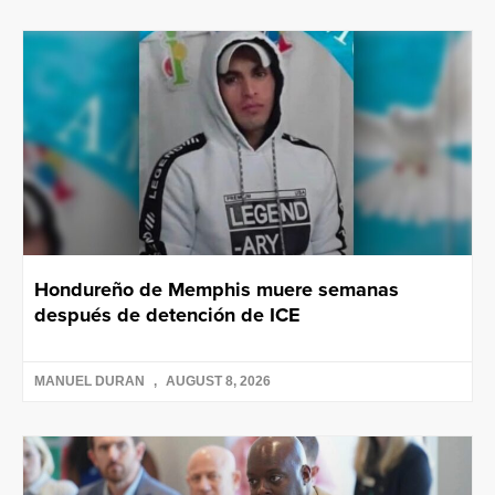
Hondureño de Memphis muere semanas
después de detención de ICE
MANUEL DURAN
AUGUST 8, 2026