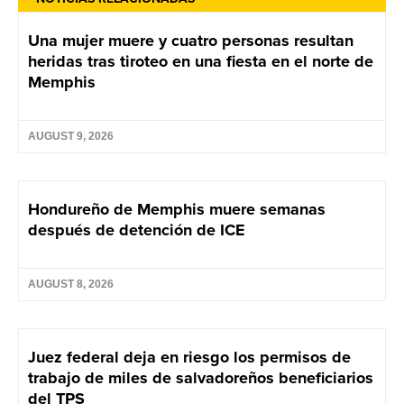
Una mujer muere y cuatro personas resultan
heridas tras tiroteo en una fiesta en el norte de
Memphis
AUGUST 9, 2026
Hondureño de Memphis muere semanas
después de detención de ICE
AUGUST 8, 2026
Juez federal deja en riesgo los permisos de
trabajo de miles de salvadoreños beneficiarios
del TPS