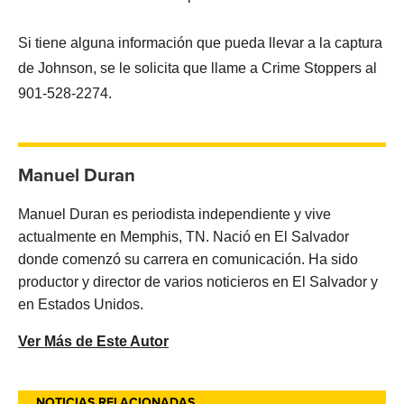
Si tiene alguna información que pueda llevar a la captura
de Johnson, se le solicita que llame a Crime Stoppers al
901-528-2274.
Manuel Duran
Manuel Duran es periodista independiente y vive
actualmente en Memphis, TN. Nació en El Salvador
donde comenzó su carrera en comunicación. Ha sido
productor y director de varios noticieros en El Salvador y
en Estados Unidos.
Ver Más de Este Autor
NOTICIAS RELACIONADAS