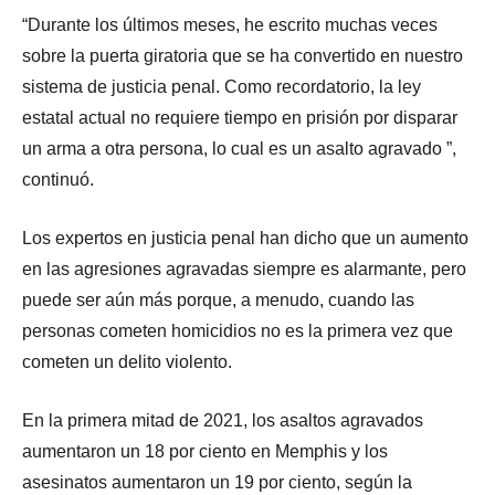
“Durante los últimos meses, he escrito muchas veces
sobre la puerta giratoria que se ha convertido en nuestro
sistema de justicia penal. Como recordatorio, la ley
estatal actual no requiere tiempo en prisión por disparar
un arma a otra persona, lo cual es un asalto agravado ”,
continuó.
Los expertos en justicia penal han dicho que un aumento
en las agresiones agravadas siempre es alarmante, pero
puede ser aún más porque, a menudo, cuando las
personas cometen homicidios no es la primera vez que
cometen un delito violento.
En la primera mitad de 2021, los asaltos agravados
aumentaron un 18 por ciento en Memphis y los
asesinatos aumentaron un 19 por ciento, según la