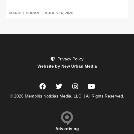
MANUEL DURAN
AUGUST 6, 2026
Privacy Policy
Website by New Urban Media
© 2026 Memphis Noticias Media, LLC. | All Rights Reserved.
Advertising