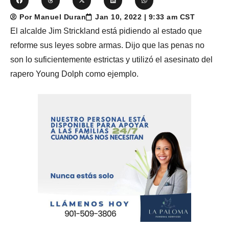
Por Manuel Duran
Jan 10, 2022 | 9:33 am CST
El alcalde Jim Strickland está pidiendo al estado que
reforme sus leyes sobre armas. Dijo que las penas no
son lo suficientemente estrictas y utilizó el asesinato del
rapero Young Dolph como ejemplo.