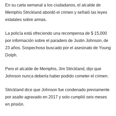
En su carta semanal a los ciudadanos, el alcalde de
Memphis Strickland abordó el crimen y señaló las leyes
estatales sobre armas.
La policía está ofreciendo una recompensa de $ 15,000
por información sobre el paradero de Justin Johnson, de
23 años. Sospechoso buscado por el asesinato de Young
Dolph.
Pero el alcalde de Memphis, Jim Strickland, dijo que
Johnson nunca debería haber podido cometer el crimen.
Strickland dice que Johnson fue condenado previamente
por asalto agravado en 2017 y solo cumplió seis meses
en prisión.