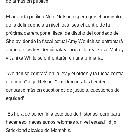
de armas en público.
El analista político Mike Nelson espera que el aumento
de la delincuencia a nivel local sea el centro de la
próxima carrera por el fiscal de distrito del condado de
Shelby, donde la fiscal actual Amy Weirich se enfrentará
a uno de los tres demócratas. Linda Harris, Steve Mulroy
y Janika White se enfrentarán en una primaria.
“Weirich se centrará en la ley y el orden y la lucha contra
el crimen”, dijo Nelson. “Los demócratas tienden a
centrarse más en cuestiones de justicia, cuestiones de
equidad”.
“Es hora de poner fin a este tipo de historias, pero para
hacer eso, necesitamos reformas a nivel estatal”. dijo
Strickland alcalde de Memphis.