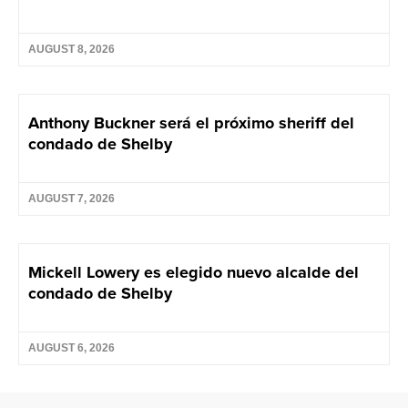
AUGUST 8, 2026
Anthony Buckner será el próximo sheriff del
condado de Shelby
AUGUST 7, 2026
Mickell Lowery es elegido nuevo alcalde del
condado de Shelby
AUGUST 6, 2026