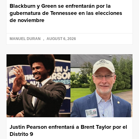
Blackburn y Green se enfrentarán por la
gubernatura de Tennessee en las elecciones
de noviembre
MANUEL DURAN
AUGUST 6, 2026
Justin Pearson enfrentará a Brent Taylor por el
Distrito 9