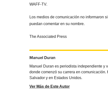
WAFF-TV.
Los medios de comunicación no informaron si
puedan comentar en su nombre.
The Associated Press
Manuel Duran
Manuel Duran es periodista independiente y 
donde comenzó su carrera en comunicación. Ha 
Salvador y en Estados Unidos.
Ver Más de Este Autor