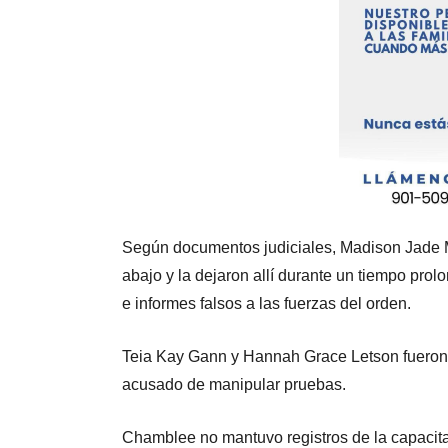
Según documentos judiciales, Madison Jade 
abajo y la dejaron allí durante un tiempo pro
e informes falsos a las fuerzas del orden.
Teia Kay Gann y Hannah Grace Letson fueron 
acusado de manipular pruebas.
Chamblee no mantuvo registros de la capacit