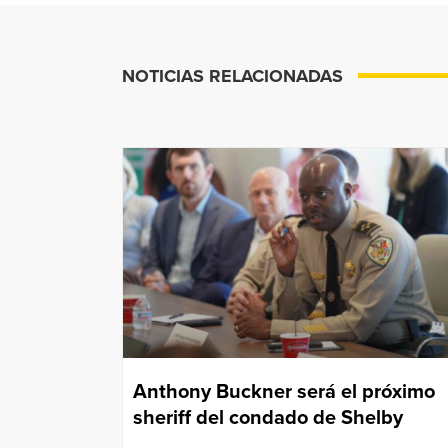
NOTICIAS RELACIONADAS
Anthony Buckner será el próximo
sheriff del condado de Shelby