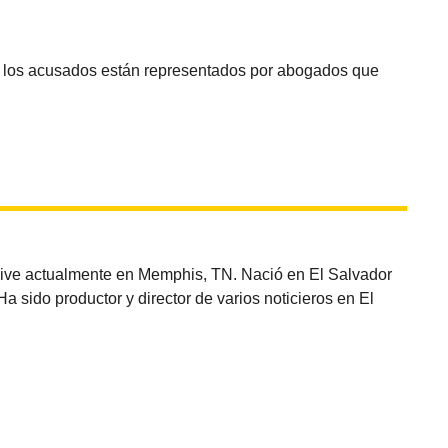
 los acusados ​​están representados por abogados que
vive actualmente en Memphis, TN. Nació en El Salvador
sido productor y director de varios noticieros en El