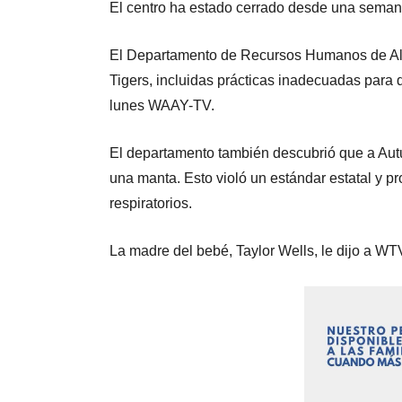
El centro ha estado cerrado desde una seman
El Departamento de Recursos Humanos de Ala
Tigers, incluidas prácticas inadecuadas para 
lunes WAAY-TV.
El departamento también descubrió que a Autu
una manta. Esto violó un estándar estatal y p
respiratorios.
La madre del bebé, Taylor Wells, le dijo a W