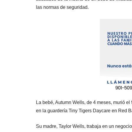
las normas de seguridad.
La bebé, Autumn Wells, de 4 meses, murió el
en la guardería Tiny Tigers Daycare en Red B
Su madre, Taylor Wells, trabaja en un negocio