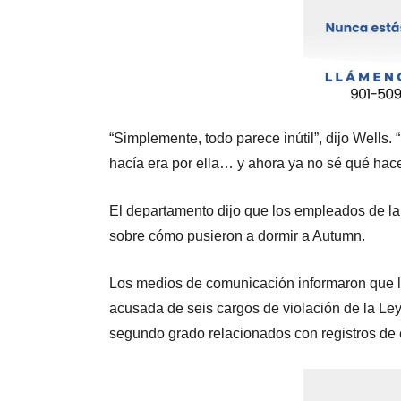
“Simplemente, todo parece inútil”, dijo Wells. 
hacía era por ella… y ahora ya no sé qué hace
El departamento dijo que los empleados de la 
sobre cómo pusieron a dormir a Autumn.
Los medios de comunicación informaron que la
acusada de seis cargos de violación de la Ley 
segundo grado relacionados con registros de 