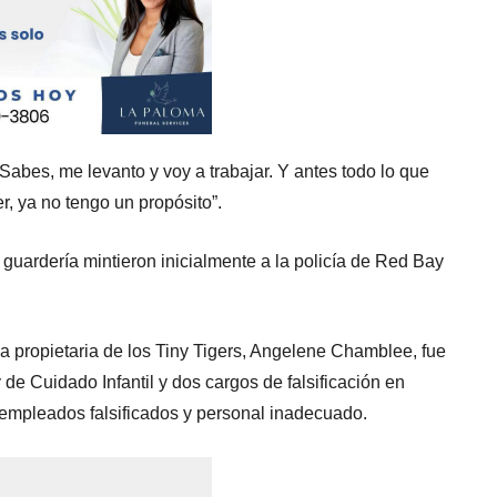
“Sabes, me levanto y voy a trabajar. Y antes todo lo que
r, ya no tengo un propósito”.
guardería mintieron inicialmente a la policía de Red Bay
 propietaria de los Tiny Tigers, Angelene Chamblee, fue
de Cuidado Infantil y dos cargos de falsificación en
empleados falsificados y personal inadecuado.