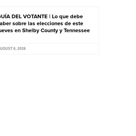
UÍA DEL VOTANTE | Lo que debe
aber sobre las elecciones de este
ueves en Shelby County y Tennessee
UGUST 6, 2026