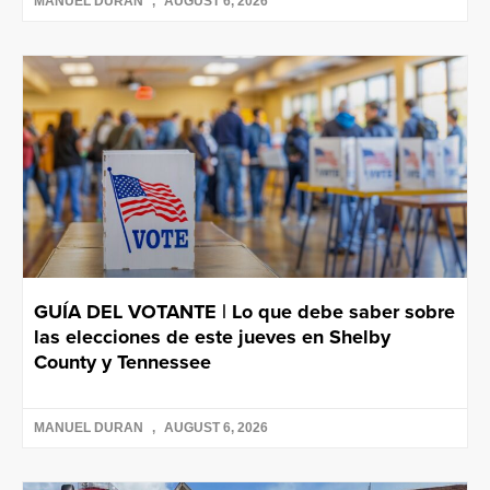
MANUEL DURAN
AUGUST 6, 2026
GUÍA DEL VOTANTE | Lo que debe saber sobre
las elecciones de este jueves en Shelby
County y Tennessee
MANUEL DURAN
AUGUST 6, 2026