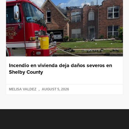
Incendio en vivienda deja daños severos en
Shelby County
MELISA VALDEZ
AUGUST 5, 2026