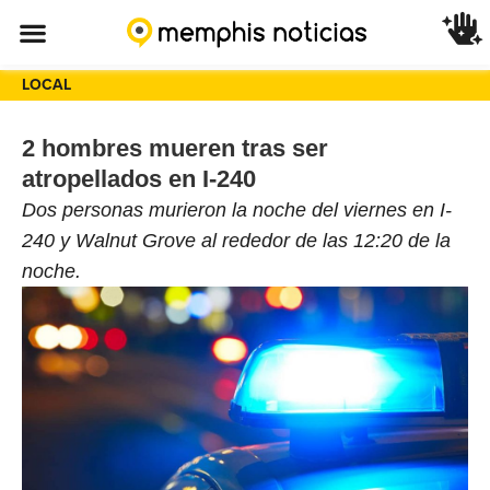
LOCAL
2 hombres mueren tras ser
atropellados en I-240
Dos personas murieron la noche del viernes en I-
240 y Walnut Grove al rededor de las 12:20 de la
noche.