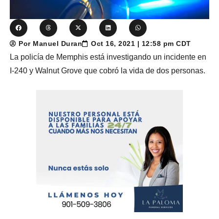
Por Manuel Duran
Oct 16, 2021 | 12:58 pm CDT
La policía de Memphis está investigando un incidente en
I-240 y Walnut Grove que cobró la vida de dos personas.