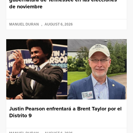
de noviembre
MANUEL DURAN
AUGUST 6, 2026
Justin Pearson enfrentará a Brent Taylor por el
Distrito 9