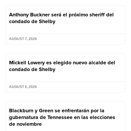
Anthony Buckner será el próximo sheriff del
condado de Shelby
AUGUST 7, 2026
Mickell Lowery es elegido nuevo alcalde del
condado de Shelby
AUGUST 6, 2026
Blackburn y Green se enfrentarán por la
gubernatura de Tennessee en las elecciones
de noviembre