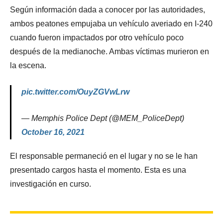
Según información dada a conocer por las autoridades,
ambos peatones empujaba un vehículo averiado en I-240
cuando fueron impactados por otro vehículo poco
después de la medianoche. Ambas víctimas murieron en
la escena.
pic.twitter.com/OuyZGVwLrw
— Memphis Police Dept (@MEM_PoliceDept)
October 16, 2021
El responsable permaneció en el lugar y no se le han
presentado cargos hasta el momento. Esta es una
investigación en curso.