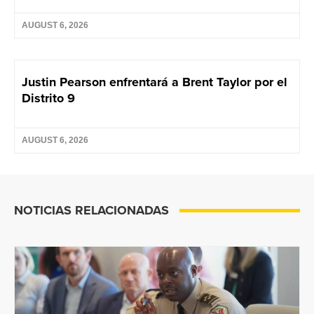
AUGUST 6, 2026
Justin Pearson enfrentará a Brent Taylor por el
Distrito 9
AUGUST 6, 2026
NOTICIAS RELACIONADAS