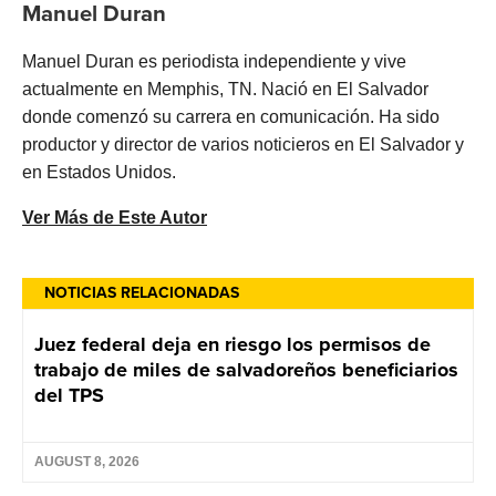
Manuel Duran
Manuel Duran es periodista independiente y vive
actualmente en Memphis, TN. Nació en El Salvador
donde comenzó su carrera en comunicación. Ha sido
productor y director de varios noticieros en El Salvador y
en Estados Unidos.
Ver Más de Este Autor
NOTICIAS RELACIONADAS
Juez federal deja en riesgo los permisos de
trabajo de miles de salvadoreños beneficiarios
del TPS
AUGUST 8, 2026