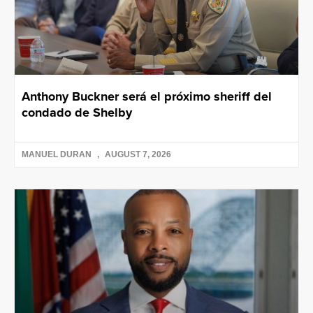
Anthony Buckner será el próximo sheriff del
condado de Shelby
MANUEL DURAN
AUGUST 7, 2026