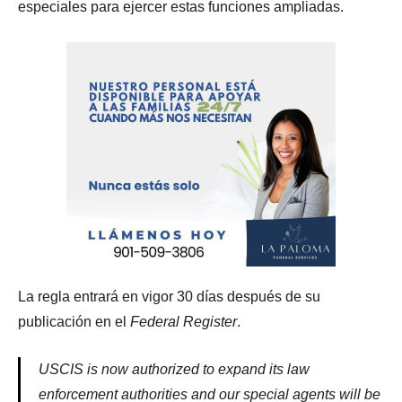
especiales para ejercer estas funciones ampliadas.
La regla entrará en vigor 30 días después de su
publicación en el
Federal Register
.
USCIS is now authorized to expand its law
enforcement authorities and our special agents will be