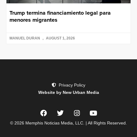
Trump termina financiamiento legal para
menores migrantes
MANUEL DURAN
AUGUST 1, 2026
Privacy Policy
Website by New Urban Media
© 2026 Memphis Noticias Media, LLC. | All Rights Reserved.