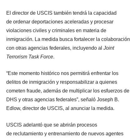
El director de USCIS también tendrá la capacidad
de ordenar deportaciones aceleradas y procesar
violaciones civiles y criminales en materia de
inmigración. La medida busca fortalecer la colaboración
con otras agencias federales, incluyendo al
Joint
Terrorism Task Force
.
“Este momento histórico nos permitirá enfrentar los
delitos de inmigración y responsabilizar a quienes
cometen fraude, además de multiplicar los esfuerzos de
DHS y otras agencias federales”, señaló Joseph B.
Edlow, director de USCIS, al anunciar la medida.
USCIS adelantó que se abrirán procesos
de reclutamiento y entrenamiento de nuevos agentes