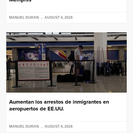
MANUEL DURAN
AUGUST 4, 2026
Aumentan los arrestos de inmigrantes en
aeropuertos de EE.UU.
MANUEL DURAN
AUGUST 4, 2026