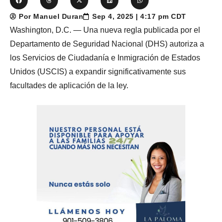
Por Manuel Duran
Sep 4, 2025 | 4:17 pm CDT
Washington, D.C. — Una nueva regla publicada por el
Departamento de Seguridad Nacional (DHS) autoriza a
los Servicios de Ciudadanía e Inmigración de Estados
Unidos (USCIS) a expandir significativamente sus
facultades de aplicación de la ley.