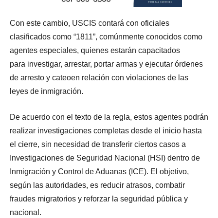
Con este cambio, USCIS contará con oficiales
clasificados como “1811”, comúnmente conocidos como
agentes especiales, quienes estarán capacitados
para investigar, arrestar, portar armas y ejecutar órdenes
de arresto y cateoen relación con violaciones de las
leyes de inmigración.
De acuerdo con el texto de la regla, estos agentes podrán
realizar investigaciones completas desde el inicio hasta
el cierre, sin necesidad de transferir ciertos casos a
Investigaciones de Seguridad Nacional (HSI) dentro de
Inmigración y Control de Aduanas (ICE). El objetivo,
según las autoridades, es reducir atrasos, combatir
fraudes migratorios y reforzar la seguridad pública y
nacional.