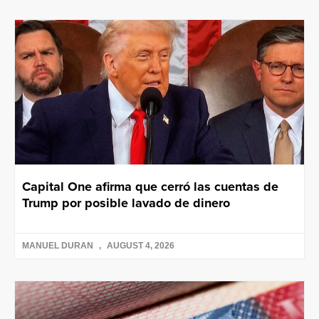
Capital One afirma que cerró las cuentas de
Trump por posible lavado de dinero
MANUEL DURAN
AUGUST 4, 2026