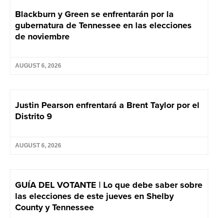
Blackburn y Green se enfrentarán por la
gubernatura de Tennessee en las elecciones
de noviembre
AUGUST 6, 2026
Justin Pearson enfrentará a Brent Taylor por el
Distrito 9
AUGUST 6, 2026
GUÍA DEL VOTANTE | Lo que debe saber sobre
las elecciones de este jueves en Shelby
County y Tennessee