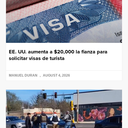
EE. UU. aumenta a $20,000 la fianza para
solicitar visas de turista
MANUEL DURAN
AUGUST 4, 2026