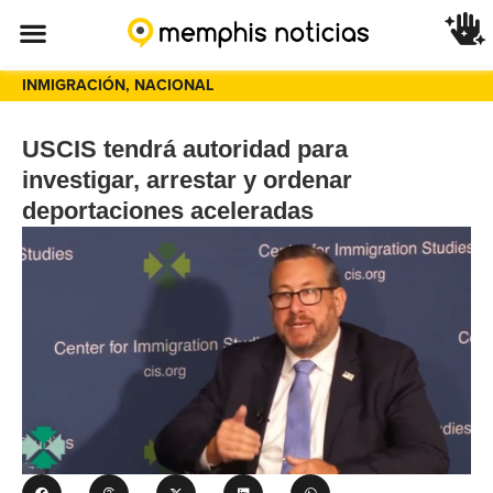
INMIGRACIÓN
,
NACIONAL
USCIS tendrá autoridad para
investigar, arrestar y ordenar
deportaciones aceleradas