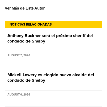
Ver Más de Este Autor
NOTICIAS RELACIONADAS
Anthony Buckner será el próximo sheriff del
condado de Shelby
AUGUST 7, 2026
Mickell Lowery es elegido nuevo alcalde del
condado de Shelby
AUGUST 6, 2026