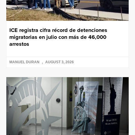
ICE registra cifra récord de detenciones
migratorias en julio con más de 46,000
arrestos
MANUEL DURAN
AUGUST 3, 2026