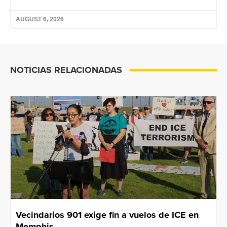
AUGUST 6, 2026
NOTICIAS RELACIONADAS
Vecindarios 901 exige fin a vuelos de ICE en
Memphis