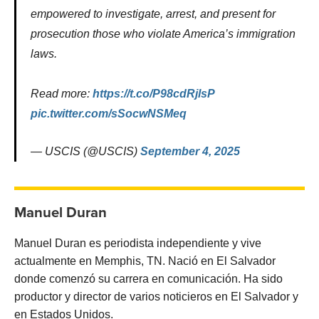
empowered to investigate, arrest, and present for
prosecution those who violate America’s immigration
laws.
Read more:
https://t.co/P98cdRjlsP
pic.twitter.com/sSocwNSMeq
— USCIS (@USCIS)
September 4, 2025
Manuel Duran
Manuel Duran es periodista independiente y vive
actualmente en Memphis, TN. Nació en El Salvador
donde comenzó su carrera en comunicación. Ha sido
productor y director de varios noticieros en El Salvador y
en Estados Unidos.