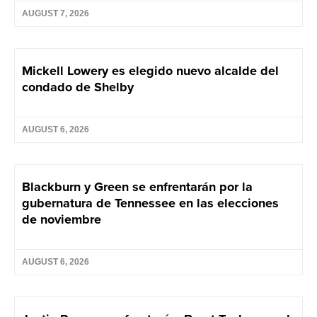
AUGUST 7, 2026
Mickell Lowery es elegido nuevo alcalde del
condado de Shelby
AUGUST 6, 2026
Blackburn y Green se enfrentarán por la
gubernatura de Tennessee en las elecciones
de noviembre
AUGUST 6, 2026