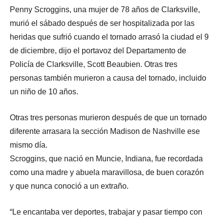
Penny Scroggins, una mujer de 78 años de Clarksville,
murió el sábado después de ser hospitalizada por las
heridas que sufrió cuando el tornado arrasó la ciudad el 9
de diciembre, dijo el portavoz del Departamento de
Policía de Clarksville, Scott Beaubien. Otras tres
personas también murieron a causa del tornado, incluido
un niño de 10 años.
Otras tres personas murieron después de que un tornado
diferente arrasara la sección Madison de Nashville ese
mismo día.
Scroggins, que nació en Muncie, Indiana, fue recordada
como una madre y abuela maravillosa, de buen corazón
y que nunca conoció a un extraño.
“Le encantaba ver deportes, trabajar y pasar tiempo con