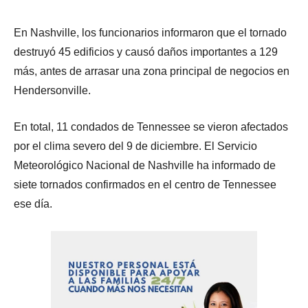
En Nashville, los funcionarios informaron que el tornado
destruyó 45 edificios y causó daños importantes a 129
más, antes de arrasar una zona principal de negocios en
Hendersonville.
En total, 11 condados de Tennessee se vieron afectados
por el clima severo del 9 de diciembre. El Servicio
Meteorológico Nacional de Nashville ha informado de
siete tornados confirmados en el centro de Tennessee
ese día.