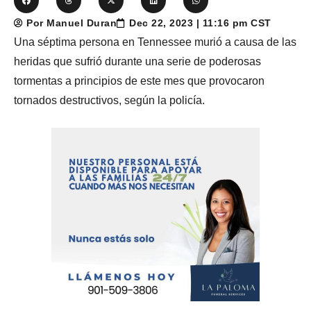
Por Manuel Duran
Dec 22, 2023 | 11:16 pm CST
Una séptima persona en Tennessee murió a causa de las
heridas que sufrió durante una serie de poderosas
tormentas a principios de este mes que provocaron
tornados destructivos, según la policía.