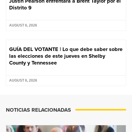
Justin Pearson enfrentará a Brent Taylor por el
Distrito 9
AUGUST 6, 2026
GUÍA DEL VOTANTE | Lo que debe saber sobre
las elecciones de este jueves en Shelby
County y Tennessee
AUGUST 6, 2026
NOTICIAS RELACIONADAS