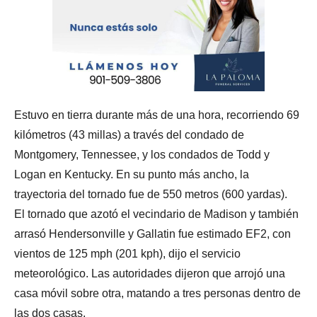
Estuvo en tierra durante más de una hora, recorriendo 69
kilómetros (43 millas) a través del condado de
Montgomery, Tennessee, y los condados de Todd y
Logan en Kentucky. En su punto más ancho, la
trayectoria del tornado fue de 550 metros (600 yardas).
El tornado que azotó el vecindario de Madison y también
arrasó Hendersonville y Gallatin fue estimado EF2, con
vientos de 125 mph (201 kph), dijo el servicio
meteorológico. Las autoridades dijeron que arrojó una
casa móvil sobre otra, matando a tres personas dentro de
las dos casas.