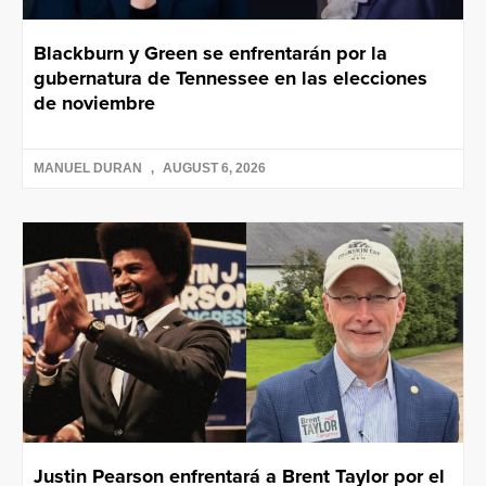
Blackburn y Green se enfrentarán por la
gubernatura de Tennessee en las elecciones
de noviembre
MANUEL DURAN
AUGUST 6, 2026
Justin Pearson enfrentará a Brent Taylor por el