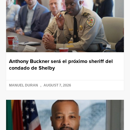
Anthony Buckner será el próximo sheriff del
condado de Shelby
MANUEL DURAN
AUGUST 7, 2026