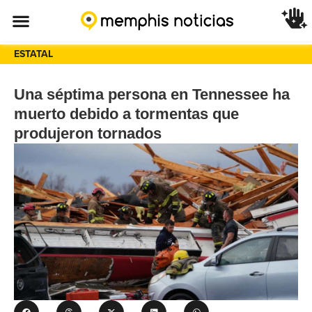
ESTATAL
Una séptima persona en Tennessee ha
muerto debido a tormentas que
produjeron tornados