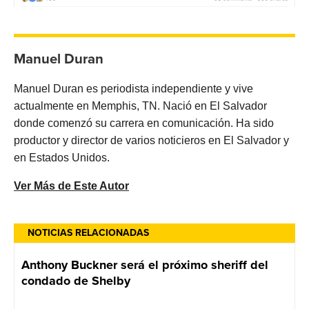
Manuel Duran
Manuel Duran es periodista independiente y vive
actualmente en Memphis, TN. Nació en El Salvador
donde comenzó su carrera en comunicación. Ha sido
productor y director de varios noticieros en El Salvador y
en Estados Unidos.
Ver Más de Este Autor
NOTICIAS RELACIONADAS
Anthony Buckner será el próximo sheriff del
condado de Shelby