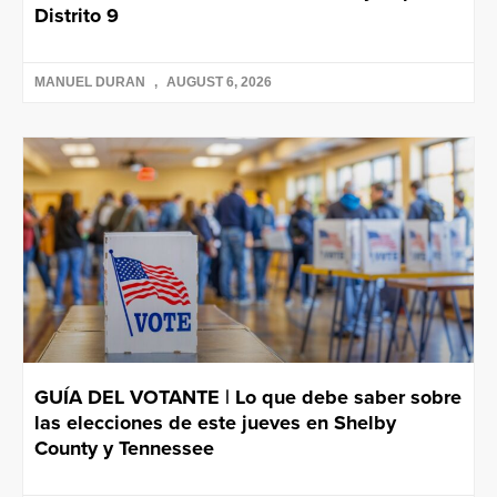
Distrito 9
MANUEL DURAN
AUGUST 6, 2026
GUÍA DEL VOTANTE | Lo que debe saber sobre
las elecciones de este jueves en Shelby
County y Tennessee