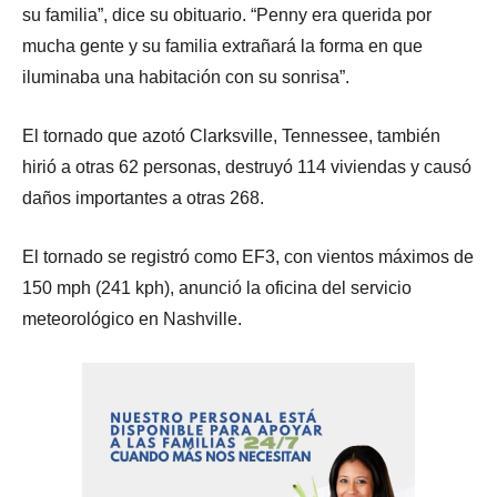
su familia”, dice su obituario. “Penny era querida por
mucha gente y su familia extrañará la forma en que
iluminaba una habitación con su sonrisa”.
El tornado que azotó Clarksville, Tennessee, también
hirió a otras 62 personas, destruyó 114 viviendas y causó
daños importantes a otras 268.
El tornado se registró como EF3, con vientos máximos de
150 mph (241 kph), anunció la oficina del servicio
meteorológico en Nashville.