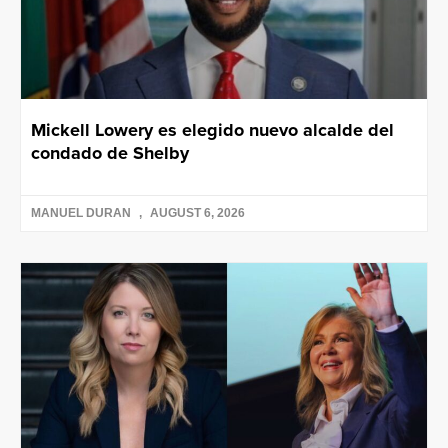
Mickell Lowery es elegido nuevo alcalde del
condado de Shelby
MANUEL DURAN
AUGUST 6, 2026