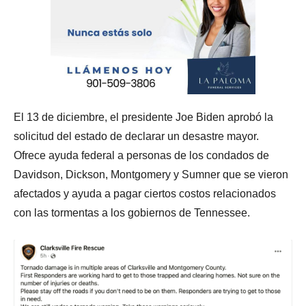
El 13 de diciembre, el presidente Joe Biden aprobó la
solicitud del estado de declarar un desastre mayor.
Ofrece ayuda federal a personas de los condados de
Davidson, Dickson, Montgomery y Sumner que se vieron
afectados y ayuda a pagar ciertos costos relacionados
con las tormentas a los gobiernos de Tennessee.