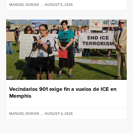
MANUEL DURAN
AUGUST 6, 2026
Vecindarios 901 exige fin a vuelos de ICE en
Memphis
MANUEL DURAN
AUGUST 4, 2026