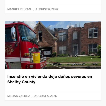
MANUEL DURAN
AUGUST 6, 2026
Incendio en vivienda deja daños severos en
Shelby County
MELISA VALDEZ
AUGUST 5, 2026