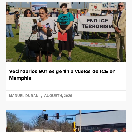
Vecindarios 901 exige fin a vuelos de ICE en
Memphis
MANUEL DURAN
AUGUST 4, 2026