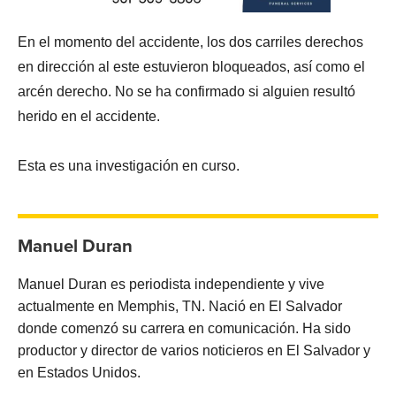
En el momento del accidente, los dos carriles derechos
en dirección al este estuvieron bloqueados, así como el
arcén derecho. No se ha confirmado si alguien resultó
herido en el accidente.
Esta es una investigación en curso.
Manuel Duran
Manuel Duran es periodista independiente y vive
actualmente en Memphis, TN. Nació en El Salvador
donde comenzó su carrera en comunicación. Ha sido
productor y director de varios noticieros en El Salvador y
en Estados Unidos.