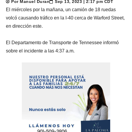
Por Manuel Duran
Sep 13, 2023 | 2:17 pm CDT
El miércoles por la mañana, un camión de 18 ruedas
volcó causando tráfico en la I-40 cerca de Warford Street,
en dirección este.
El Departamento de Transporte de Tennessee informó
sobre el incidente a las 4:37 a.m.