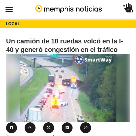
LOCAL
Un camión de 18 ruedas volcó en la I-
40 y generó congestión en el tráfico