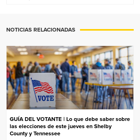
NOTICIAS RELACIONADAS
GUÍA DEL VOTANTE | Lo que debe saber sobre
las elecciones de este jueves en Shelby
County y Tennessee