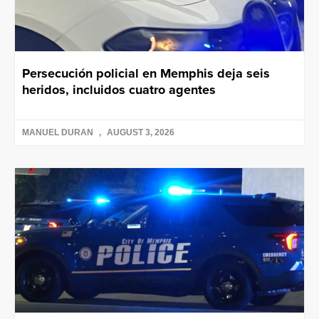
Persecución policial en Memphis deja seis
heridos, incluidos cuatro agentes
MANUEL DURAN
AUGUST 3, 2026