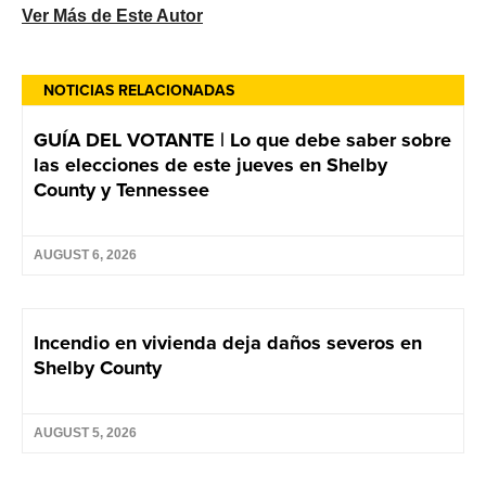
Ver Más de Este Autor
NOTICIAS RELACIONADAS
GUÍA DEL VOTANTE | Lo que debe saber sobre
las elecciones de este jueves en Shelby
County y Tennessee
AUGUST 6, 2026
Incendio en vivienda deja daños severos en
Shelby County
AUGUST 5, 2026