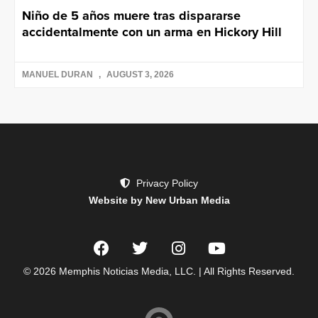
Niño de 5 años muere tras dispararse
accidentalmente con un arma en Hickory Hill
MANUEL DURAN
AUGUST 3, 2026
Privacy Policy
Website by New Urban Media
© 2026 Memphis Noticias Media, LLC. | All Rights Reserved.