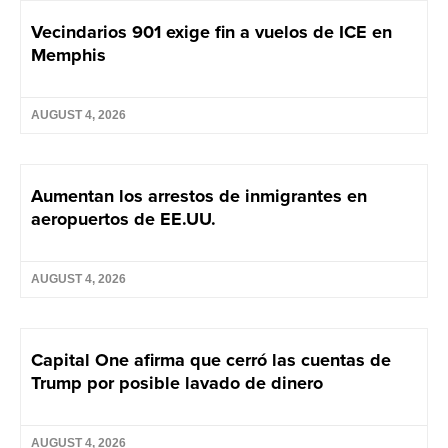
Vecindarios 901 exige fin a vuelos de ICE en
Memphis
AUGUST 4, 2026
Aumentan los arrestos de inmigrantes en
aeropuertos de EE.UU.
AUGUST 4, 2026
Capital One afirma que cerró las cuentas de
Trump por posible lavado de dinero
AUGUST 4, 2026