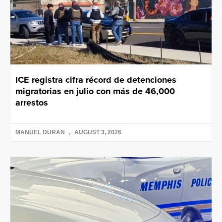
ICE registra cifra récord de detenciones
migratorias en julio con más de 46,000
arrestos
MANUEL DURAN
AUGUST 3, 2026