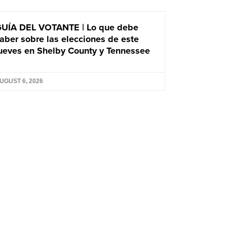
UÍA DEL VOTANTE | Lo que debe
aber sobre las elecciones de este
ueves en Shelby County y Tennessee
UGUST 6, 2026