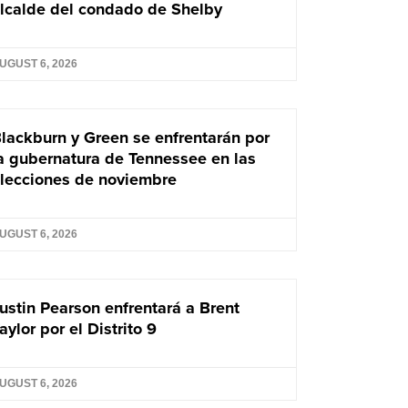
lcalde del condado de Shelby
UGUST 6, 2026
lackburn y Green se enfrentarán por
a gubernatura de Tennessee en las
lecciones de noviembre
UGUST 6, 2026
ustin Pearson enfrentará a Brent
aylor por el Distrito 9
UGUST 6, 2026