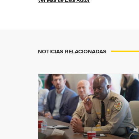
Ver Más de Este Autor
NOTICIAS RELACIONADAS