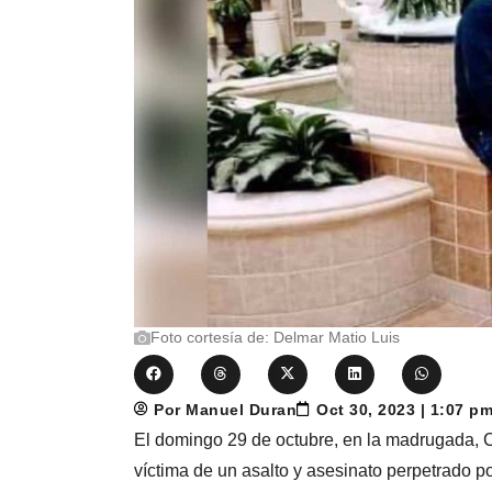
Foto cortesía de: Delmar Matio Luis
Por Manuel Duran
Oct 30, 2023 | 1:07 p
El domingo 29 de octubre, en la madrugada, C
víctima de un asalto y asesinato perpetrado po