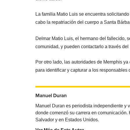
La familia Matio Luis se encuentra solicitand
cabo la repatriación del cuerpo a Santa Bár
Delmar Matio Luis, el hermano del fallecido, s
comunidad, y pueden contactarlo a través del
Por otro lado, las autoridades de Memphis ya 
para identificar y capturar a los responsables 
Manuel Duran
Manuel Duran es periodista independiente y 
donde comenzó su carrera en comunicación. Ha 
Salvador y en Estados Unidos.