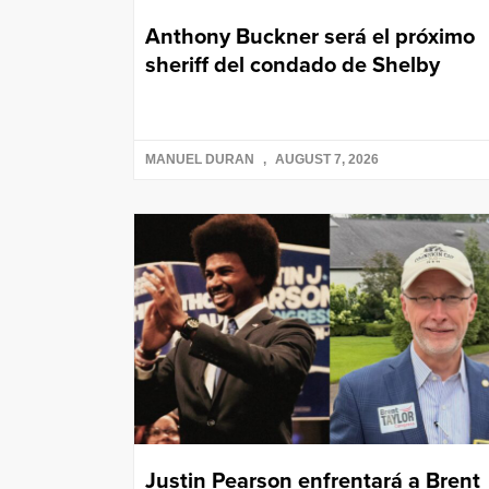
Anthony Buckner será el próximo
sheriff del condado de Shelby
MANUEL DURAN
AUGUST 7, 2026
Justin Pearson enfrentará a Brent