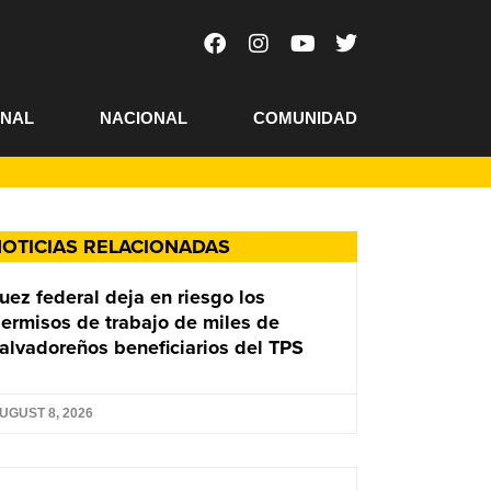
ONAL
NACIONAL
COMUNIDAD
OTICIAS RELACIONADAS
uez federal deja en riesgo los
ermisos de trabajo de miles de
alvadoreños beneficiarios del TPS
UGUST 8, 2026