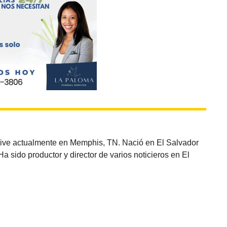
vive actualmente en Memphis, TN. Nació en El Salvador
sido productor y director de varios noticieros en El