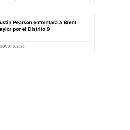
ustin Pearson enfrentará a Brent
aylor por el Distrito 9
UGUST 6, 2026