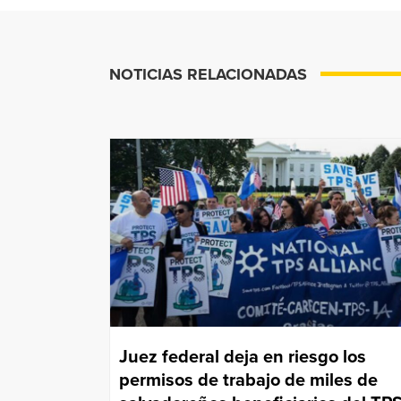
NOTICIAS RELACIONADAS
Juez federal deja en riesgo los
permisos de trabajo de miles de