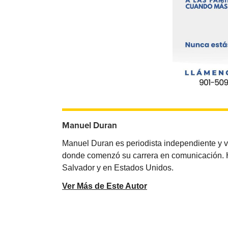
Manuel Duran
Manuel Duran es periodista independiente y 
donde comenzó su carrera en comunicación. Ha 
Salvador y en Estados Unidos.
Ver Más de Este Autor