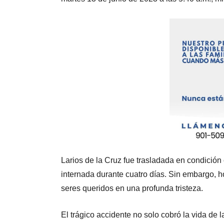
Larios de la Cruz fue trasladada en condición
internada durante cuatro días. Sin embargo, h
seres queridos en una profunda tristeza.
El trágico accidente no solo cobró la vida de