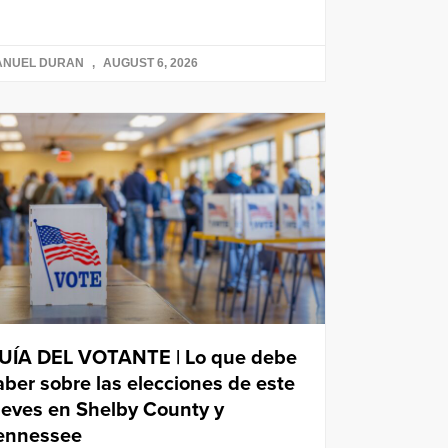
ANUEL DURAN
AUGUST 6, 2026
UÍA DEL VOTANTE | Lo que debe
aber sobre las elecciones de este
ueves en Shelby County y
ennessee